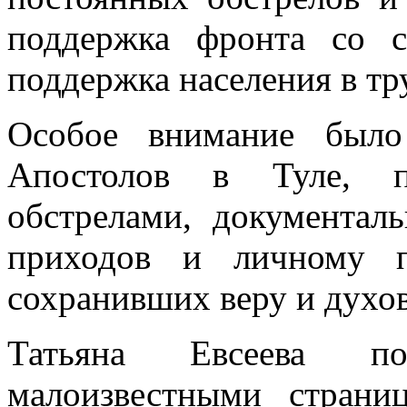
поддержка фронта со с
поддержка населения в тр
Особое внимание было
Апостолов в Туле, п
обстрелами, документал
приходов и личному п
сохранивших веру и духов
Татьяна Евсеева по
малоизвестными страни