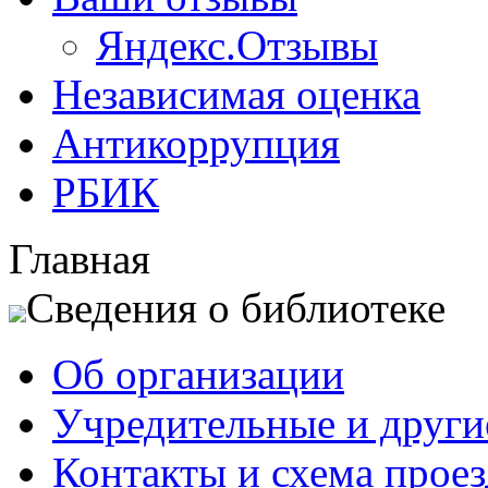
Яндекс.Отзывы
Независимая оценка
Антикоррупция
РБИК
Главная
Сведения о библиотеке
Об организации
Учредительные и друг
Контакты и схема проез