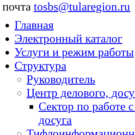
почта
tosbs@tularegion.ru
Главная
Электронный каталог
Услуги и режим работы
Структура
Руководитель
Центр делового, досу
Сектор по работе 
досуга
Тифлоинформационн