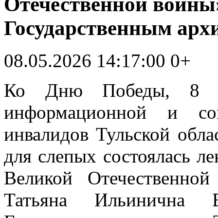
Отечественной войны»
Государственным арх
08.05.2026 14:17:00
0+
Ко Дню Победы, 8 м
информационной и соц
инвалидов Тульской обла
для слепых состоялась ле
Великой Отечественной
Татьяна Ильинична Е