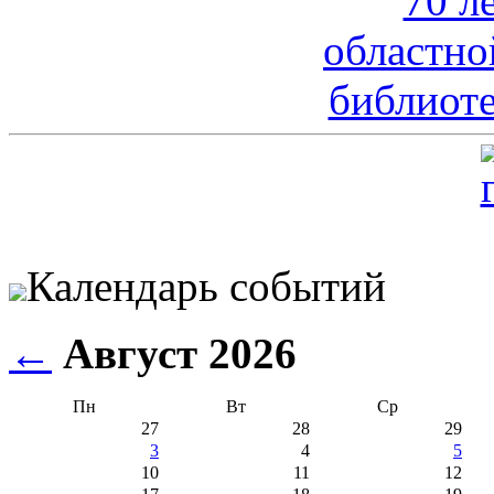
Календарь событий
←
Август 2026
Пн
Вт
Ср
27
28
29
3
4
5
10
11
12