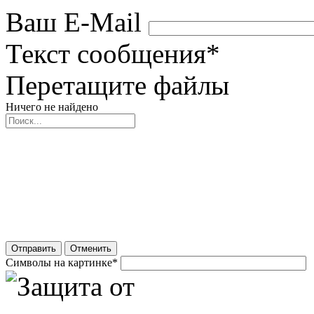
Ваш E-Mail
Текст сообщения
*
Перетащите файлы
Ничего не найдено
Отправить
Отменить
Символы на картинке
*