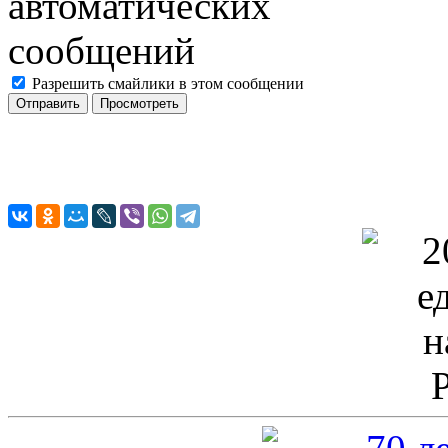
Разрешить смайлики в этом сообщении