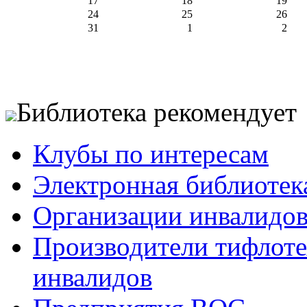
17
18
19
24
25
26
31
1
2
Библиотека рекомендует
Клубы по интересам
Электронная библиотек
Организации инвалидо
Производители тифлотех
инвалидов