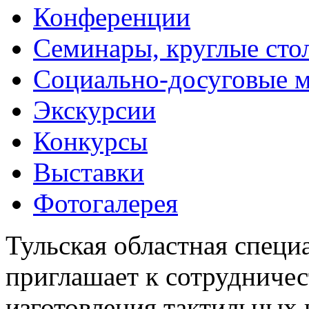
Конференции
Семинары, круглые сто
Социально-досуговые 
Экскурсии
Конкурсы
Выставки
Фотогалерея
Тульская областная специ
приглашает к сотрудничес
изготовления тактильных 