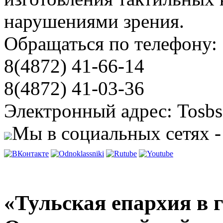
нарушениями зрения.
Обращаться по телефону:
8(4872) 41-66-14
8(4872) 41-03-36
Электронный адрес: Tosbs
Мы в социальных сетях -
«Тульская епархия в 