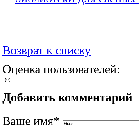
Возврат к списку
Оценка пользователей:
(0)
Добавить комментарий
Ваше имя
*