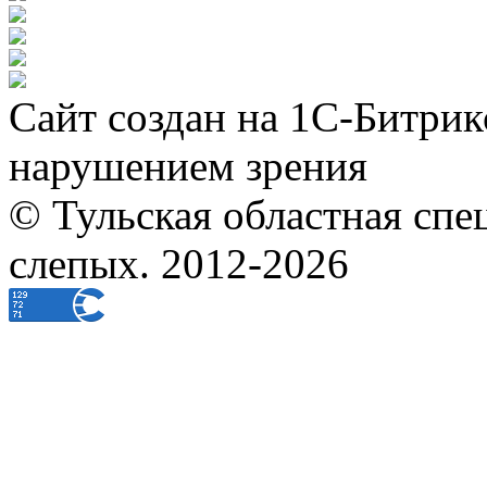
Сайт создан на 1С-Битрик
нарушением зрения
© Тульская областная спе
слепых. 2012-2026