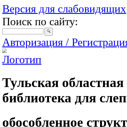
Версия для слабовидящих
Поиск по сайту:
Авторизация / Регистрац
Тульская областная
библиотека для сле
обособленное струк