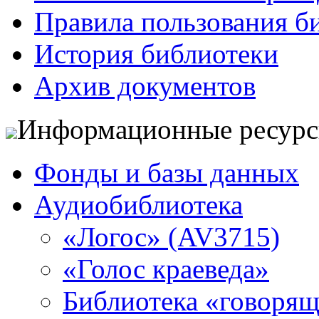
Правила пользования б
История библиотеки
Архив документов
Информационные ресур
Фонды и базы данных
Аудиобиблиотека
«Логос» (AV3715)
«Голос краеведа»
Библиотека «говоря