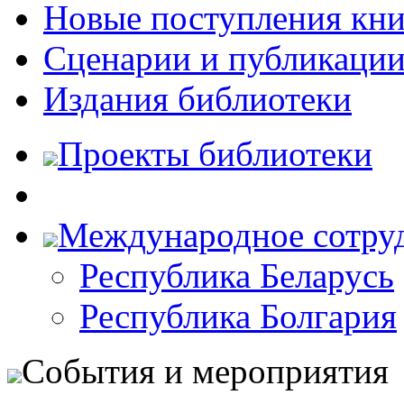
Новые поступления кни
Сценарии и публикаци
Издания библиотеки
Проекты библиотеки
Международное сотру
Республика Беларусь
Республика Болгария
События и мероприятия