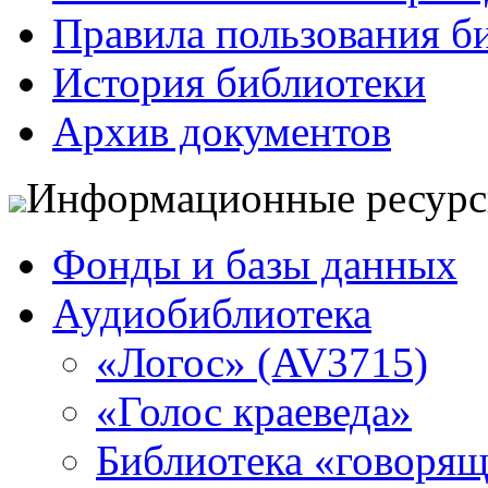
Правила пользования б
История библиотеки
Архив документов
Информационные ресур
Фонды и базы данных
Аудиобиблиотека
«Логос» (AV3715)
«Голос краеведа»
Библиотека «говоря