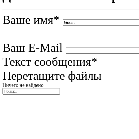
Ваше имя
*
Ваш E-Mail
Текст сообщения
*
Перетащите файлы
Ничего не найдено