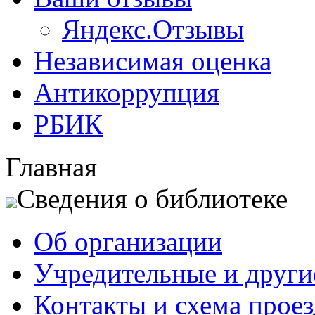
Яндекс.Отзывы
Независимая оценка
Антикоррупция
РБИК
Главная
Сведения о библиотеке
Об организации
Учредительные и друг
Контакты и схема проез