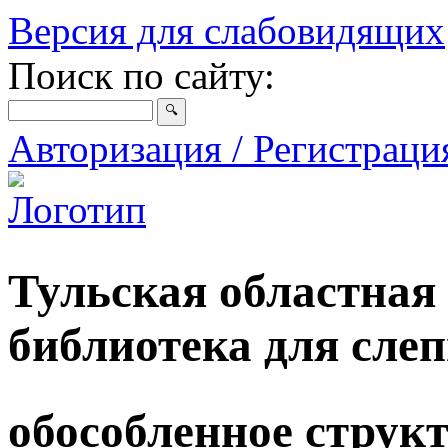
Версия для слабовидящих
Поиск по сайту:
Авторизация / Регистрац
Тульская областная
библиотека для сле
обособленное струк