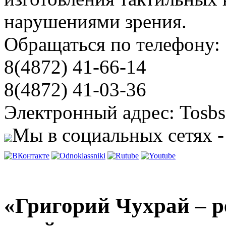
нарушениями зрения.
Обращаться по телефону:
8(4872) 41-66-14
8(4872) 41-03-36
Электронный адрес: Tosbs
Мы в социальных сетях -
«Григорий Чухрай – 