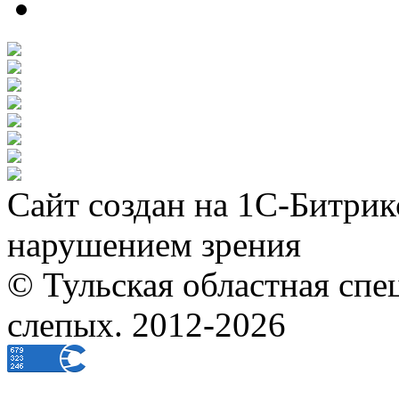
Сайт создан на 1С-Битрик
нарушением зрения
© Тульская областная спе
слепых. 2012-2026