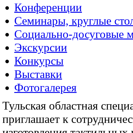
Конференции
Семинары, круглые сто
Социально-досуговые 
Экскурсии
Конкурсы
Выставки
Фотогалерея
Тульская областная специ
приглашает к сотрудничес
изготовления тактильных 