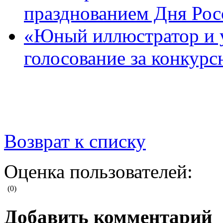
празднованием Дня Рос
«Юный иллюстратор и 
голосование за конкур
Возврат к списку
Оценка пользователей:
(0)
Добавить комментарий