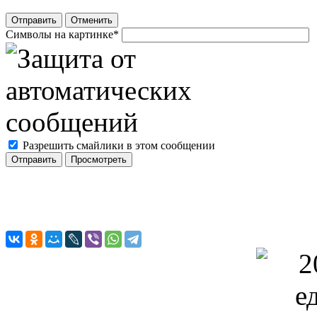
Отправить
Отменить
Символы на картинке
*
Разрешить смайлики в этом сообщении