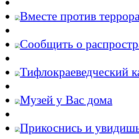
Вместе против террора
Cообщить о распростр
Тифлокраеведческий к
Музей у Вас дома
Прикоснись и увидиш