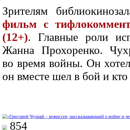
Зрителям библиокиноз
фильм с тифлокоммент
(12+)
. Главные роли и
Жанна Прохоренко. Чух
во время войны. Он хотел
он вместе шел в бой и кто
854