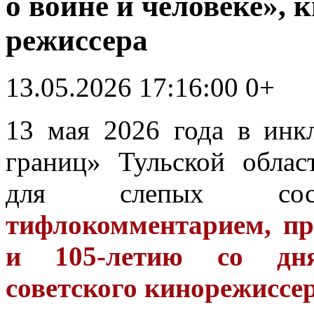
о войне и человеке», 
режиссера
13.05.2026 17:16:00
0+
13 мая 2026 года в инк
границ» Тульской облас
для слепых со
тифлокомментарием, п
и 105-летию со дн
советского кинорежиссе