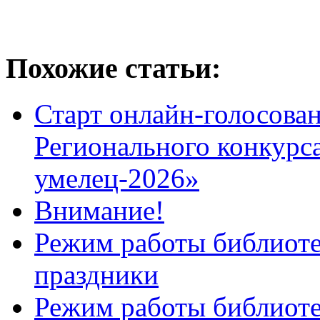
Похожие статьи:
Старт онлайн-голосован
Регионального конкурс
умелец-2026»
Внимание!
Режим работы библиоте
праздники
Режим работы библиотек