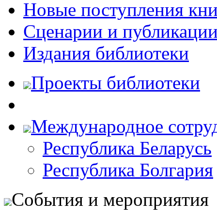
Новые поступления кни
Сценарии и публикаци
Издания библиотеки
Проекты библиотеки
Международное сотру
Республика Беларусь
Республика Болгария
События и мероприятия