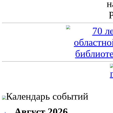
Календарь событий
←
Август 2026