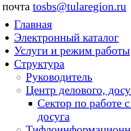
почта
tosbs@tularegion.ru
Главная
Электронный каталог
Услуги и режим работы
Структура
Руководитель
Центр делового, досу
Сектор по работе 
досуга
Тифлоинформационн