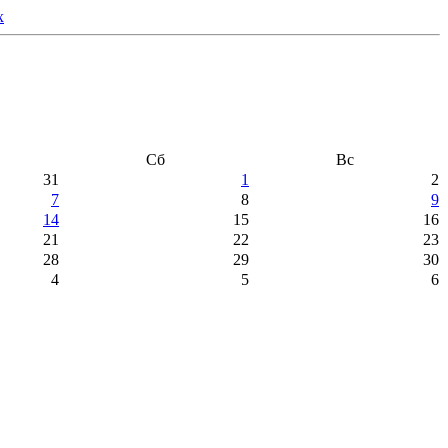
Сб
Вс
31
1
2
7
8
9
14
15
16
21
22
23
28
29
30
4
5
6