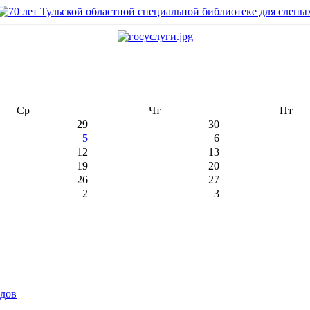
Ср
Чт
Пт
29
30
5
6
12
13
19
20
26
27
2
3
идов