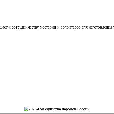
ашает к сотрудничеству мастериц и волонтеров для изготовлени