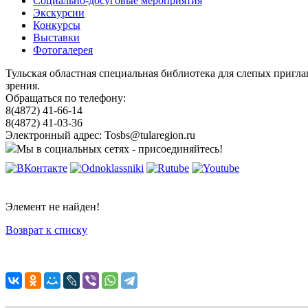
Социально-досуговые мероприятия
Экскурсии
Конкурсы
Выставки
Фотогалерея
Тульская областная специальная библиотека для слепых пригл
зрения.
Обращаться по телефону:
8(4872) 41-66-14
8(4872) 41-03-36
Электронный адрес: Tosbs@tularegion.ru
Мы в социальных сетях - присоединяйтесь!
Элемент не найден!
Возврат к списку