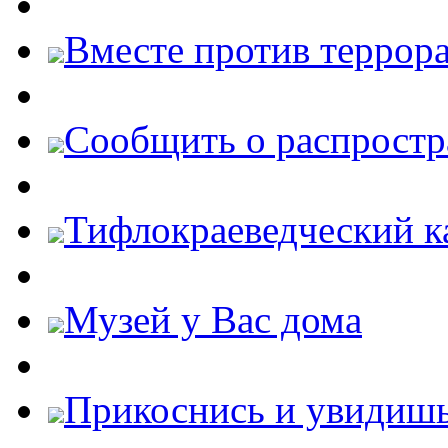
Вместе против террора
Cообщить о распростр
Тифлокраеведческий к
Музей у Вас дома
Прикоснись и увидиш