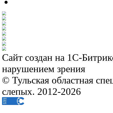
Сайт создан на 1С-Битрик
нарушением зрения
© Тульская областная спе
слепых. 2012-2026