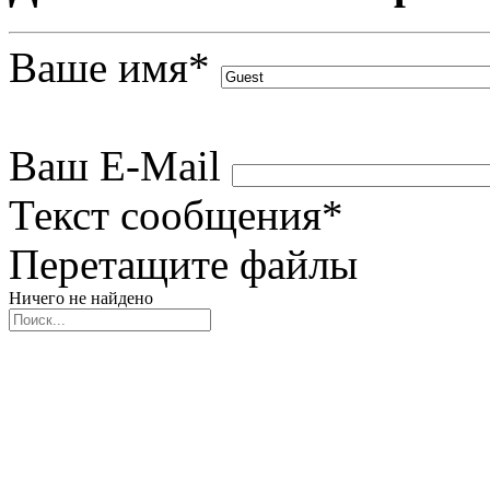
Ваше имя
*
Ваш E-Mail
Текст сообщения
*
Перетащите файлы
Ничего не найдено