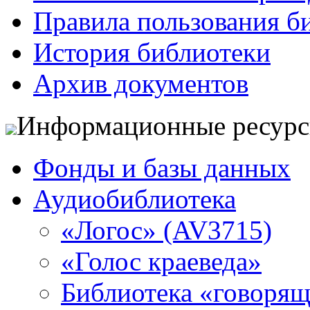
Правила пользования б
История библиотеки
Архив документов
Информационные ресур
Фонды и базы данных
Аудиобиблиотека
«Логос» (AV3715)
«Голос краеведа»
Библиотека «говоря