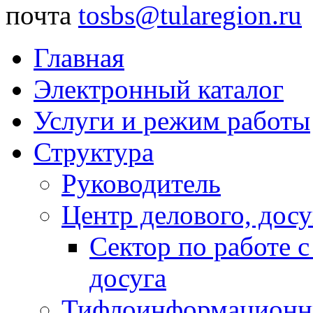
почта
tosbs@tularegion.ru
Главная
Электронный каталог
Услуги и режим работы
Структура
Руководитель
Центр делового, досу
Сектор по работе 
досуга
Тифлоинформационн