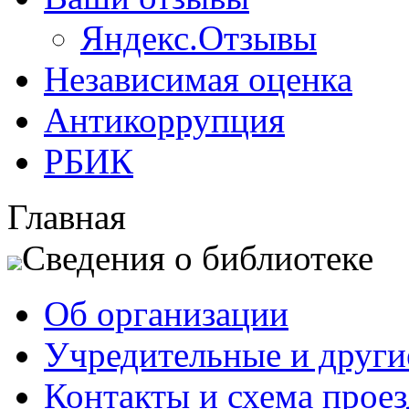
Яндекс.Отзывы
Независимая оценка
Антикоррупция
РБИК
Главная
Сведения о библиотеке
Об организации
Учредительные и друг
Контакты и схема проез