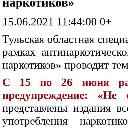
наркотиков»
15.06.2021 11:44:00
0+
Тульская областная специ
рамках антинаркотическ
наркотиков» проводит те
С 15 по 26 июня раб
предупреждение: «Не 
представлены издания в
употребления наркоти