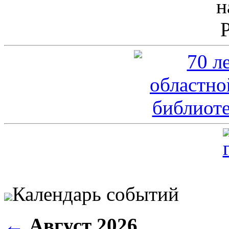
Календарь событий
←
Август 2026