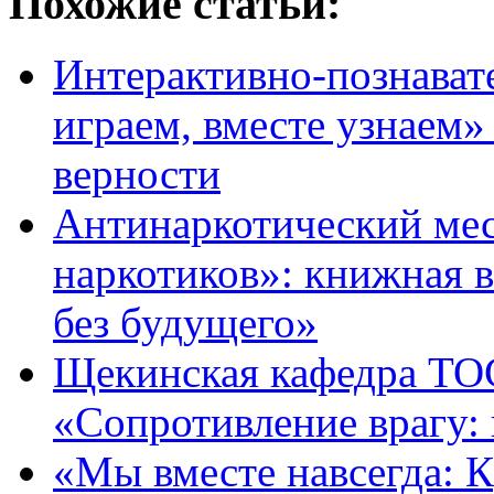
Похожие статьи:
Интерактивно-познават
играем, вместе узнаем»
верности
Антинаркотический мес
наркотиков»: книжная 
без будущего»
Щекинская кафедра ТОС
«Сопротивление врагу:
«Мы вместе навсегда: 