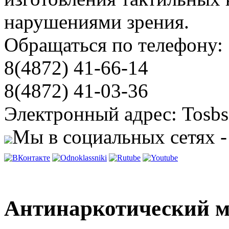
нарушениями зрения.
Обращаться по телефону:
8(4872) 41-66-14
8(4872) 41-03-36
Электронный адрес: Tosbs
Мы в социальных сетях -
Антинаркотический м