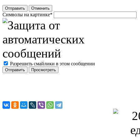
Отправить
Отменить
Символы на картинке
*
Разрешить смайлики в этом сообщении