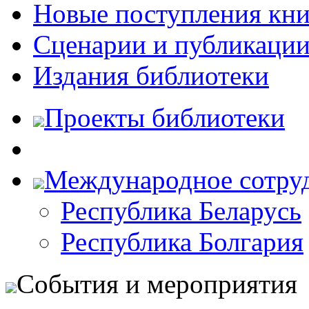
Новые поступления кни
Сценарии и публикаци
Издания библиотеки
Проекты библиотеки
Международное сотру
Республика Беларусь
Республика Болгария
События и мероприятия