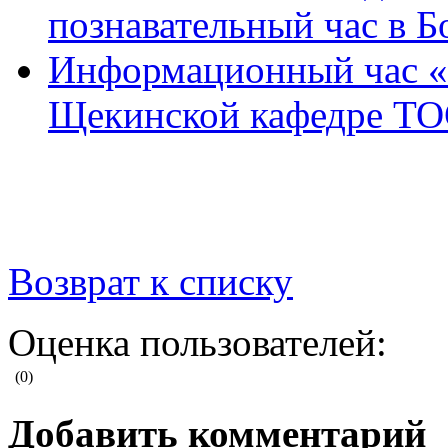
познавательный час в Б
Информационный час «
Щекинской кафедре Т
Возврат к списку
Оценка пользователей:
(0)
Добавить комментарий