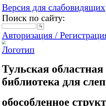
Версия для слабовидящих
Поиск по сайту:
Авторизация / Регистрац
Тульская областная
библиотека для сле
обособленное струк