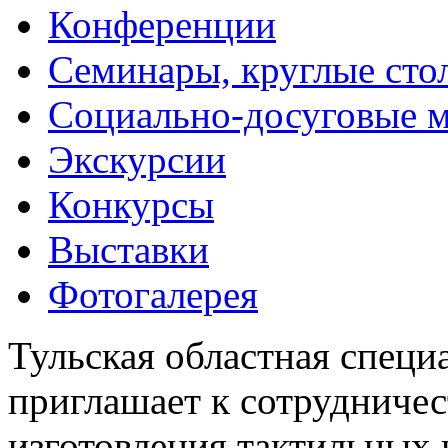
Конференции
Семинары, круглые сто
Социально-досуговые 
Экскурсии
Конкурсы
Выставки
Фотогалерея
Тульская областная специ
приглашает к сотрудничес
изготовления тактильных 