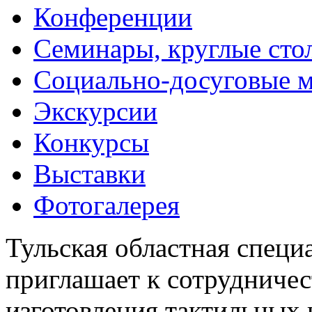
Конференции
Семинары, круглые сто
Социально-досуговые 
Экскурсии
Конкурсы
Выставки
Фотогалерея
Тульская областная специ
приглашает к сотрудничес
изготовления тактильных 