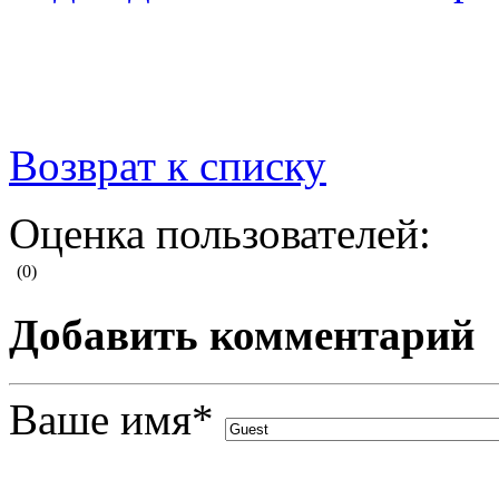
Возврат к списку
Оценка пользователей:
(0)
Добавить комментарий
Ваше имя
*