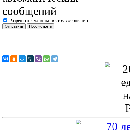
Разрешить смайлики в этом сообщении