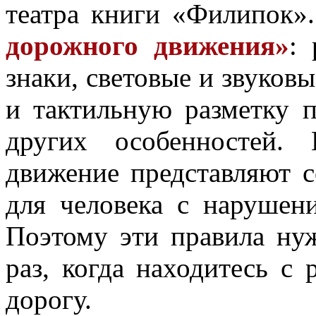
театра книги «Филипок»
дорожного движения»
:
знаки, световые и звуков
и тактильную разметку 
других особенностей. 
движение представляют 
для человека с нарушени
Поэтому эти правила ну
раз, когда находитесь с 
дорогу.