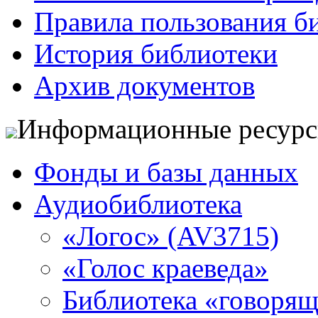
Правила пользования б
История библиотеки
Архив документов
Информационные ресур
Фонды и базы данных
Аудиобиблиотека
«Логос» (AV3715)
«Голос краеведа»
Библиотека «говоря