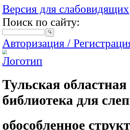
Версия для слабовидящих
Поиск по сайту:
Авторизация / Регистрац
Тульская областная
библиотека для сле
обособленное струк