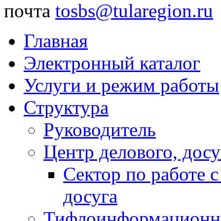
почта
tosbs@tularegion.ru
Главная
Электронный каталог
Услуги и режим работы
Структура
Руководитель
Центр делового, досу
Сектор по работе 
досуга
Тифлоинформационн