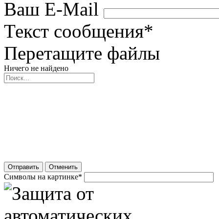
Ваш E-Mail
Текст сообщения
*
Перетащите файлы
Ничего не найдено
Отправить
Отменить
Символы на картинке
*