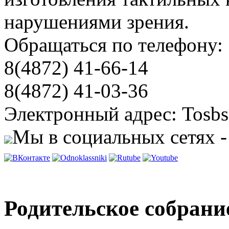
нарушениями зрения.
Обращаться по телефону:
8(4872) 41-66-14
8(4872) 41-03-36
Электронный адрес: Tosbs
Мы в социальных сетях -
Родительское собрани