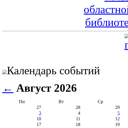
Календарь событий
←
Август 2026
Пн
Вт
Ср
27
28
29
3
4
5
10
11
12
17
18
19