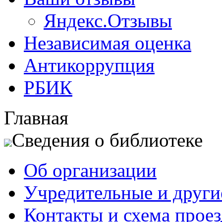
Яндекс.Отзывы
Независимая оценка
Антикоррупция
РБИК
Главная
Сведения о библиотеке
Об организации
Учредительные и друг
Контакты и схема проез