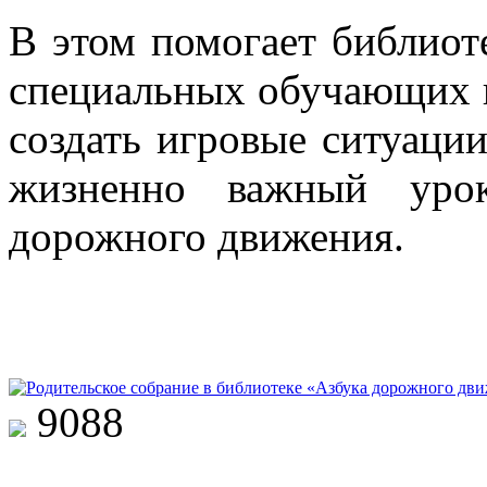
В этом помогает библиоте
специальных обучающих к
создать игровые ситуаци
жизненно важный урок
дорожного движения.
9088