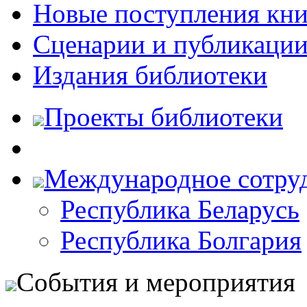
Новые поступления кни
Сценарии и публикаци
Издания библиотеки
Проекты библиотеки
Международное сотру
Республика Беларусь
Республика Болгария
События и мероприятия