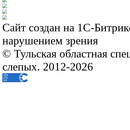
Сайт создан на 1С-Битрик
нарушением зрения
© Тульская областная спе
слепых. 2012-2026