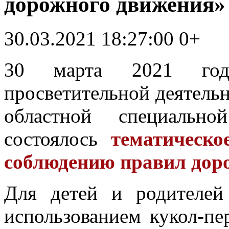
дорожного движения»
30.03.2021 18:27:00
0+
30 марта 2021 год
просветительной деятельн
областной специальн
состоялось
тематическо
соблюдению правил дор
Для детей и родителей
использованием кукол-пе