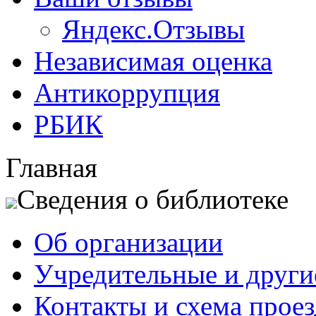
Яндекс.Отзывы
Независимая оценка
Антикоррупция
РБИК
Главная
Сведения о библиотеке
Об организации
Учредительные и друг
Контакты и схема проез