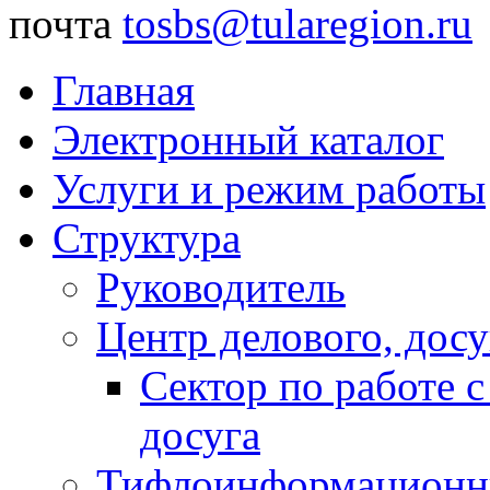
почта
tosbs@tularegion.ru
Главная
Электронный каталог
Услуги и режим работы
Структура
Руководитель
Центр делового, досу
Сектор по работе 
досуга
Тифлоинформационн