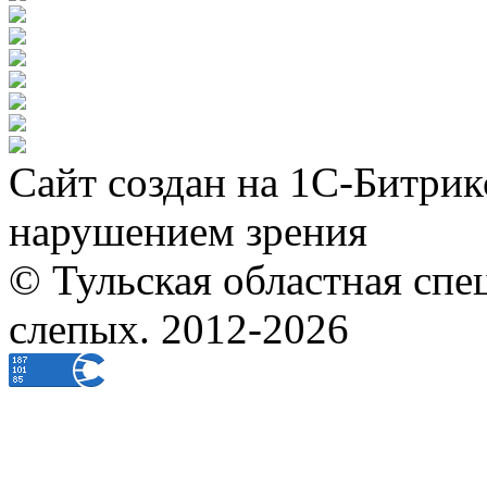
Сайт создан на 1С-Битрик
нарушением зрения
© Тульская областная спе
слепых. 2012-2026