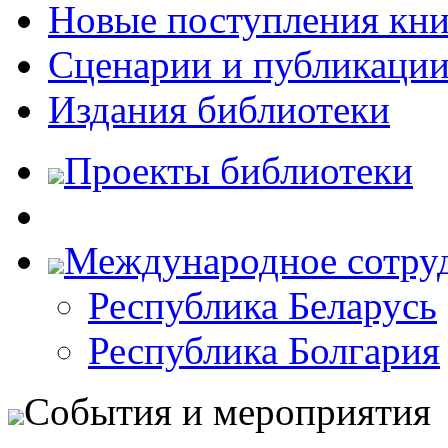
Новые поступления кни
Сценарии и публикаци
Издания библиотеки
Проекты библиотеки
Международное сотру
Республика Беларусь
Республика Болгария
События и мероприятия