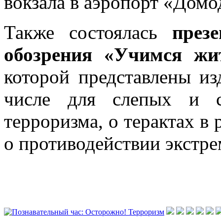
вокзала в аэропорт «Домо
Также состоялась
през
обозрения «Учимся жи
которой представлены из
числе для слепых и с
терроризма, о терактах в
о противодействии экстре