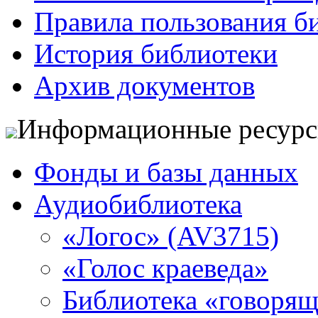
Правила пользования б
История библиотеки
Архив документов
Информационные ресур
Фонды и базы данных
Аудиобиблиотека
«Логос» (AV3715)
«Голос краеведа»
Библиотека «говоря