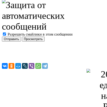
Разрешить смайлики в этом сообщении