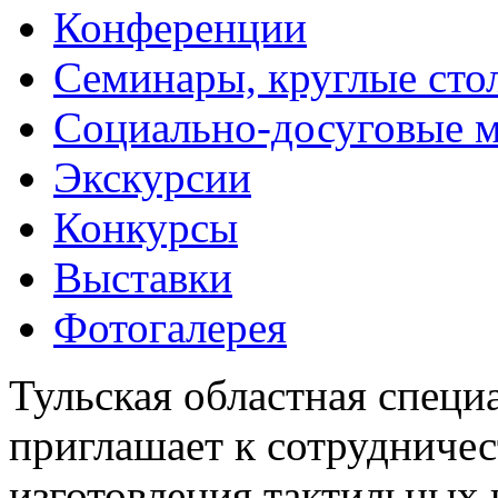
Конференции
Семинары, круглые сто
Социально-досуговые 
Экскурсии
Конкурсы
Выставки
Фотогалерея
Тульская областная специ
приглашает к сотрудничес
изготовления тактильных 