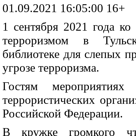
01.09.2021 16:05:00
16+
1 сентября 2021 года ко
терроризмом в Тульск
библиотеке для слепых пр
угрозе терроризма.
Гостям мероприятиях 
террористических органи
Российской Федерации.
В кружке громкого чт