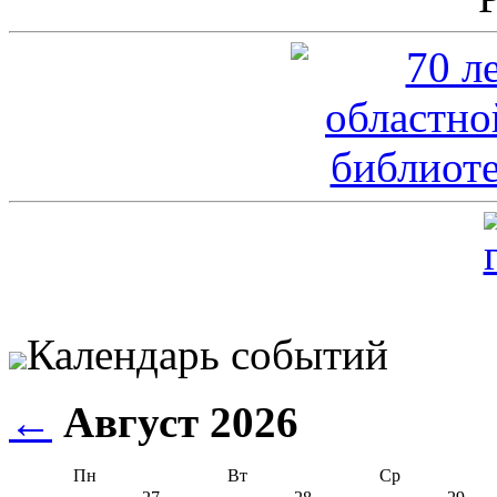
Календарь событий
←
Август 2026
Пн
Вт
Ср