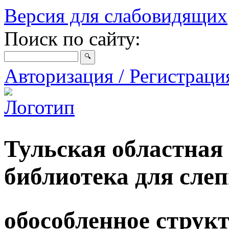
Версия для слабовидящих
Поиск по сайту:
Авторизация / Регистрац
Тульская областная
библиотека для сле
обособленное струк