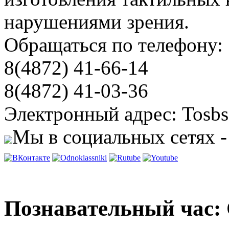
нарушениями зрения.
Обращаться по телефону:
8(4872) 41-66-14
8(4872) 41-03-36
Электронный адрес: Tosbs
Мы в социальных сетях -
Познавательный час: