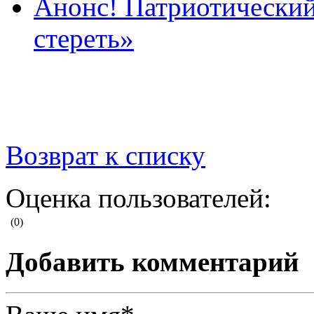
Анонс! Патриотический
стереть»
Возврат к списку
Оценка пользователей:
(0)
Добавить комментарий