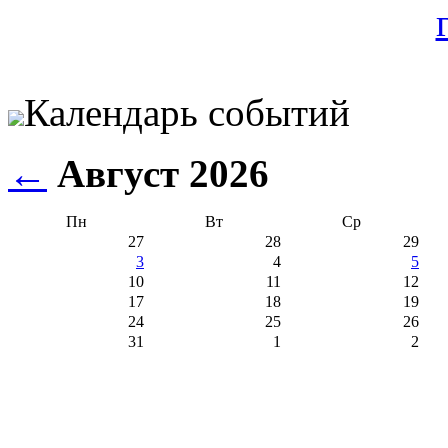
Календарь событий
←
Август 2026
Пн
Вт
Ср
27
28
29
3
4
5
10
11
12
17
18
19
24
25
26
31
1
2