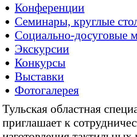
Конференции
Семинары, круглые сто
Социально-досуговые 
Экскурсии
Конкурсы
Выставки
Фотогалерея
Тульская областная специ
приглашает к сотрудничес
изготовления тактильных 