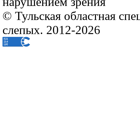
нарушением зрения
© Тульская областная спе
слепых. 2012-2026