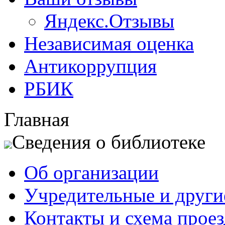
Яндекс.Отзывы
Независимая оценка
Антикоррупция
РБИК
Главная
Сведения о библиотеке
Об организации
Учредительные и друг
Контакты и схема проез