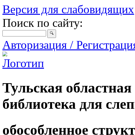
Версия для слабовидящих
Поиск по сайту:
Авторизация / Регистрац
Тульская областная
библиотека для сле
обособленное струк