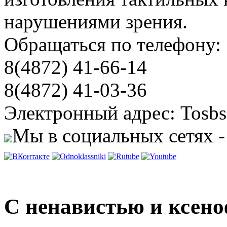
нарушениями зрения.
Обращаться по телефону:
8(4872) 41-66-14
8(4872) 41-03-36
Электронный адрес: Tosbs
Мы в социальных сетях -
С ненавистью и ксено