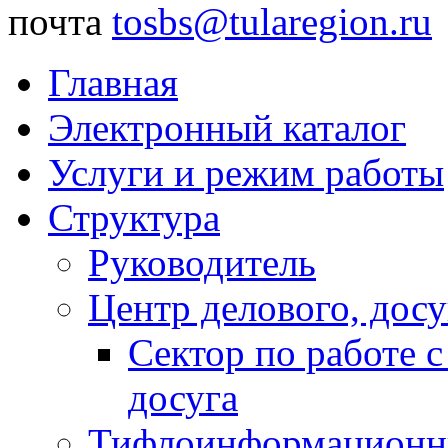
почта
tosbs@tularegion.ru
Главная
Электронный каталог
Услуги и режим работы
Структура
Руководитель
Центр делового, досу
Сектор по работе 
досуга
Тифлоинформационн