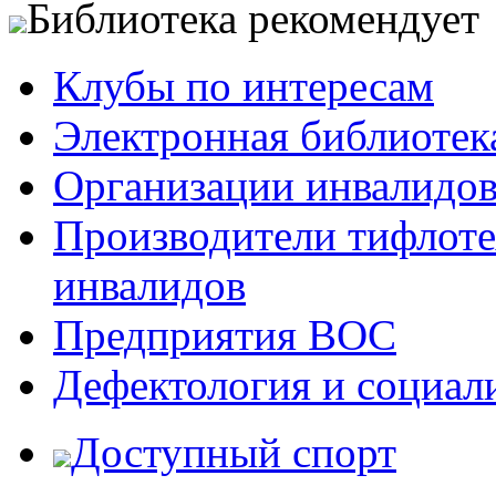
Библиотека рекомендует
Клубы по интересам
Электронная библиотек
Организации инвалидо
Производители тифлотех
инвалидов
Предприятия ВОС
Дефектология и социал
Доступный спорт