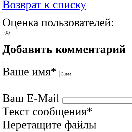
Возврат к списку
Оценка пользователей:
(0)
Добавить комментарий
Ваше имя
*
Ваш E-Mail
Текст сообщения
*
Перетащите файлы