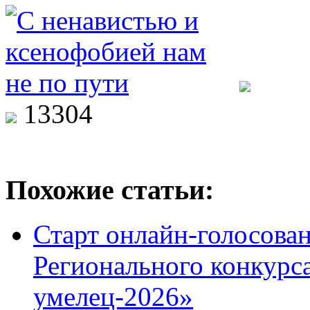
13304
Похожие статьи:
Старт онлайн-голосован
Регионального конкурс
умелец-2026»