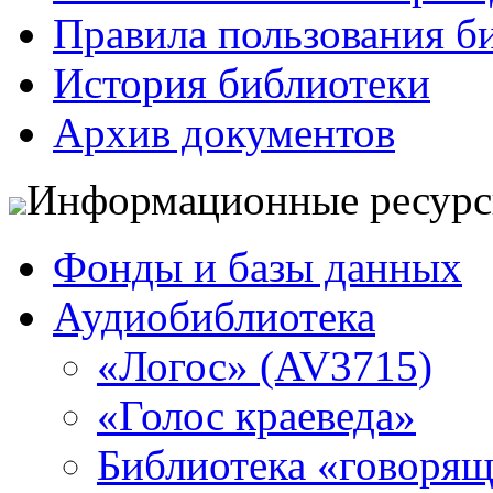
Правила пользования б
История библиотеки
Архив документов
Информационные ресур
Фонды и базы данных
Аудиобиблиотека
«Логос» (AV3715)
«Голос краеведа»
Библиотека «говоря