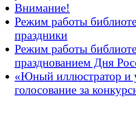
Внимание!
Режим работы библиоте
праздники
Режим работы библиотек
празднованием Дня Рос
«Юный иллюстратор и 
голосование за конкур