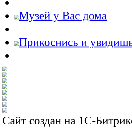
Музей у Вас дома
Прикоснись и увидиш
Сайт создан на 1С-Битрик