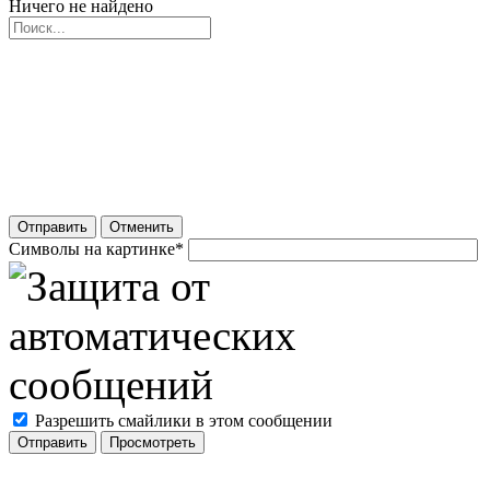
Ничего не найдено
Отправить
Отменить
Символы на картинке
*
Разрешить смайлики в этом сообщении