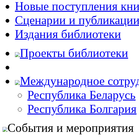
Новые поступления кни
Сценарии и публикаци
Издания библиотеки
Проекты библиотеки
Международное сотру
Республика Беларусь
Республика Болгария
События и мероприятия