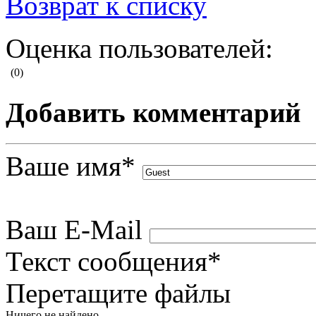
Возврат к списку
Оценка пользователей:
(0)
Добавить комментарий
Ваше имя
*
Ваш E-Mail
Текст сообщения
*
Перетащите файлы
Ничего не найдено