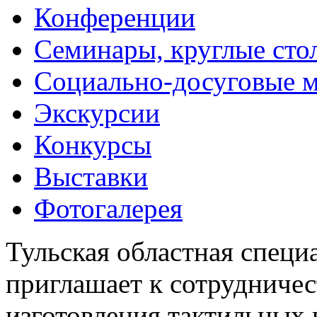
Конференции
Семинары, круглые сто
Социально-досуговые 
Экскурсии
Конкурсы
Выставки
Фотогалерея
Тульская областная специ
приглашает к сотрудничес
изготовления тактильных 