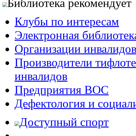
Библиотека рекомендует
Клубы по интересам
Электронная библиотек
Организации инвалидо
Производители тифлотех
инвалидов
Предприятия ВОС
Дефектология и социал
Доступный спорт