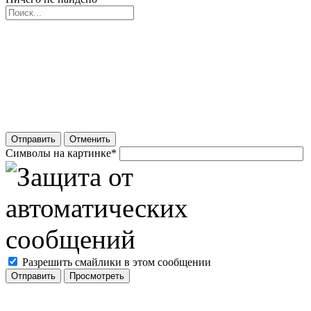
Отправить
Отменить
Символы на картинке
*
Разрешить смайлики в этом сообщении