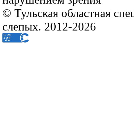
© Тульская областная спе
слепых. 2012-2026