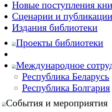
Новые поступления кни
Сценарии и публикаци
Издания библиотеки
Проекты библиотеки
Международное сотру
Республика Беларусь
Республика Болгария
События и мероприятия