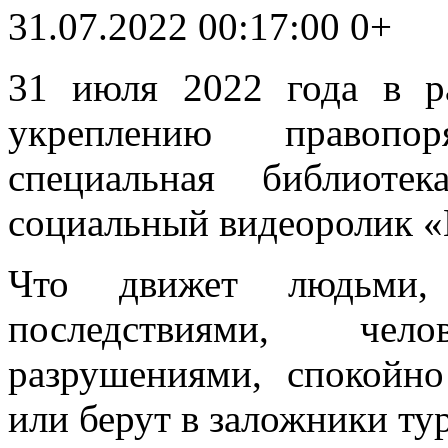
31.07.2022 00:17:00
0+
31 июля 2022 года в р
укреплению правопор
специальная библиоте
социальный видеоролик «
Что движет людьми,
последствиями, че
разрушениями, спокойн
или берут в заложники ту