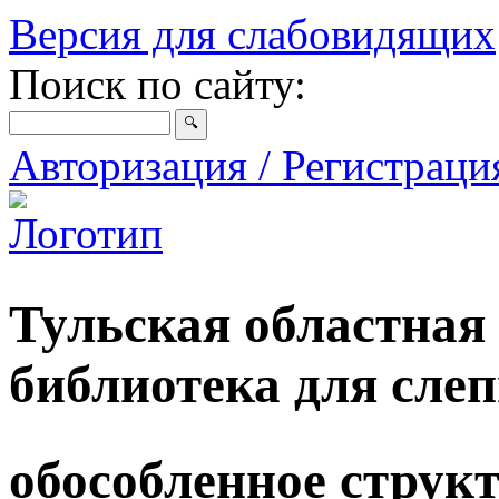
Версия для слабовидящих
Поиск по сайту:
Авторизация / Регистрац
Тульская областная
библиотека для сле
обособленное струк