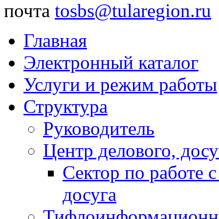
почта
tosbs@tularegion.ru
Главная
Электронный каталог
Услуги и режим работы
Структура
Руководитель
Центр делового, досу
Сектор по работе 
досуга
Тифлоинформационн