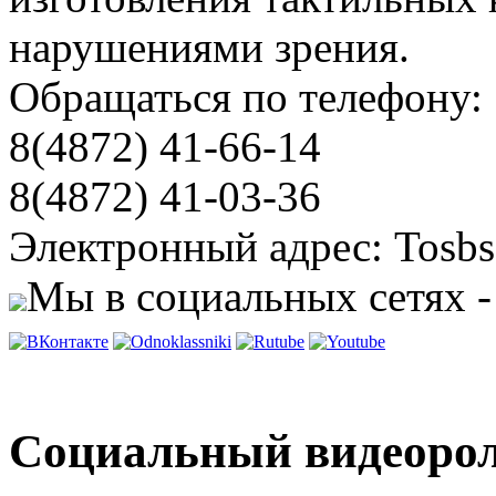
нарушениями зрения.
Обращаться по телефону:
8(4872) 41-66-14
8(4872) 41-03-36
Электронный адрес: Tosbs
Мы в социальных сетях -
Социальный видеорол