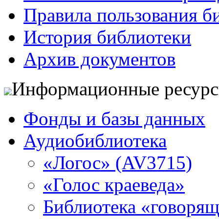
Правила пользования б
История библиотеки
Архив документов
Информационные ресур
Фонды и базы данных
Аудиобиблиотека
«Логос» (AV3715)
«Голос краеведа»
Библиотека «говоря