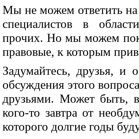
Мы не можем ответить на 
специалистов в област
прочих. Но мы можем пока
правовые, к которым прив
Задумайтесь, друзья, и 
обсуждения этого вопроса
друзьями. Может быть, в
кого-то завтра от необду
которого долгие годы буду