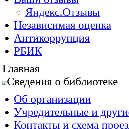
Яндекс.Отзывы
Независимая оценка
Антикоррупция
РБИК
Главная
Сведения о библиотеке
Об организации
Учредительные и друг
Контакты и схема проез