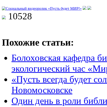
10528
Похожие статьи:
Болоховская кафедра би
экологический час «Ми
«Пусть всегда будет со
Новомосковске
Один день в роли библи