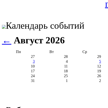
Календарь событий
←
Август 2026
Пн
Вт
Ср
27
28
29
3
4
5
10
11
12
17
18
19
24
25
26
31
1
2