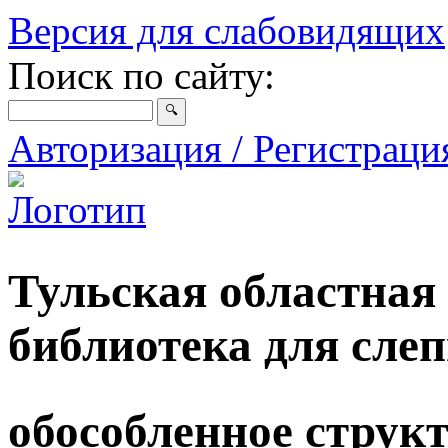
Версия для слабовидящих
Поиск по сайту:
Авторизация / Регистрац
Тульская областная
библиотека для сле
обособленное струк