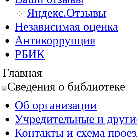
Яндекс.Отзывы
Независимая оценка
Антикоррупция
РБИК
Главная
Сведения о библиотеке
Об организации
Учредительные и друг
Контакты и схема проез