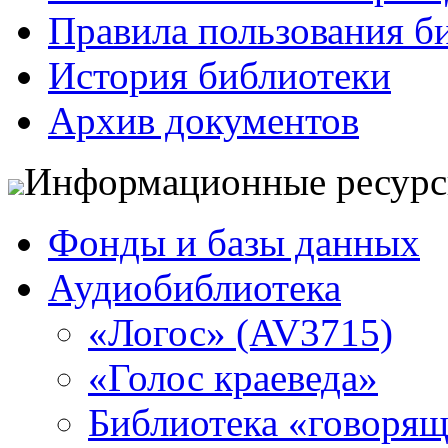
Правила пользования б
История библиотеки
Архив документов
Информационные ресур
Фонды и базы данных
Аудиобиблиотека
«Логос» (AV3715)
«Голос краеведа»
Библиотека «говоря