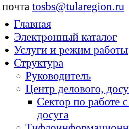
почта
tosbs@tularegion.ru
Главная
Электронный каталог
Услуги и режим работы
Структура
Руководитель
Центр делового, досу
Сектор по работе 
досуга
Тифлоинформационн