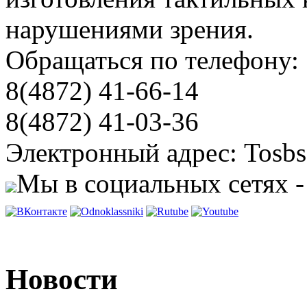
нарушениями зрения.
Обращаться по телефону:
8(4872) 41-66-14
8(4872) 41-03-36
Электронный адрес: Tosbs
Мы в социальных сетях -
Новости