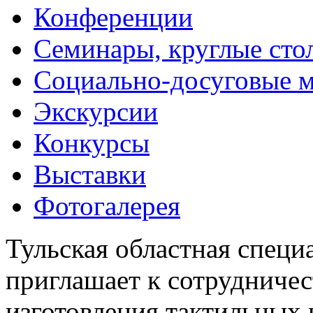
Конференции
Семинары, круглые сто
Социально-досуговые 
Экскурсии
Конкурсы
Выставки
Фотогалерея
Тульская областная специ
приглашает к сотрудничес
изготовления тактильных 