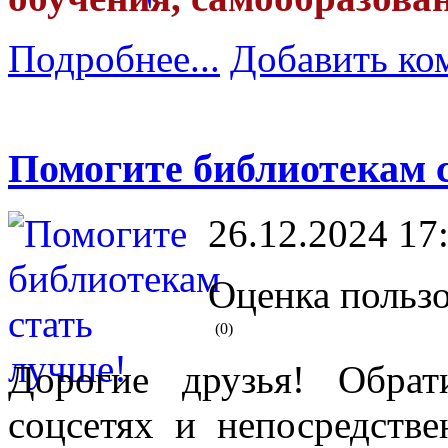
Подробнее...
Добавить ко
Помогите библиотекам 
26.12.2024 17
Оценка пользо
(0)
Дорогие друзья! Обрат
соцсетях и непосредстве