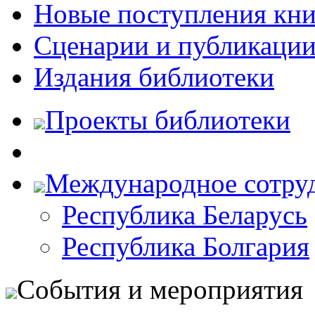
Новые поступления кни
Сценарии и публикаци
Издания библиотеки
Проекты библиотеки
Международное сотру
Республика Беларусь
Республика Болгария
События и мероприятия