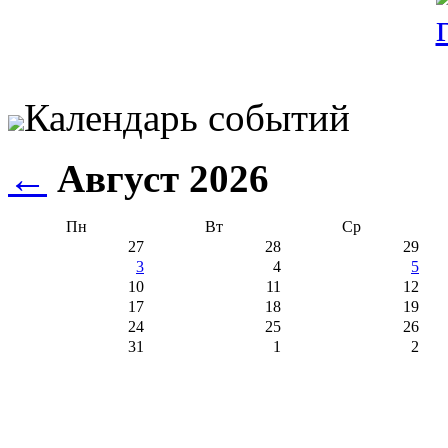
Календарь событий
←
Август 2026
Пн
Вт
Ср
27
28
29
3
4
5
10
11
12
17
18
19
24
25
26
31
1
2