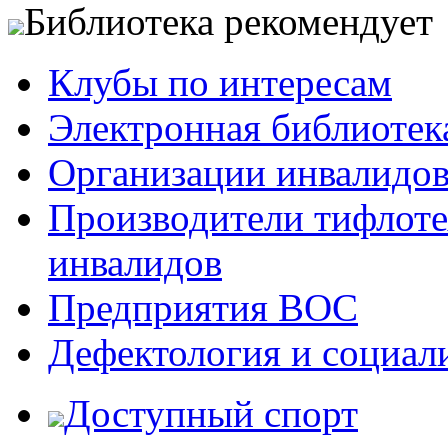
Библиотека рекомендует
Клубы по интересам
Электронная библиотек
Организации инвалидо
Производители тифлотех
инвалидов
Предприятия ВОС
Дефектология и социал
Доступный спорт