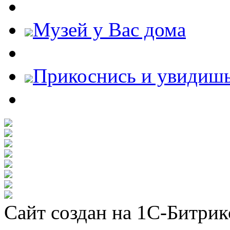
Музей у Вас дома
Прикоснись и увидиш
Сайт создан на 1С-Битрик