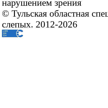
нарушением зрения
© Тульская областная спе
слепых. 2012-2026