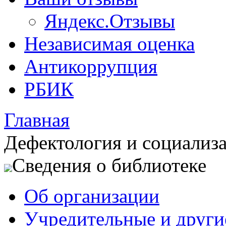
Яндекс.Отзывы
Независимая оценка
Антикоррупция
РБИК
Главная
Дефектология и социализ
Сведения о библиотеке
Об организации
Учредительные и друг