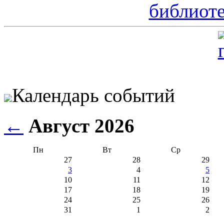
Календарь событий
←
Август 2026
Пн
Вт
Ср
27
28
29
3
4
5
10
11
12
17
18
19
24
25
26
31
1
2