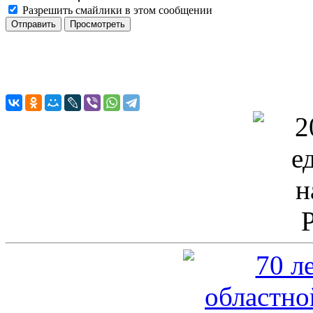
Разрешить смайлики в этом сообщении