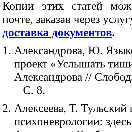
Копии этих статей мож
почте, заказав через услу
доставка документов
.
Александрова, Ю. Языко
проект «Услышать тиши
Александрова // Слобода
– С. 8.
Алексеева, Т. Тульский
психоневрологии: здесь 