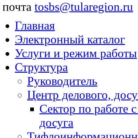
почта
tosbs@tularegion.ru
Главная
Электронный каталог
Услуги и режим работы
Структура
Руководитель
Центр делового, досу
Сектор по работе 
досуга
Тифлоинформационн