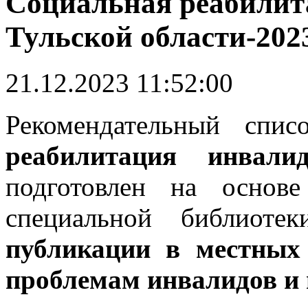
Социальная реабилит
Тульской области-202
21.12.2023 11:52:00
Рекомендательный спи
реабилитация инвали
подготовлен на основ
специальной библиоте
публикации в местных
проблемам инвалидов и и