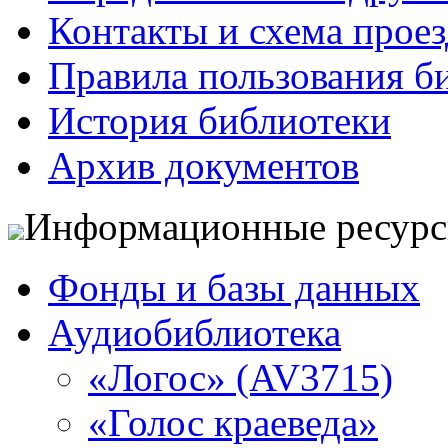
Контакты и схема проез
Правила пользования б
История библиотеки
Архив документов
Информационные ресур
Фонды и базы данных
Аудиобиблиотека
«Логос» (AV3715)
«Голос краеведа»