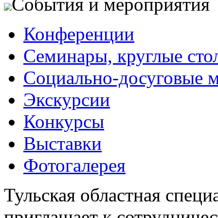
События и мероприятия
Конференции
Семинары, круглые сто
Социально-досуговые 
Экскурсии
Конкурсы
Выставки
Фотогалерея
Тульская областная специ
приглашает к сотрудничес