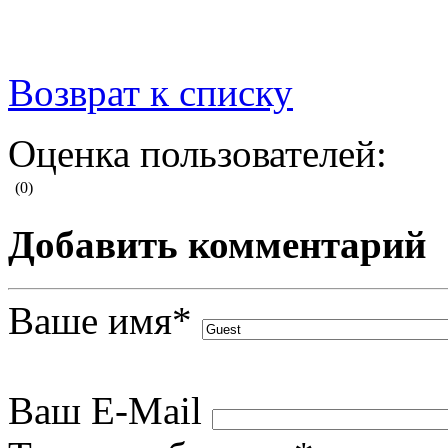
Возврат к списку
Оценка пользователей:
(0)
Добавить комментарий
Ваше имя
*
Ваш E-Mail