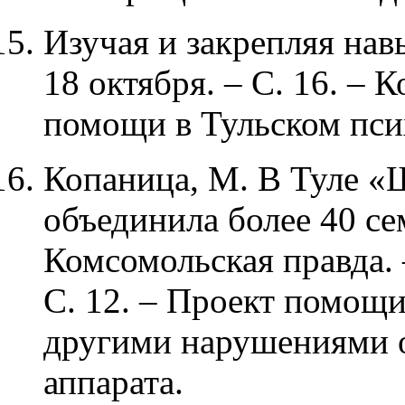
Изучая и закрепляя навы
18 октября. – С. 16. – 
помощи в Тульском пси
Копаница, М. В Туле «
объединила более 40 се
Комсомольская правда. –
С. 12. – Проект помощ
другими нарушениями 
аппарата.