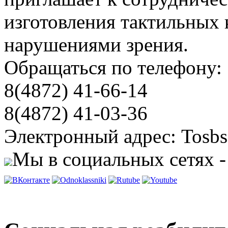
изготовления тактильных 
нарушениями зрения.
Обращаться по телефону:
8(4872) 41-66-14
8(4872) 41-03-36
Электронный адрес: Tosbs
Мы в социальных сетях -