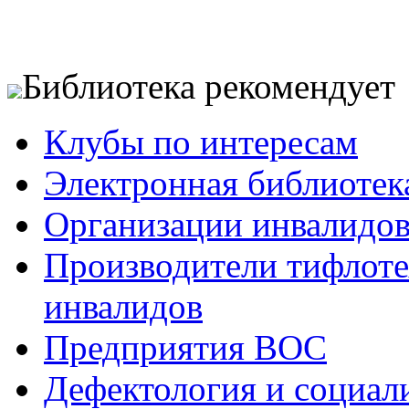
Библиотека рекомендует
Клубы по интересам
Электронная библиотек
Организации инвалидо
Производители тифлотех
инвалидов
Предприятия ВОС
Дефектология и социал