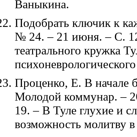
Ваныкина.
Подобрать ключик к каж
№ 24. – 21 июня. – С. 1
театрального кружка Ту
психоневрологического
Проценко, Е. В начале б
Молодой коммунар. – 20
19. – В Туле глухие и
возможность молитву в 