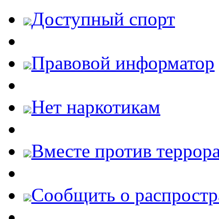
Доступный спорт
Правовой информатор
Нет наркотикам
Вместе против террора
Cообщить о распростр