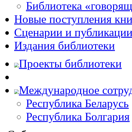
Библиотека «говоря
Новые поступления кни
Сценарии и публикаци
Издания библиотеки
Проекты библиотеки
Международное сотру
Республика Беларусь
Республика Болгария