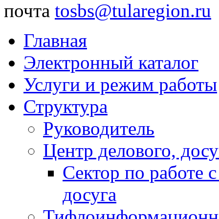
почта
tosbs@tularegion.ru
Главная
Электронный каталог
Услуги и режим работы
Структура
Руководитель
Центр делового, досу
Сектор по работе 
досуга
Тифлоинформационн