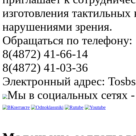
изготовления тактильных 
нарушениями зрения.
Обращаться по телефону:
8(4872) 41-66-14
8(4872) 41-03-36
Электронный адрес: Tosbs
Мы в социальных сетях -