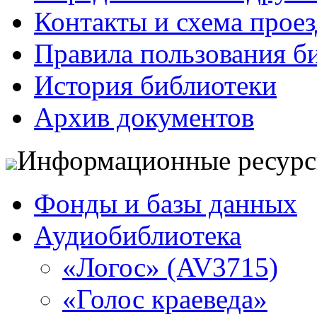
Контакты и схема проез
Правила пользования б
История библиотеки
Архив документов
Информационные ресур
Фонды и базы данных
Аудиобиблиотека
«Логос» (AV3715)
«Голос краеведа»