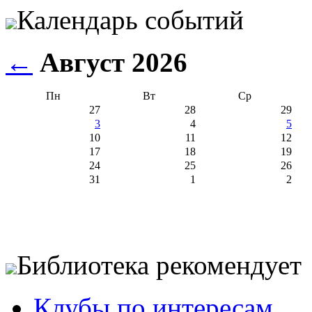
Календарь событий
←
Август 2026
Пн
Вт
Ср
27
28
29
3
4
5
10
11
12
17
18
19
24
25
26
31
1
2
Библиотека рекомендует
Клубы по интересам