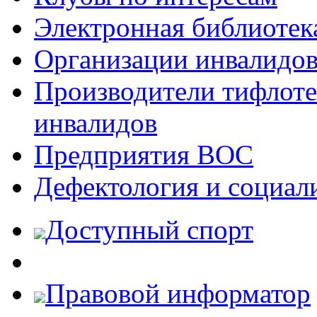
Электронная библиотек
Организации инвалидо
Производители тифлотех
инвалидов
Предприятия ВОС
Дефектология и социал
Доступный спорт
Правовой информатор