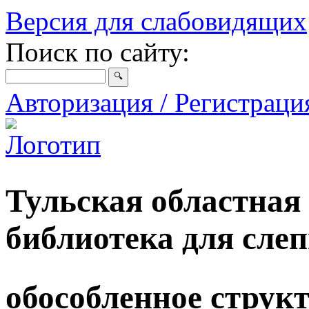
Версия для слабовидящих
Поиск по сайту:
Авторизация / Регистрац
Тульская областная
библиотека для сле
обособленное струк