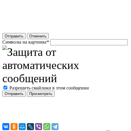
Отправить
Отменить
Символы на картинке
*
Разрешить смайлики в этом сообщении