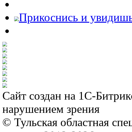
Прикоснись и увидиш
Сайт создан на 1С-Битрик
нарушением зрения
© Тульская областная спе