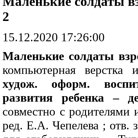
Маленькие солдаты в
2
15.12.2020 17:26:00
Маленькие солдаты взр
компьютерная верстка 
худож. оформ. восп
развития ребенка – 
совместно с родителями и
ред. Е.А. Чепелева ; отв. 