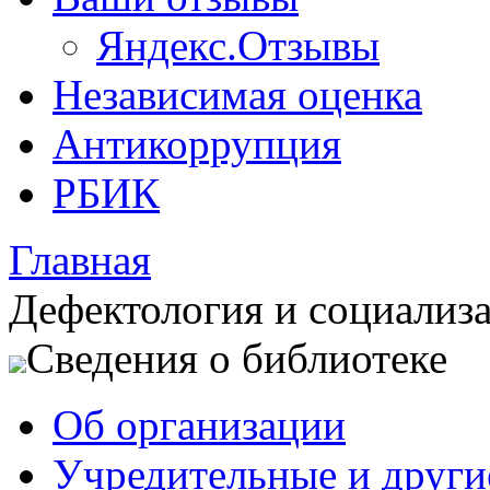
Яндекс.Отзывы
Независимая оценка
Антикоррупция
РБИК
Главная
Дефектология и социализ
Сведения о библиотеке
Об организации
Учредительные и друг