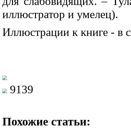
для слабовидящих. – Тула
иллюстратор и умелец).
Иллюстрации к книге - в
9139
Похожие статьи: