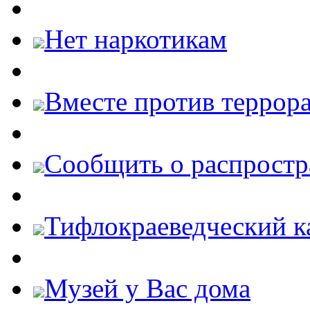
Нет наркотикам
Вместе против террора
Cообщить о распростр
Тифлокраеведческий к
Музей у Вас дома