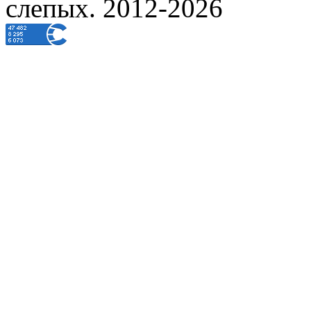
слепых. 2012-2026