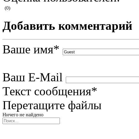
(0)
Добавить комментарий
Ваше имя
*
Ваш E-Mail
Текст сообщения
*
Перетащите файлы
Ничего не найдено