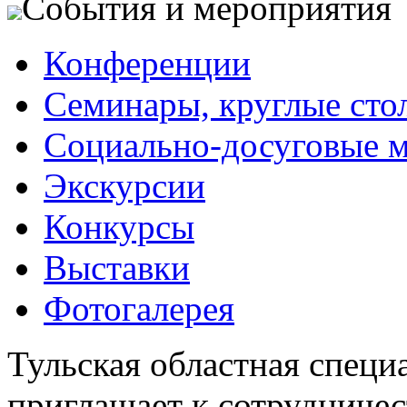
События и мероприятия
Конференции
Семинары, круглые сто
Социально-досуговые 
Экскурсии
Конкурсы
Выставки
Фотогалерея
Тульская областная специ
приглашает к сотрудничес