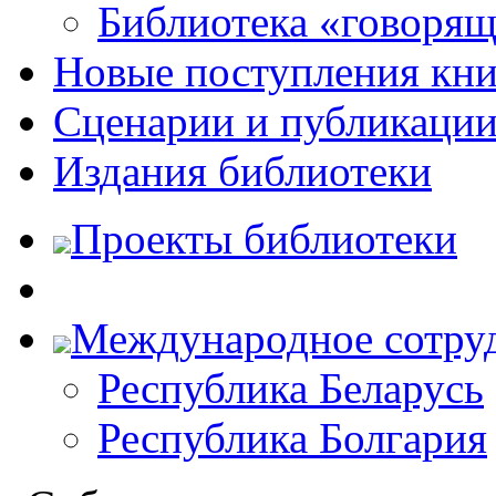
Библиотека «говоря
Новые поступления кни
Сценарии и публикаци
Издания библиотеки
Проекты библиотеки
Международное сотру
Республика Беларусь
Республика Болгария