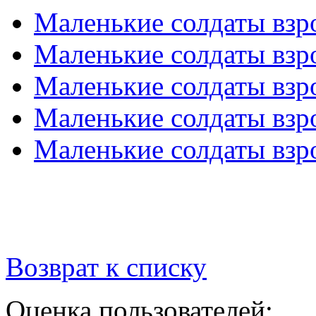
Маленькие солдаты вз
Маленькие солдаты взр
Маленькие солдаты взр
Маленькие солдаты взр
Маленькие солдаты взр
Возврат к списку
Оценка пользователей: