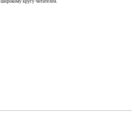
 широкому кругу читателей.