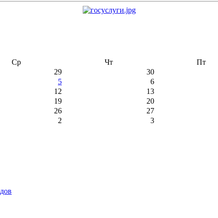
Ср
Чт
Пт
29
30
5
6
12
13
19
20
26
27
2
3
идов