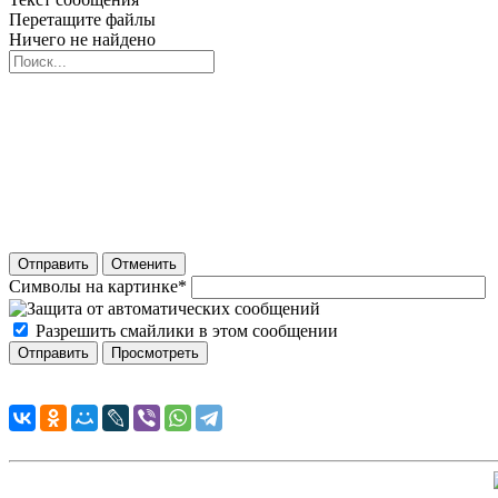
Перетащите файлы
Ничего не найдено
Отправить
Отменить
Символы на картинке
*
Разрешить смайлики в этом сообщении