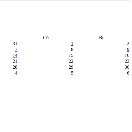
Сб
Вс
31
1
2
7
8
9
14
15
16
21
22
23
28
29
30
4
5
6