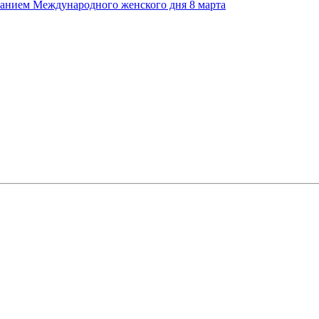
ованием Международного женского дня 8 марта