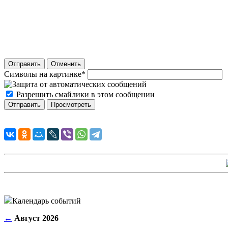
Отправить
Отменить
Символы на картинке
*
Разрешить смайлики в этом сообщении
Календарь событий
←
Август 2026