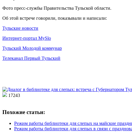
Фото пресс-службы Правительства Тульской области.
Об этой встрече говорили, показывали и написали:
Тульские новости
Интернет-портал MySlo
Тульский Молодой коммунар
Телеканал Первый Тульский
17243
Похожие статьи:
Режим работы библиотеки для слепых на майские праздн
Режим работы библиотеки для слепых в связи с праздно