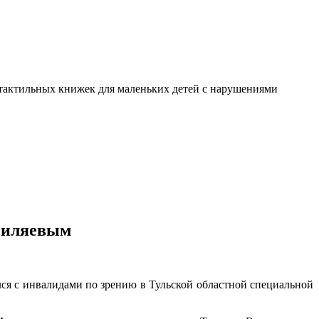
я тактильных книжек для маленьких детей с нарушениями
 Миляевым
ся с инвалидами по зрению в Тульской областной специальной