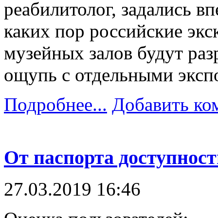
реабилитолог, задались в
каких пор российские экс
музейных залов будут раз
ощупь с отдельными эксп
Подробнее...
Добавить ко
От паспорта доступност
27.03.2019 16:46