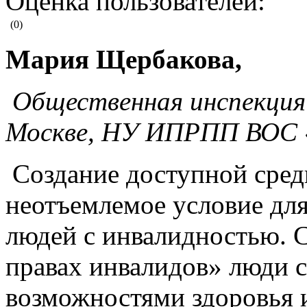
Оценка пользователей:
(0)
Мария Щербакова,
Общественная инспекция 
Москве, НУ ИПРПП ВОС 
Создание доступной сред
неотъемлемое условие для
людей с инвалидностью.
правах инвалидов» люди 
возможностями здоровья 