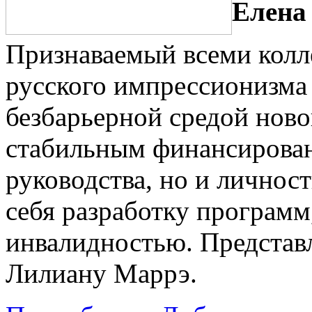
Елена
Признаваемый всеми колл
русского импрессионизма 
безбарьерной средой ново
стабильным финансирова
руководства, но и личност
себя разработку программ
инвалидностью. Представ
Лилиану Маррэ.