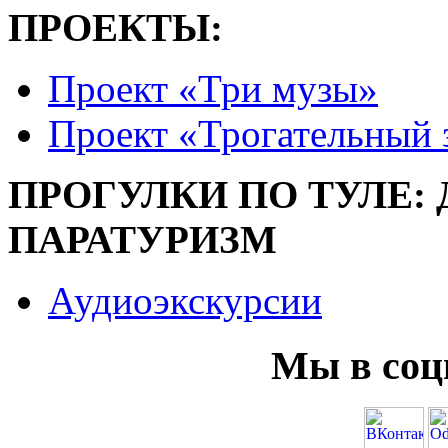
ПРОЕКТЫ:
Проект «Три музы»
Проект «Трогательный 
ПРОГУЛКИ ПО ТУЛЕ:
ПАРАТУРИЗМ
Аудиоэкскурсии
Мы в соц