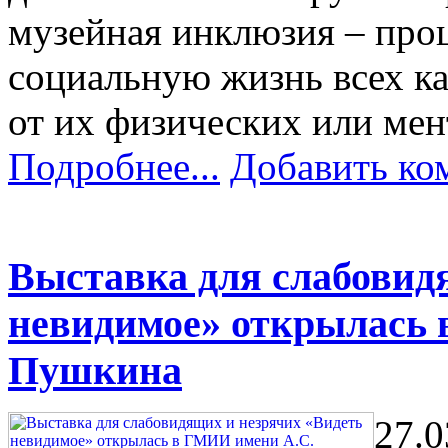
музейная инклюзия – проц
социальную жизнь всех к
от их физических или мен
Подробнее...
Добавить ко
Выставка для слабовид
невидимое» открылась
Пушкина
27.0