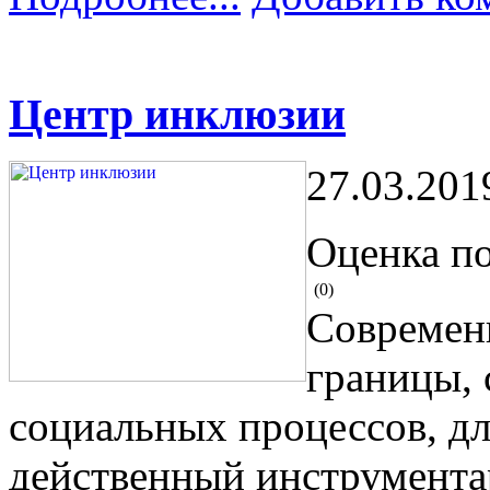
Центр инклюзии
27.03.201
Оценка по
(0)
Современ
границы, 
социальных процессов, дл
действенный инструмента