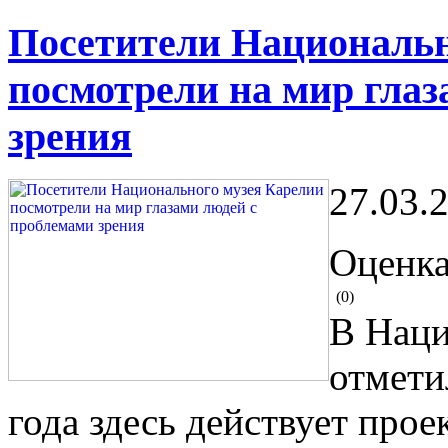
Посетители Национальн
посмотрели на мир гла
зрения
27.03.
Оценка
(0)
В Наци
отмети
года здесь действует прое