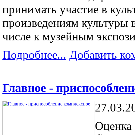
принимать участие в куль
произведениям культуры в
числе к музейным экспоз
Подробнее...
Добавить ко
Главное - приспособлен
27.03.2
Оценка 