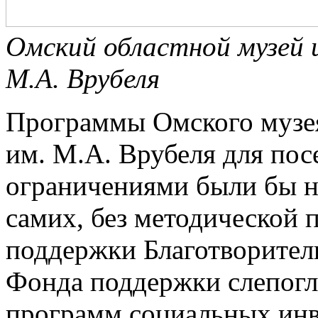
Омский областной музей 
М.А. Врубеля
Программы Омского музея
им. М.А. Врубеля для пос
ограничениями были бы н
самих, без методической
поддержки Благотворител
Фонда поддержки слепогл
программ социальных инв