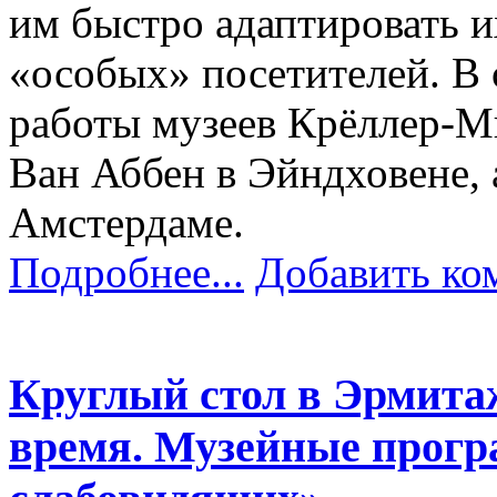
им быстро адаптировать 
«особых» посетителей. В 
работы музеев Крёллер-М
Ван Аббен в Эйндховене, 
Амстердаме.
Подробнее...
Добавить ко
Круглый стол в Эрмита
время. Музейные прогр