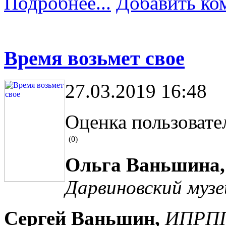
Подробнее...
Добавить ко
Время возьмет свое
27.03.2019 16:48
Оценка пользовате
(0)
Ольга Ваньшина,
Дарвиновский музе
Сергей Ваньшин,
ИПРПП