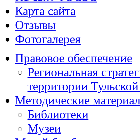
Карта сайта
Отзывы
Фотогалерея
Правовое обеспечение
Региональная стратег
территории Тульской
Методические материа
Библиотеки
Музеи