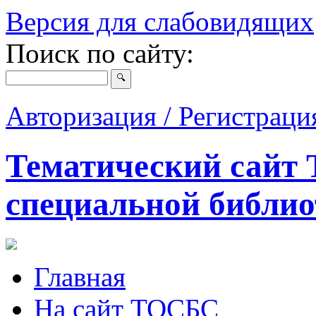
Версия для слабовидящих
Поиск по сайту:
Авторизация / Регистрац
Тематический сайт 
специальной библио
Главная
На сайт ТОСБС