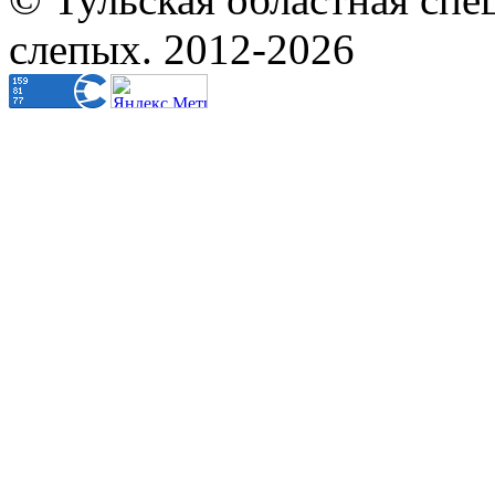
слепых. 2012-2026