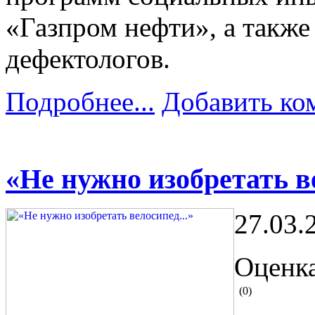
«Газпром нефти», а также
дефектологов.
Подробнее...
Добавить ко
«Не нужно изобретать ве
27.03.
Оценка
(0)