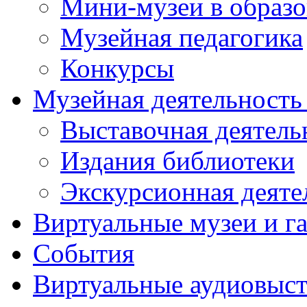
Мини-музеи в образ
Музейная педагогика
Конкурсы
Музейная деятельност
Выставочная деятель
Издания библиотеки
Экскурсионная деяте
Виртуальные музеи и г
События
Виртуальные аудиовыст