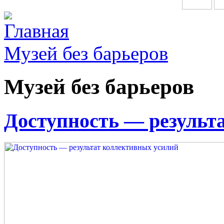
Главная
Музей без барьеров
Музей без барьеров
Доступность — результ