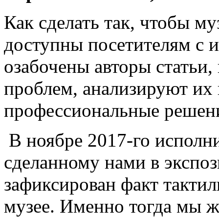
Как сделать так, чтобы м
доступны посетителям с 
озабочены авторы статьи,
проблем, анализируют их 
профессиональные решен
В ноябре 2017-го исполни
сделанному нами в экспоз
зафиксирован факт тактил
музее. Именно тогда мы 