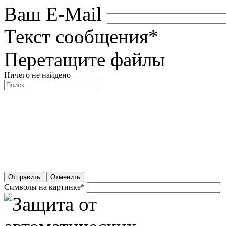
Ваш E-Mail
Текст сообщения
*
Перетащите файлы
Ничего не найдено
Отправить
Отменить
Символы на картинке
*