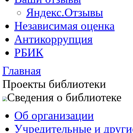
Яндекс.Отзывы
Независимая оценка
Антикоррупция
РБИК
Главная
Проекты библиотеки
Сведения о библиотеке
Об организации
Учредительные и друг