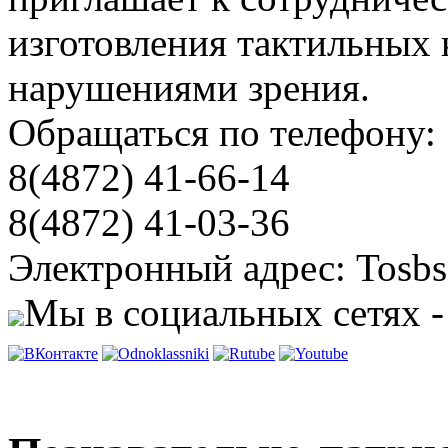
изготовления тактильных 
нарушениями зрения.
Обращаться по телефону:
8(4872) 41-66-14
8(4872) 41-03-36
Электронный адрес: Tosbs
Мы в социальных сетях -