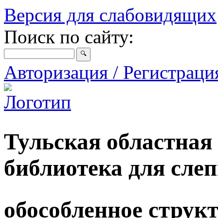
Версия для слабовидящих
Поиск по сайту:
Авторизация / Регистрац
Тульская областная
библиотека для сле
обособленное струк