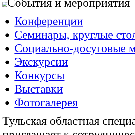
События и мероприятия
Конференции
Семинары, круглые сто
Социально-досуговые 
Экскурсии
Конкурсы
Выставки
Фотогалерея
Тульская областная специ
приглашает к сотрудничес