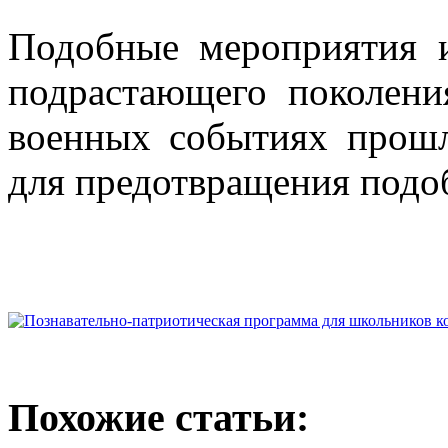
Подобные мероприятия 
подрастающего поколен
военных событиях прошл
для предотвращения подо
Похожие статьи: