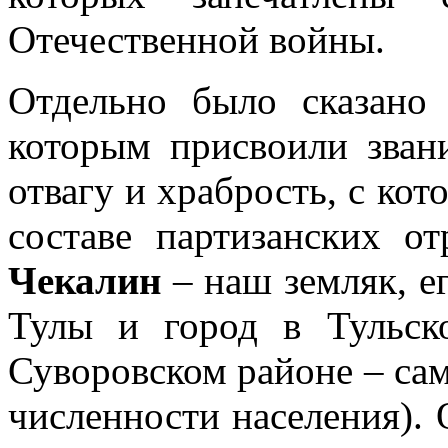
Отечественной войны.
Отдельно было сказано
которым присвоили зван
отвагу и храбрость, с кот
составе партизанских 
Чекалин
– наш земляк, е
Тулы и город в Тульск
Суворовском районе – са
численности населения). 