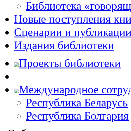
Библиотека «говоря
Новые поступления кни
Сценарии и публикаци
Издания библиотеки
Проекты библиотеки
Международное сотру
Республика Беларусь
Республика Болгария