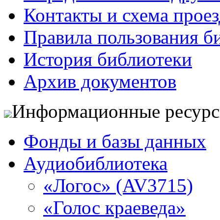
Контакты и схема проез
Правила пользования б
История библиотеки
Архив документов
Информационные ресур
Фонды и базы данных
Аудиобиблиотека
«Логос» (AV3715)
«Голос краеведа»