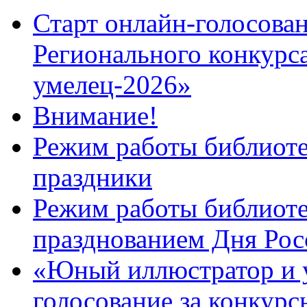
Старт онлайн-голосован
Регионального конкурс
умелец-2026»
Внимание!
Режим работы библиоте
праздники
Режим работы библиотек
празднованием Дня Рос
«Юный иллюстратор и 
голосование за конкур