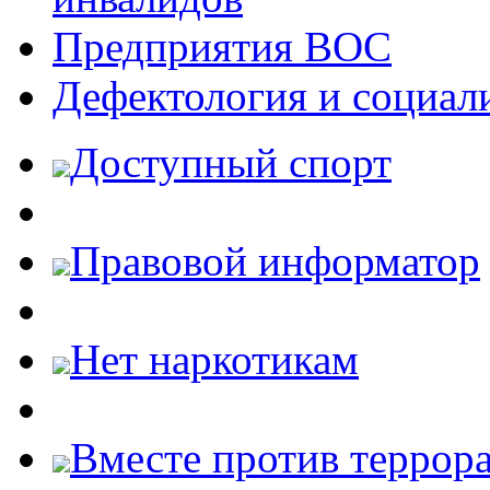
Предприятия ВОС
Дефектология и социал
Доступный спорт
Правовой информатор
Нет наркотикам
Вместе против террора