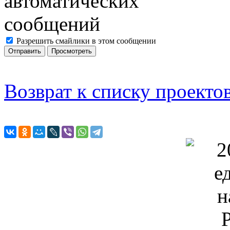
Разрешить смайлики в этом сообщении
Возврат к списку проекто