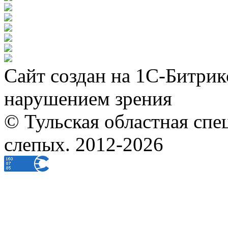
Сайт создан на 1С-Битрик
нарушением зрения
© Тульская областная спе
слепых. 2012-2026