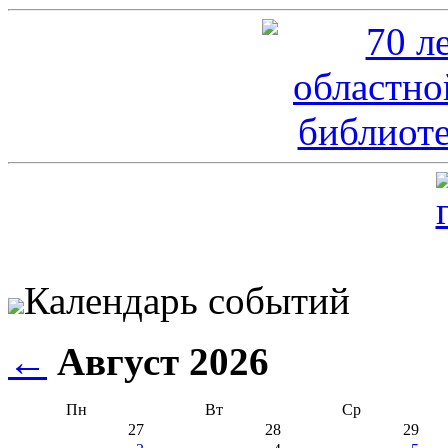
Календарь событий
←
Август 2026
Пн
Вт
Ср
27
28
29