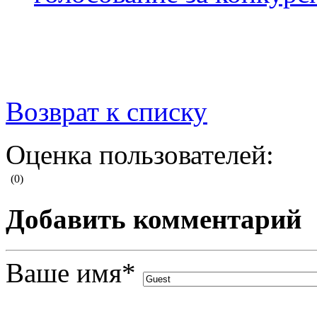
Возврат к списку
Оценка пользователей:
(0)
Добавить комментарий
Ваше имя
*