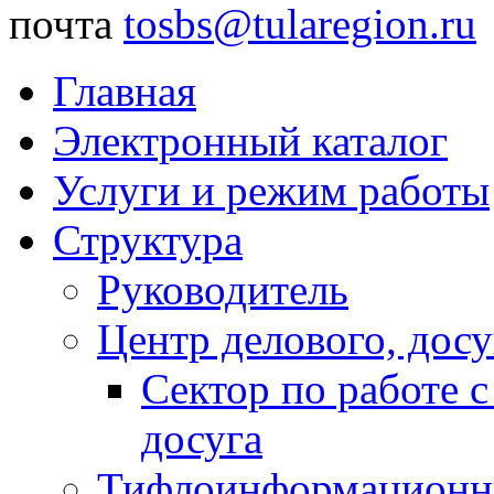
почта
tosbs@tularegion.ru
Главная
Электронный каталог
Услуги и режим работы
Структура
Руководитель
Центр делового, досу
Сектор по работе 
досуга
Тифлоинформационн