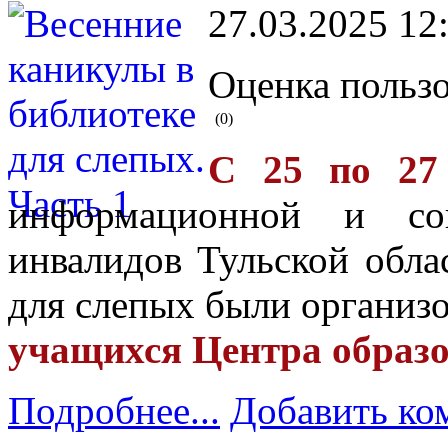
27.03.2025 12
Оценка пользо
(0)
С 25 по 27
информационной и соц
инвалидов Тульской обла
для слепых были организ
учащихся Центра образо
Подробнее...
Добавить ко