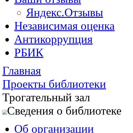
Яндекс.Отзывы
Независимая оценка
Антикоррупция
РБИК
Главная
Проекты библиотеки
Трогательный зал
Сведения о библиотеке
Об организации