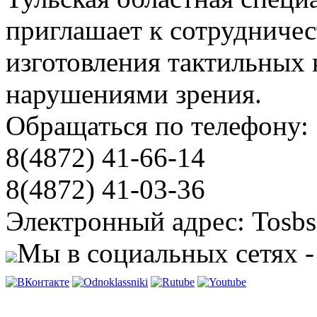
приглашает к сотрудничес
изготовления тактильных 
нарушениями зрения.
Обращаться по телефону:
8(4872) 41-66-14
8(4872) 41-03-36
Электронный адрес: Tosbs
Мы в социальных сетях -