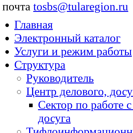
почта
tosbs@tularegion.ru
Главная
Электронный каталог
Услуги и режим работы
Структура
Руководитель
Центр делового, досу
Сектор по работе 
досуга
Тифлоинформационн