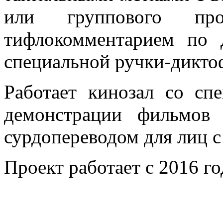
или группового про
тифлокомментарием по
специальной ручки-дикто
Работает кинозал со сп
демонстрации фильмов
сурдопереводом для лиц с
Проект работает с 2016 го