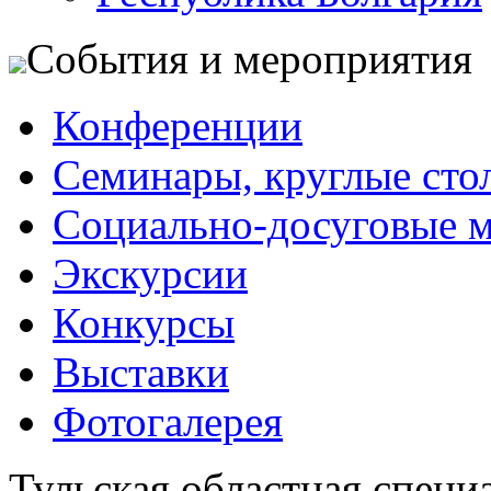
События и мероприятия
Конференции
Семинары, круглые сто
Социально-досуговые 
Экскурсии
Конкурсы
Выставки
Фотогалерея
Тульская областная специ