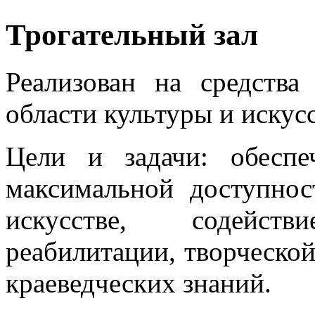
Трогательный зал
Реализован на средства
области культуры и искусс
Цели и задачи: обесп
максимальной доступно
искусстве, содейст
реабилитации, творческо
краеведческих знаний.