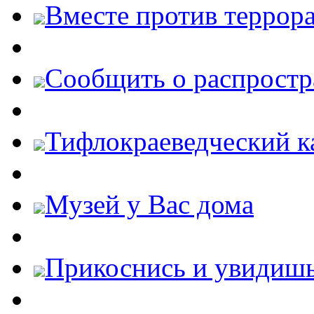
Вместе против террора
Cообщить о распростр
Тифлокраеведческий к
Музей у Вас дома
Прикоснись и увидиш