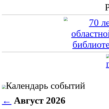
Календарь событий
←
Август 2026