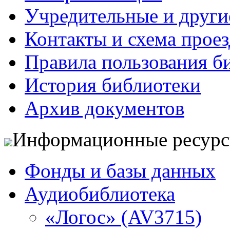
Учредительные и друг
Контакты и схема проез
Правила пользования б
История библиотеки
Архив документов
Информационные ресур
Фонды и базы данных
Аудиобиблиотека
«Логос» (AV3715)