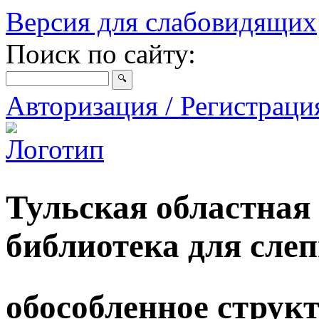
Версия для слабовидящих
Поиск по сайту:
Авторизация / Регистрац
Тульская областная
библиотека для сле
обособленное струк