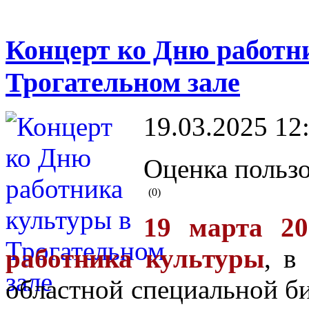
Концерт ко Дню работн
Трогательном зале
19.03.2025 12
Оценка пользо
(0)
19 марта 20
работника культуры
, в
областной специальной би