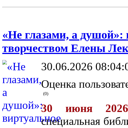
«Не глазами, а душой»:
творчеством Елены Лек
30.06.2026 08:04:
Оценка пользоват
(0)
30 июня 2026
специальная библ