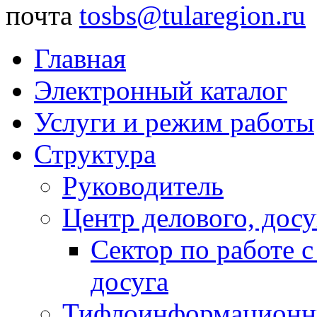
почта
tosbs@tularegion.ru
Главная
Электронный каталог
Услуги и режим работы
Структура
Руководитель
Центр делового, досу
Сектор по работе 
досуга
Тифлоинформационн