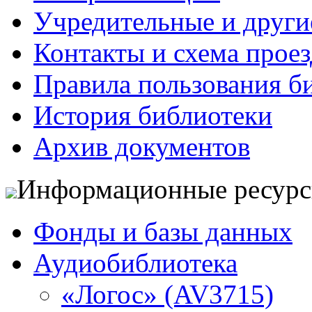
Учредительные и друг
Контакты и схема проез
Правила пользования б
История библиотеки
Архив документов
Информационные ресур
Фонды и базы данных
Аудиобиблиотека
«Логос» (AV3715)