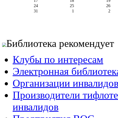
17
18
19
24
25
26
31
1
2
Библиотека рекомендует
Клубы по интересам
Электронная библиотек
Организации инвалидо
Производители тифлотех
инвалидов