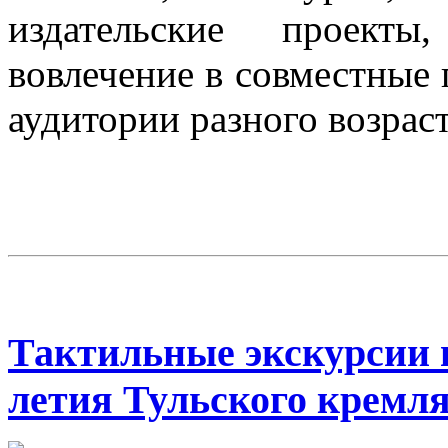
издательские проект
вовлечение в совместные
аудитории разного возраст
Тактильные экскурсии в
летия Тульского кремл