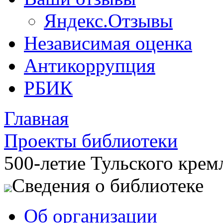
Яндекс.Отзывы
Независимая оценка
Антикоррупция
РБИК
Главная
Проекты библиотеки
500-летие Тульского крем
Сведения о библиотеке
Об организации