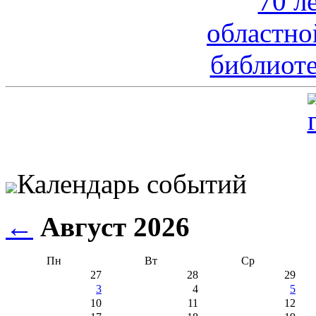
Календарь событий
←
Август 2026
Пн
Вт
Ср
27
28
29
3
4
5
10
11
12