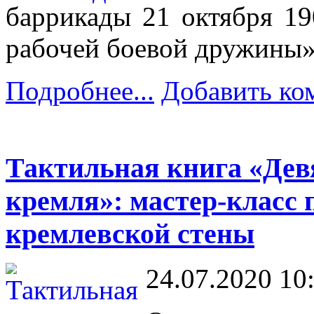
баррикады 21 октября 19
рабочей боевой дружины»
Подробнее...
Добавить ко
Тактильная книга «Дев
кремля»: мастер-класс 
кремлевской стены
24.07.2020 10