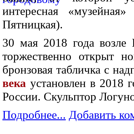
интересная «музейная»
Пятницкая).
30 мая 2018 года возле
торжественно открыт н
бронзовая табличка с над
века
установлен в 2018 г
России. Скульптор Логуно
Подробнее...
Добавить ко