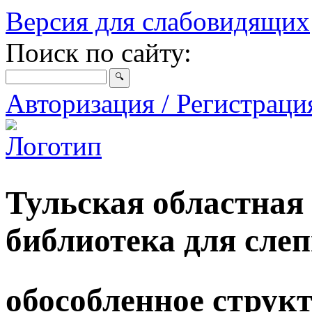
Версия для слабовидящих
Поиск по сайту:
Авторизация / Регистрац
Тульская областная
библиотека для сле
обособленное струк