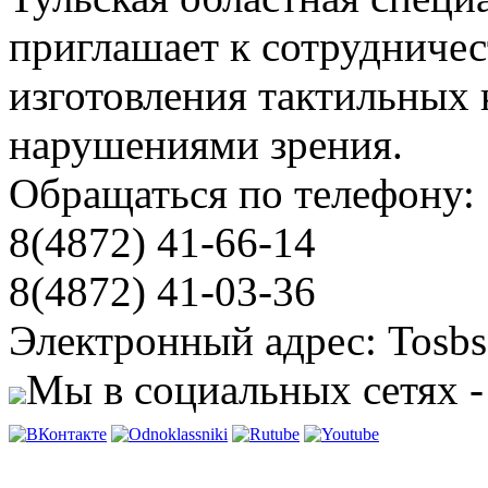
приглашает к сотрудничес
изготовления тактильных 
нарушениями зрения.
Обращаться по телефону:
8(4872) 41-66-14
8(4872) 41-03-36
Электронный адрес: Tosbs
Мы в социальных сетях -