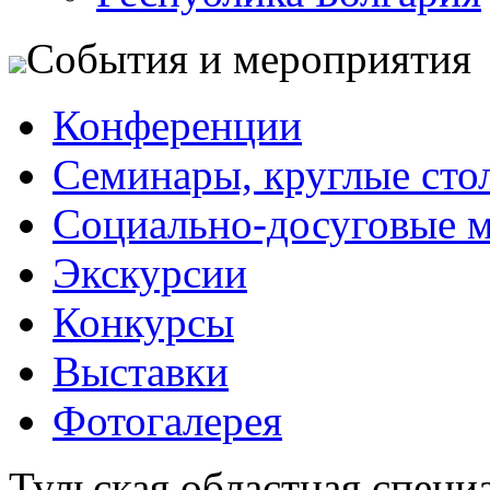
События и мероприятия
Конференции
Семинары, круглые сто
Социально-досуговые 
Экскурсии
Конкурсы
Выставки
Фотогалерея
Тульская областная специ