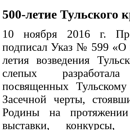
500-летие Тульского 
10 ноября 2016 г. Пр
подписал Указ № 599 «О 
летия возведения Тульс
слепых разработала
посвященных Тульском
Засечной черты, стояв
Родины на протяжении
выставки, конкурсы,