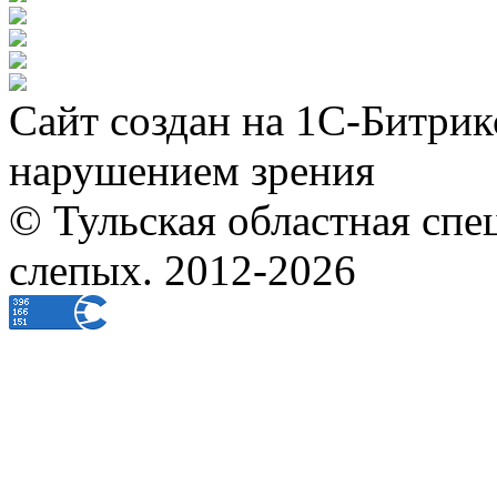
Сайт создан на 1С-Битрик
нарушением зрения
© Тульская областная спе
слепых. 2012-2026