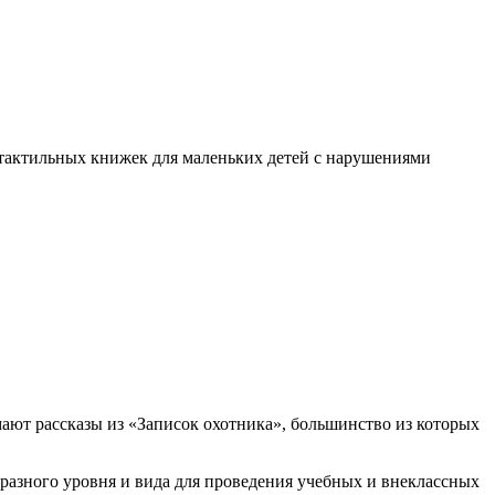
я тактильных книжек для маленьких детей с нарушениями
ают рассказы из «Записок охотника», большинство из которых
 разного уровня и вида для проведения учебных и внеклассных