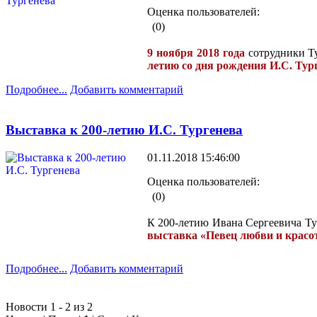
Оценка пользователей:
(0)
9 ноября 2018 года
сотрудники Ту
летию со дня рождения И.С. Тур
Подробнее...
Добавить комментарий
Выставка к 200-летию И.С. Тургенева
01.11.2018 15:46:00
Оценка пользователей:
(0)
К 200-летию Ивана Сергеевича Ту
выставка «Певец любви и крас
Подробнее...
Добавить комментарий
Новости 1 - 2 из 2