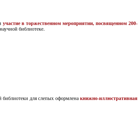
ли
участие в торжественном мероприятии, посвященном 200-
 научной библиотеке.
ой библиотеки для слепых оформлена
книжно-иллюстративная