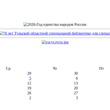
Ср
Чт
Пт
29
30
5
6
12
13
19
20
26
27
2
3