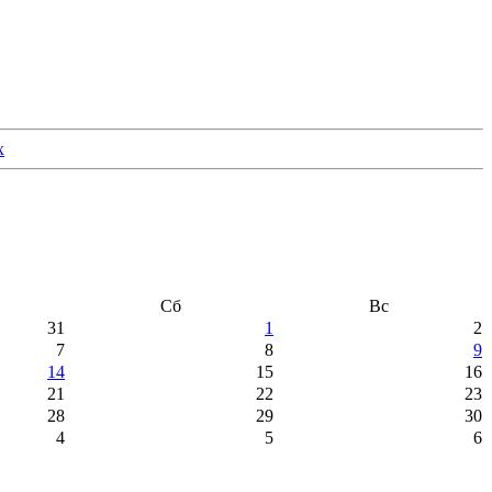
Сб
Вс
31
1
2
7
8
9
14
15
16
21
22
23
28
29
30
4
5
6