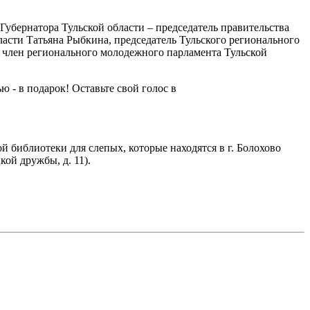
Губернатора Тульской области – председатель правительства
асти Татьяна Рыбкина, председатель Тульского регионального
, член регионального молодежного парламента Тульской
 - в подарок! Оставьте свой голос в
библиотеки для слепых, которые находятся в г. Болохово
кой дружбы, д. 11).