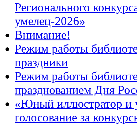
Регионального конкурс
умелец-2026»
Внимание!
Режим работы библиоте
праздники
Режим работы библиотек
празднованием Дня Рос
«Юный иллюстратор и 
голосование за конкур