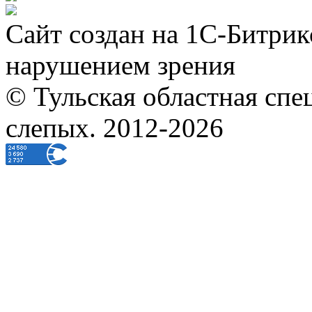
Сайт создан на 1С-Битрик
нарушением зрения
© Тульская областная спе
слепых. 2012-2026