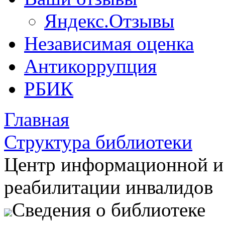
Яндекс.Отзывы
Независимая оценка
Антикоррупция
РБИК
Главная
Структура библиотеки
Центр информационной и
реабилитации инвалидов
Сведения о библиотеке