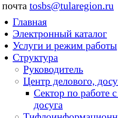
почта
tosbs@tularegion.ru
Главная
Электронный каталог
Услуги и режим работы
Структура
Руководитель
Центр делового, досу
Сектор по работе 
досуга
Тифлоинформационн