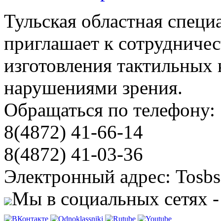
Тульская областная специ
приглашает к сотрудничес
изготовления тактильных 
нарушениями зрения.
Обращаться по телефону:
8(4872) 41-66-14
8(4872) 41-03-36
Электронный адрес: Tosbs
Мы в социальных сетях -