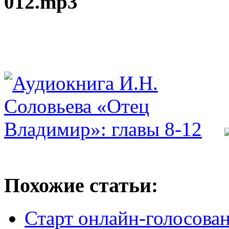
012.mp3
Похожие статьи:
Старт онлайн-голосован