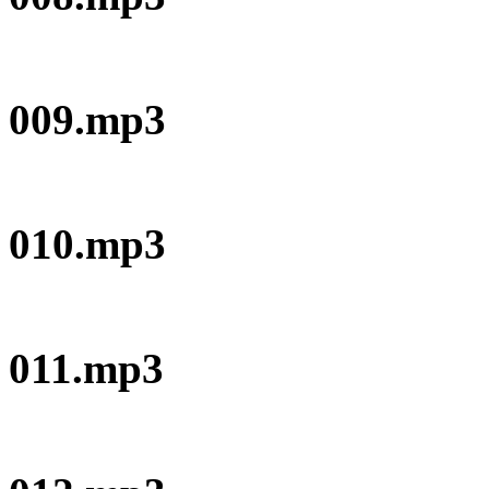
009.mp3
010.mp3
011.mp3