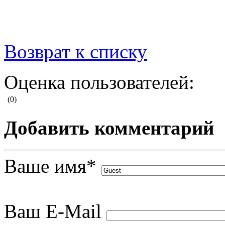
Возврат к списку
Оценка пользователей:
(0)
Добавить комментарий
Ваше имя
*
Ваш E-Mail