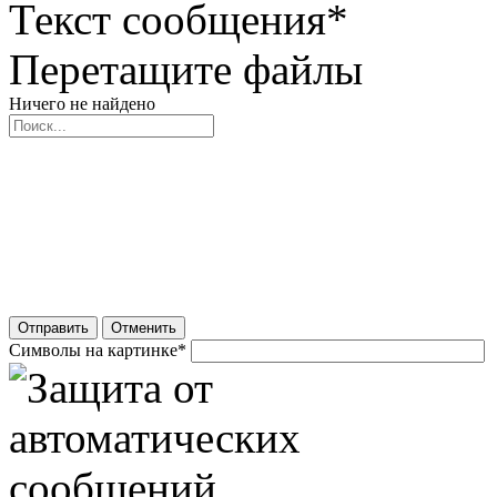
Текст сообщения
*
Перетащите файлы
Ничего не найдено
Отправить
Отменить
Символы на картинке
*