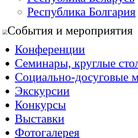
Республика Болгария
События и мероприятия
Конференции
Семинары, круглые сто
Социально-досуговые 
Экскурсии
Конкурсы
Выставки
Фотогалерея