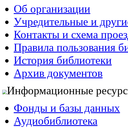
Об организации
Учредительные и друг
Контакты и схема проез
Правила пользования б
История библиотеки
Архив документов
Информационные ресур
Фонды и базы данных
Аудиобиблиотека