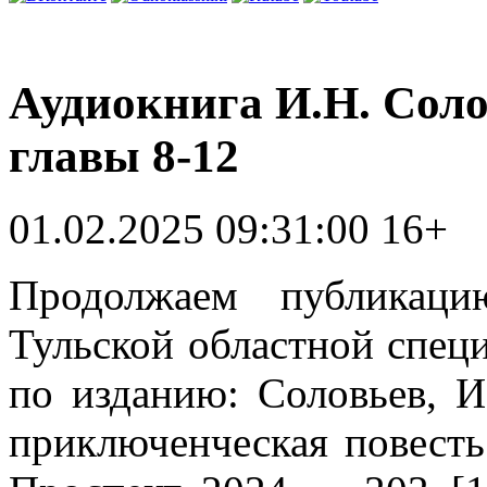
Аудиокнига И.Н. Сол
главы 8-12
01.02.2025 09:31:00
16+
Продолжаем публикаци
Тульской областной спец
по изданию: Соловьев, И
приключенческая повесть