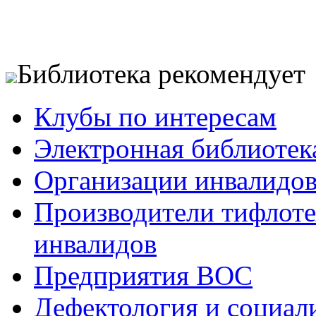
Библиотека рекомендует
Клубы по интересам
Электронная библиотек
Организации инвалидо
Производители тифлотех
инвалидов
Предприятия ВОС
Дефектология и социал