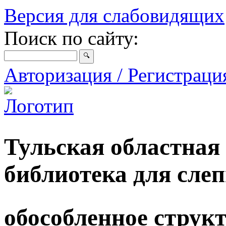
Версия для слабовидящих
Поиск по сайту:
Авторизация / Регистрац
Тульская областная
библиотека для сле
обособленное струк