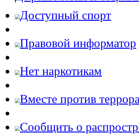
Доступный спорт
Правовой информатор
Нет наркотикам
Вместе против террора
Cообщить о распростр