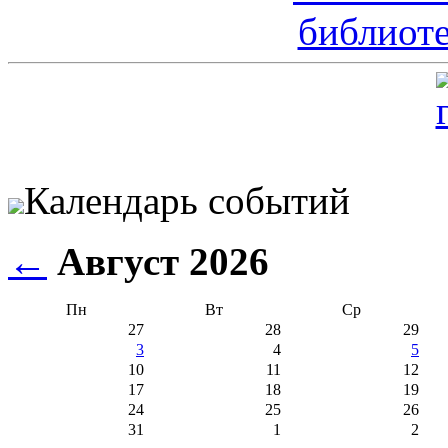
Календарь событий
←
Август 2026
Пн
Вт
Ср
27
28
29
3
4
5
10
11
12
17
18
19
24
25
26
31
1
2