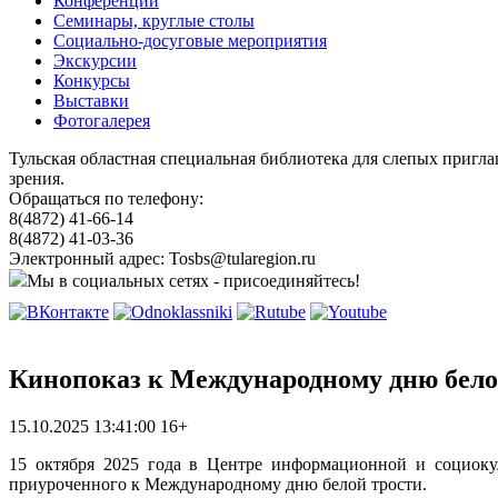
Конференции
Семинары, круглые столы
Социально-досуговые мероприятия
Экскурсии
Конкурсы
Выставки
Фотогалерея
Тульская областная специальная библиотека для слепых пригл
зрения.
Обращаться по телефону:
8(4872) 41-66-14
8(4872) 41-03-36
Электронный адрес: Tosbs@tularegion.ru
Мы в социальных сетях - присоединяйтесь!
Кинопоказ к Международному дню бело
15.10.2025 13:41:00
16+
15 октября 2025 года в Центре информационной и социокул
приуроченного к Международному дню белой трости.