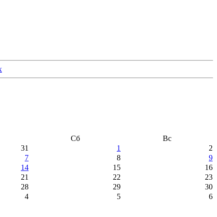
Сб
Вс
31
1
2
7
8
9
14
15
16
21
22
23
28
29
30
4
5
6