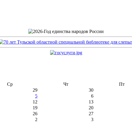
Ср
Чт
Пт
29
30
5
6
12
13
19
20
26
27
2
3