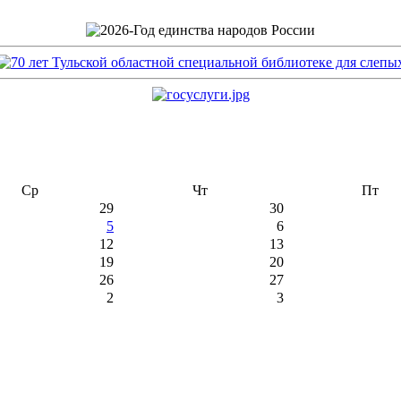
Ср
Чт
Пт
29
30
5
6
12
13
19
20
26
27
2
3