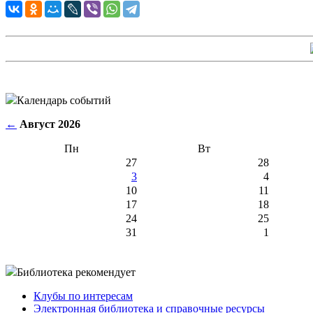
Календарь событий
←
Август 2026
Пн
Вт
27
28
3
4
10
11
17
18
24
25
31
1
Библиотека рекомендует
Клубы по интересам
Электронная библиотека и справочные ресурсы