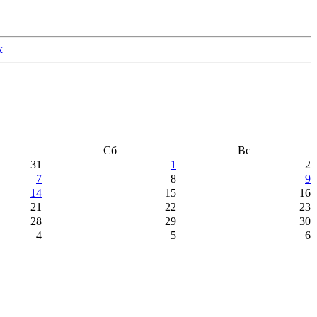
Сб
Вс
31
1
2
7
8
9
14
15
16
21
22
23
28
29
30
4
5
6