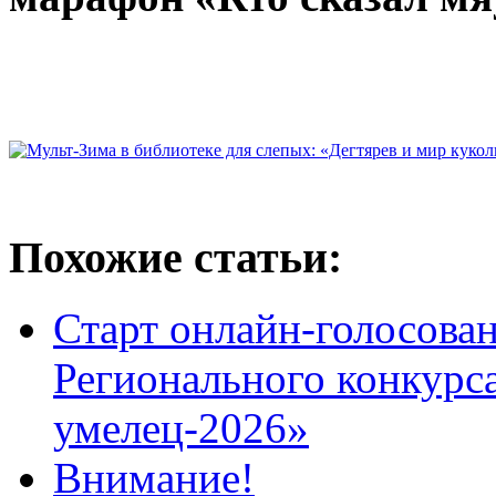
Похожие статьи:
Старт онлайн-голосован
Регионального конкурс
умелец-2026»
Внимание!