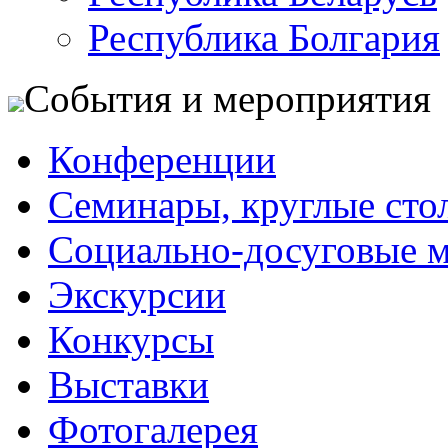
Республика Болгария
События и мероприятия
Конференции
Семинары, круглые сто
Социально-досуговые 
Экскурсии
Конкурсы
Выставки
Фотогалерея