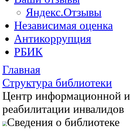
Яндекс.Отзывы
Независимая оценка
Антикоррупция
РБИК
Главная
Структура библиотеки
Центр информационной и
реабилитации инвалидов
Сведения о библиотеке