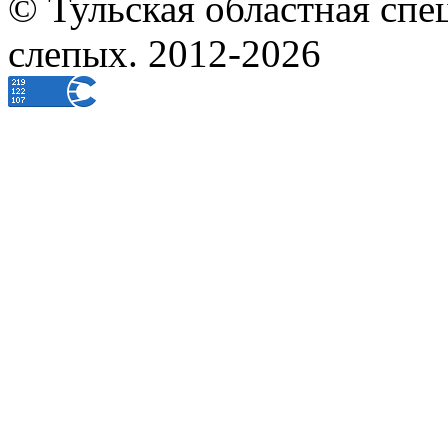
© Тульская областная спе
слепых. 2012-2026