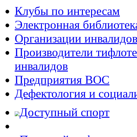
Клубы по интересам
Электронная библиотек
Организации инвалидо
Производители тифлотех
инвалидов
Предприятия ВОС
Дефектология и социал
Доступный спорт