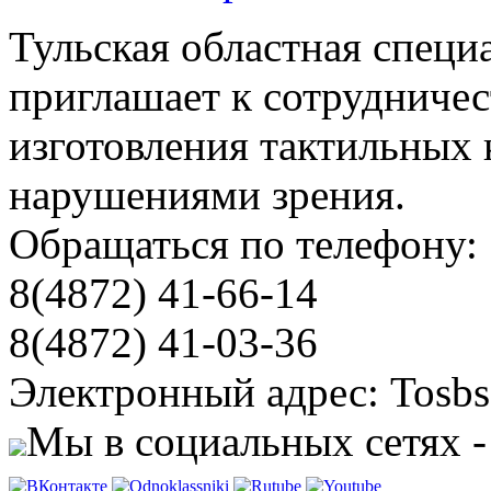
Тульская областная специ
приглашает к сотрудничес
изготовления тактильных 
нарушениями зрения.
Обращаться по телефону:
8(4872) 41-66-14
8(4872) 41-03-36
Электронный адрес: Tosbs
Мы в социальных сетях -