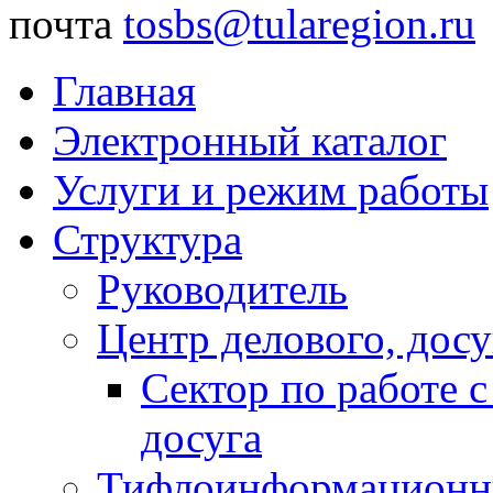
почта
tosbs@tularegion.ru
Главная
Электронный каталог
Услуги и режим работы
Структура
Руководитель
Центр делового, досу
Сектор по работе 
досуга
Тифлоинформационн