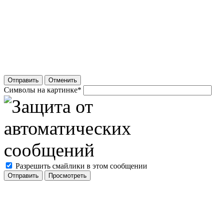
Отправить
Отменить
Символы на картинке
*
Разрешить смайлики в этом сообщении