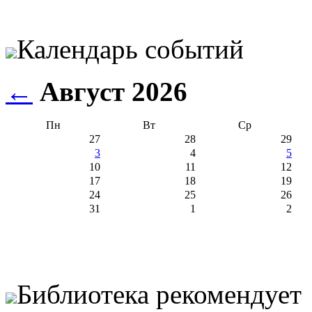
Календарь событий
←
Август 2026
Пн
Вт
Ср
27
28
29
3
4
5
10
11
12
17
18
19
24
25
26
31
1
2
Библиотека рекомендует