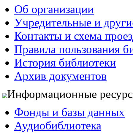
Об организации
Учредительные и друг
Контакты и схема проез
Правила пользования б
История библиотеки
Архив документов
Информационные ресур
Фонды и базы данных
Аудиобиблиотека