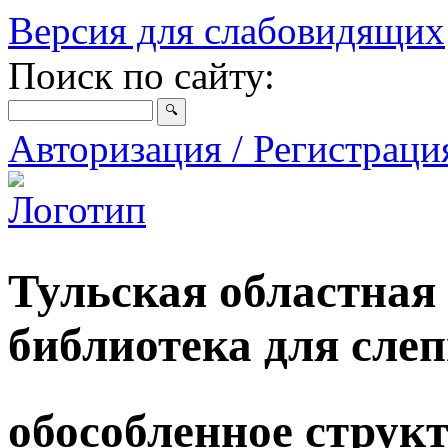
Версия для слабовидящих
Поиск по сайту:
Авторизация / Регистрац
Тульская областная
библиотека для сле
обособленное струк