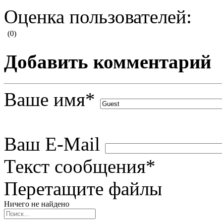
Оценка пользователей:
(0)
Добавить комментарий
Ваше имя
*
Ваш E-Mail
Текст сообщения
*
Перетащите файлы
Ничего не найдено