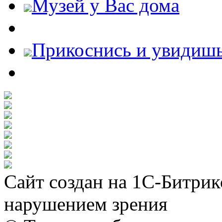
Музей у Вас дома
Прикоснись и увидиш
Сайт создан на 1С-Битрик
нарушением зрения