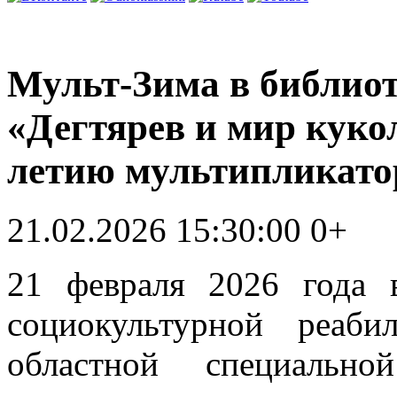
Мульт-Зима в библиот
«Дегтярев и мир куко
летию мультипликато
21.02.2026 15:30:00
0+
21 февраля 2026 года
социокультурной реаби
областной специальн