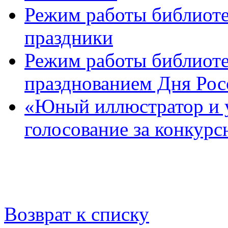
Режим работы библиоте
праздники
Режим работы библиотек
празднованием Дня Рос
«Юный иллюстратор и 
голосование за конкур
Возврат к списку