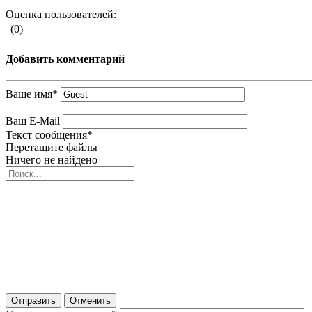
Оценка пользователей:
(0)
Добавить комментарий
Ваше имя
*
Ваш E-Mail
Текст сообщения
*
Перетащите файлы
Ничего не найдено
Отправить
Отменить