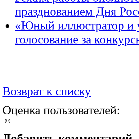
празднованием Дня Рос
«Юный иллюстратор и 
голосование за конкур
Возврат к списку
Оценка пользователей:
(0)
Добавить комментарий