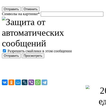
Отправить
Отменить
Символы на картинке
*
Разрешить смайлики в этом сообщении