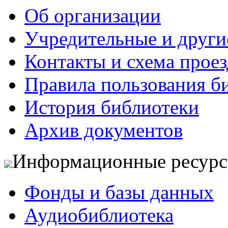
Об организации
Учредительные и друг
Контакты и схема проез
Правила пользования б
История библиотеки
Архив документов
Информационные ресур
Фонды и базы данных
Аудиобиблиотека