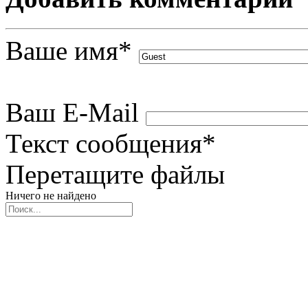
Ваше имя
*
Ваш E-Mail
Текст сообщения
*
Перетащите файлы
Ничего не найдено