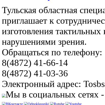
Тульская областная специ
приглашает к сотрудничес
изготовления тактильных 
нарушениями зрения.
Обращаться по телефону:
8(4872) 41-66-14
8(4872) 41-03-36
Электронный адрес: Tosbs
Мы в социальных сетях -