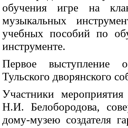
обучения игре на кла
музыкальных инструме
учебных пособий по об
инструменте.
Первое выступление о
Тульского дворянского соб
Участники мероприятия
Н.И. Белобородова, со
дому-музею создателя г