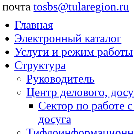
почта
tosbs@tularegion.ru
Главная
Электронный каталог
Услуги и режим работы
Структура
Руководитель
Центр делового, досу
Сектор по работе 
досуга
Тифлоинформационн