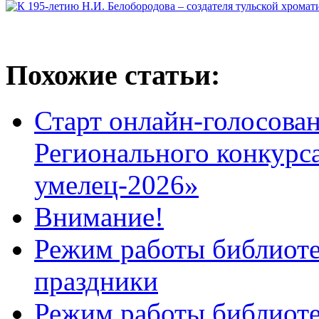
Похожие статьи:
Старт онлайн-голосован
Регионального конкурс
умелец-2026»
Внимание!
Режим работы библиоте
праздники
Режим работы библиотек