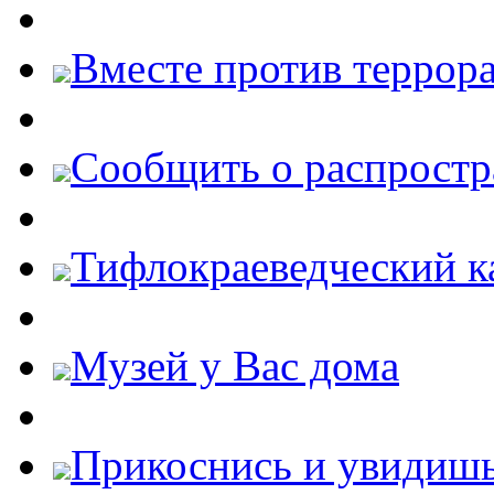
Вместе против террора
Cообщить о распростр
Тифлокраеведческий к
Музей у Вас дома
Прикоснись и увидиш