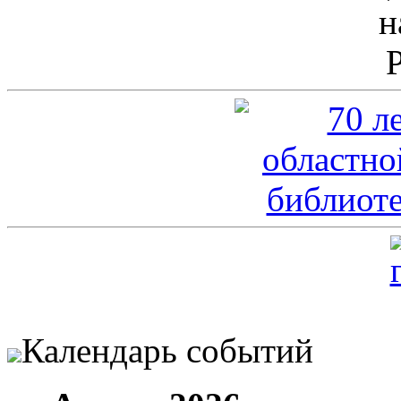
Календарь событий