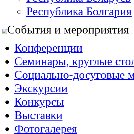
Республика Болгария
События и мероприятия
Конференции
Семинары, круглые сто
Социально-досуговые 
Экскурсии
Конкурсы
Выставки
Фотогалерея