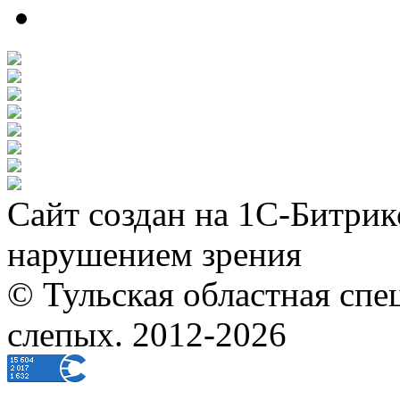
Сайт создан на 1С-Битрик
нарушением зрения
© Тульская областная спе
слепых. 2012-2026