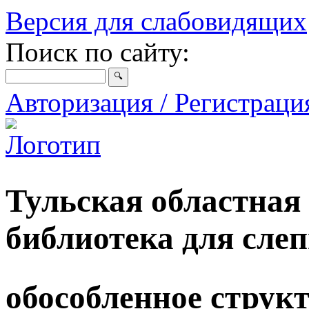
Версия для слабовидящих
Поиск по сайту:
Авторизация / Регистрац
Тульская областная
библиотека для сле
обособленное струк