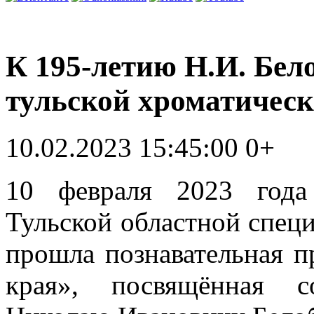
К 195-летию Н.И. Бело
тульской хроматичес
10.02.2023 15:45:00
0+
10 февраля 2023 года
Тульской областной спец
прошла познавательная п
края», посвящённая с