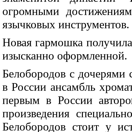
огромными достижениям
язычковых инструментов
Новая гармошка получила
изысканно оформленной.
Белобородов с дочерями 
в России ансамбль хрома
первым в России автор
произведения специальн
Белобородов стоит у ис