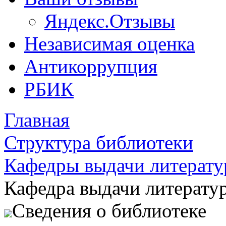
Яндекс.Отзывы
Независимая оценка
Антикоррупция
РБИК
Главная
Структура библиотеки
Кафедры выдачи литерат
Кафедра выдачи литерату
Сведения о библиотеке