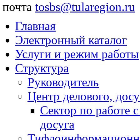
почта
tosbs@tularegion.ru
Главная
Электронный каталог
Услуги и режим работы
Структура
Руководитель
Центр делового, досу
Сектор по работе 
досуга
Тифлоинформационн