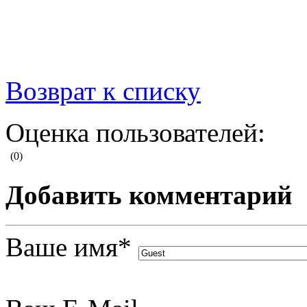
Возврат к списку
Оценка пользователей:
(0)
Добавить комментарий
Ваше имя
*