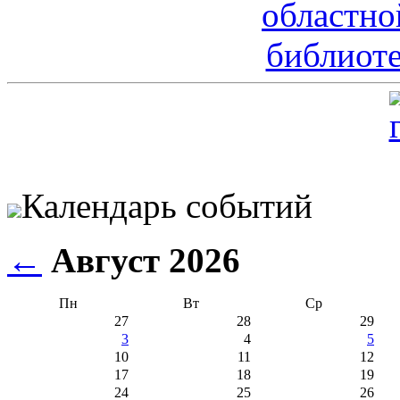
Календарь событий
←
Август 2026
Пн
Вт
Ср
27
28
29
3
4
5
10
11
12
17
18
19
24
25
26