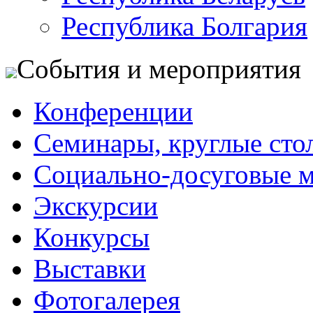
Республика Болгария
События и мероприятия
Конференции
Семинары, круглые сто
Социально-досуговые 
Экскурсии
Конкурсы
Выставки
Фотогалерея