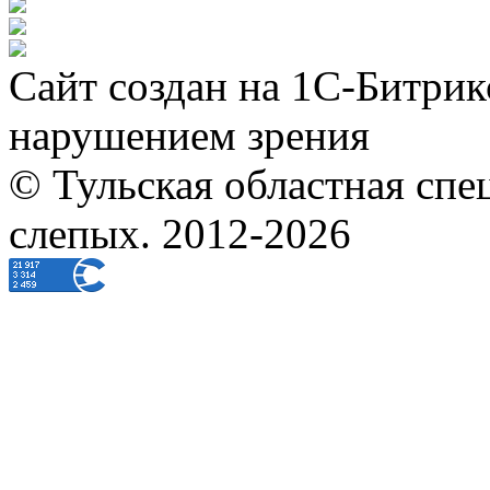
Сайт создан на 1С-Битрик
нарушением зрения
© Тульская областная спе
слепых. 2012-2026