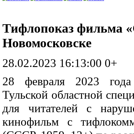
Тифлопоказ фильма «
Новомосковске
28.02.2023 16:13:00
0+
28 февраля 2023 года
Тульской областной спец
для читателей с наруш
кинофильм с тифлокомм