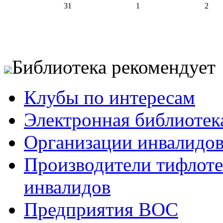
31
1
2
Библиотека рекомендует
Клубы по интересам
Электронная библиотек
Организации инвалидо
Производители тифлотех
инвалидов
Предприятия ВОС