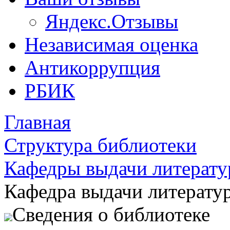
Яндекс.Отзывы
Независимая оценка
Антикоррупция
РБИК
Главная
Структура библиотеки
Кафедры выдачи литерат
Кафедра выдачи литерату
Сведения о библиотеке