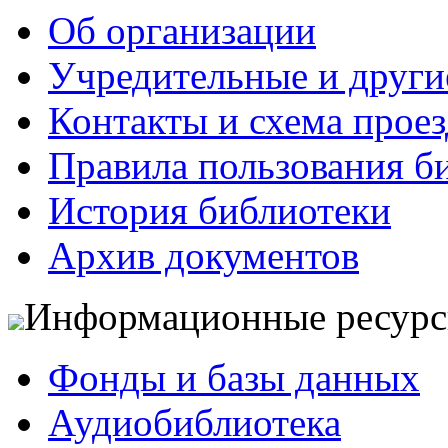
Об организации
Учредительные и друг
Контакты и схема проез
Правила пользования б
История библиотеки
Архив документов
Информационные ресур
Фонды и базы данных
Аудиобиблиотека