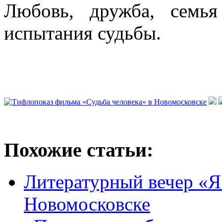
Любовь, дружба, семь
испытания судьбы.
Похожие статьи:
Литературный вечер «Я
Новомосковске