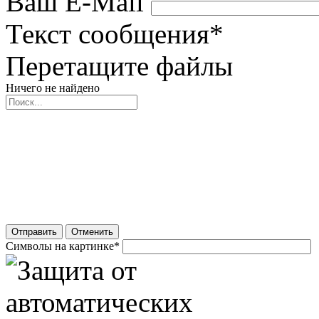
Ваш E-Mail
Текст сообщения
*
Перетащите файлы
Ничего не найдено
Отправить
Отменить
Символы на картинке
*