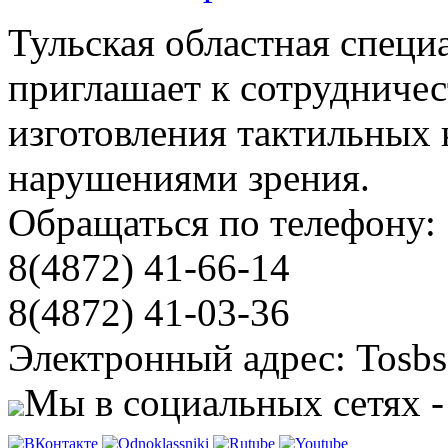
Тульская областная специ
приглашает к сотрудничес
изготовления тактильных 
нарушениями зрения.
Обращаться по телефону:
8(4872) 41-66-14
8(4872) 41-03-36
Электронный адрес: Tosbs
Мы в социальных сетях -