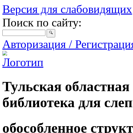
Версия для слабовидящих
Поиск по сайту:
Авторизация / Регистрац
Тульская областная
библиотека для сле
обособленное струк