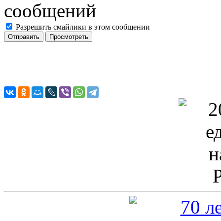
Разрешить смайлики в этом сообщении