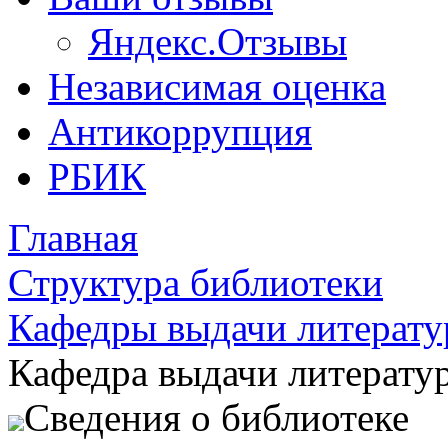
Яндекс.Отзывы
Независимая оценка
Антикоррупция
РБИК
Главная
Структура библиотеки
Кафедры выдачи литерат
Кафедра выдачи литерату
Сведения о библиотеке