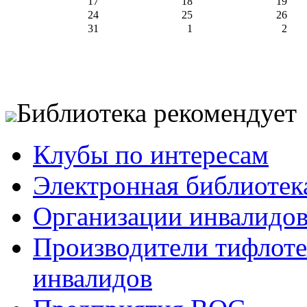
17
18
19
24
25
26
31
1
2
Библиотека рекомендует
Клубы по интересам
Электронная библиотек
Организации инвалидо
Производители тифлотех
инвалидов