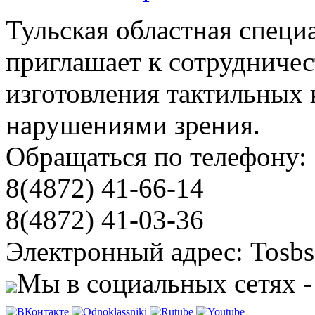
Тульская областная специ
приглашает к сотрудничес
изготовления тактильных 
нарушениями зрения.
Обращаться по телефону:
8(4872) 41-66-14
8(4872) 41-03-36
Электронный адрес: Tosbs
Мы в социальных сетях -