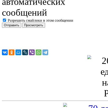
Разрешить смайлики в этом сообщении