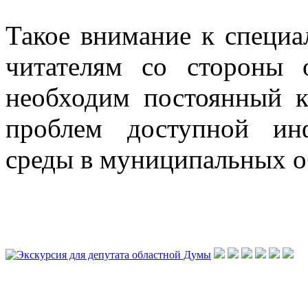
Такое внимание к специа
читателям со стороны 
необходим постоянный к
проблем доступной ин
среды в муниципальных о