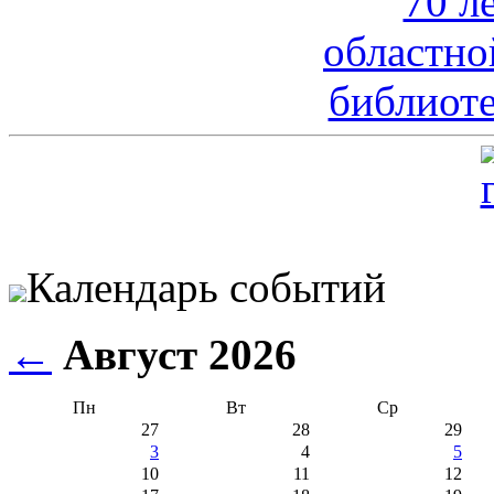
Календарь событий
←
Август 2026
Пн
Вт
Ср
27
28
29
3
4
5
10
11
12