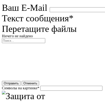
Ваш E-Mail
Текст сообщения
*
Перетащите файлы
Ничего не найдено
Отправить
Отменить
Символы на картинке
*