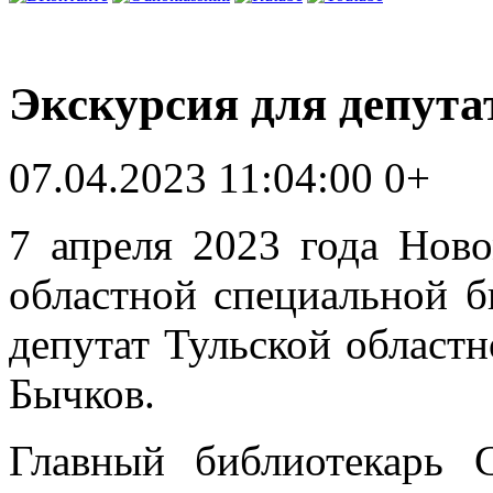
Экскурсия для депута
07.04.2023 11:04:00
0+
7 апреля 2023 года Нов
областной специальной б
депутат Тульской облас
Бычков.
Главный библиотекарь 