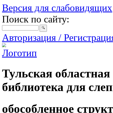
Версия для слабовидящих
Поиск по сайту:
Авторизация / Регистрац
Тульская областная
библиотека для сле
обособленное струк