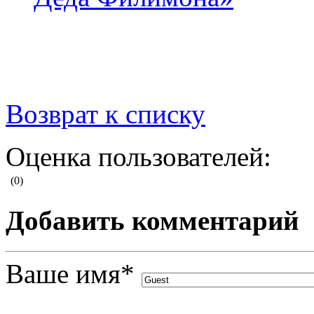
Возврат к списку
Оценка пользователей:
(0)
Добавить комментарий
Ваше имя
*