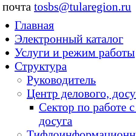
почта
tosbs@tularegion.ru
Главная
Электронный каталог
Услуги и режим работы
Структура
Руководитель
Центр делового, досу
Сектор по работе 
досуга
Тифлоинформационн