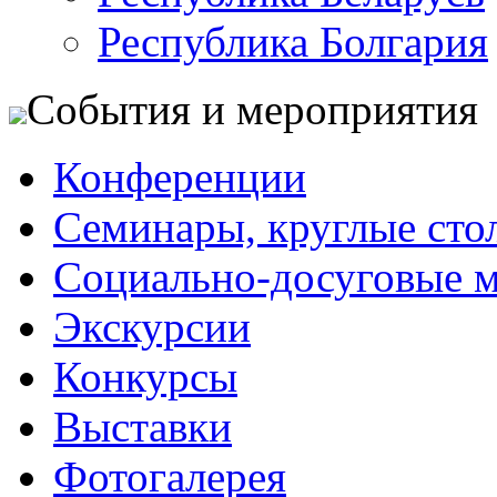
Республика Болгария
События и мероприятия
Конференции
Семинары, круглые сто
Социально-досуговые 
Экскурсии
Конкурсы
Выставки
Фотогалерея