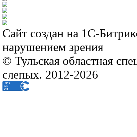
Сайт создан на 1С-Битрик
нарушением зрения
© Тульская областная спе
слепых. 2012-2026