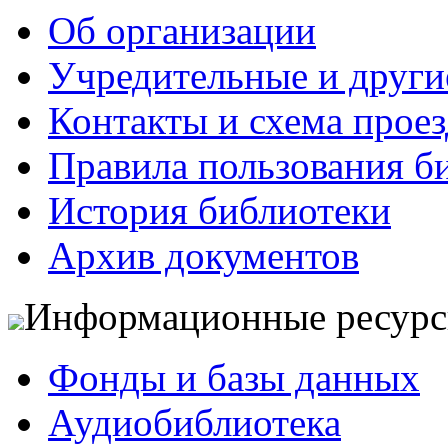
Об организации
Учредительные и друг
Контакты и схема проез
Правила пользования б
История библиотеки
Архив документов
Информационные ресур
Фонды и базы данных
Аудиобиблиотека