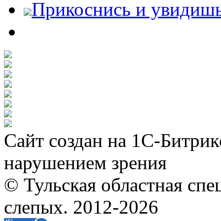
Прикоснись и увидиш
Сайт создан на 1С-Битрик
нарушением зрения
© Тульская областная спе
слепых. 2012-2026