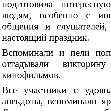
подготовила интересн
людям, особенно с инв
общения и слушателей,
настоящий праздник.
Вспоминали и пели поп
отгадывали виктори
кинофильмов.
Все участники с удовол
анекдоты, вспоминали я