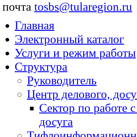
почта
tosbs@tularegion.ru
Главная
Электронный каталог
Услуги и режим работы
Структура
Руководитель
Центр делового, досу
Сектор по работе 
досуга
Тифлоинформационн