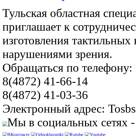
Тульская областная специ
приглашает к сотрудничес
изготовления тактильных 
нарушениями зрения.
Обращаться по телефону:
8(4872) 41-66-14
8(4872) 41-03-36
Электронный адрес: Tosbs
Мы в социальных сетях -