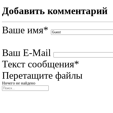
Добавить комментарий
Ваше имя
*
Ваш E-Mail
Текст сообщения
*
Перетащите файлы
Ничего не найдено