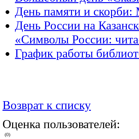
День памяти и скорби:
День России на Казанск
«Символы России: чит
График работы библиот
Возврат к списку
Оценка пользователей:
(0)