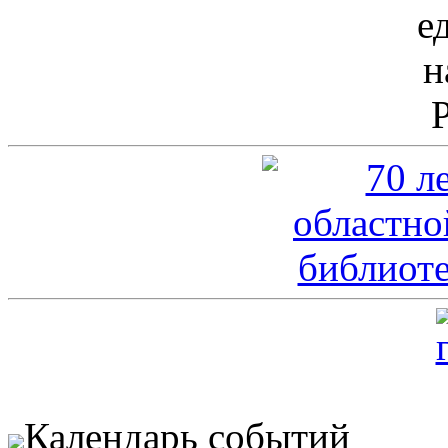
Календарь событий