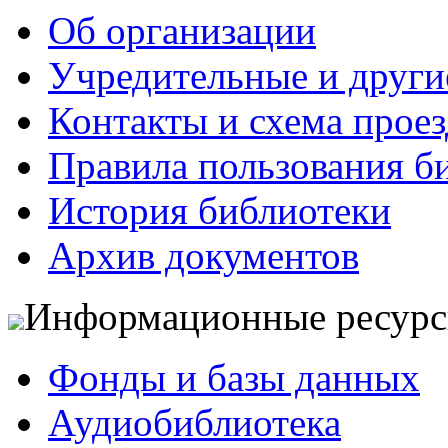
Об организации
Учредительные и друг
Контакты и схема проез
Правила пользования б
История библиотеки
Архив документов
Информационные ресур
Фонды и базы данных
Аудиобиблиотека