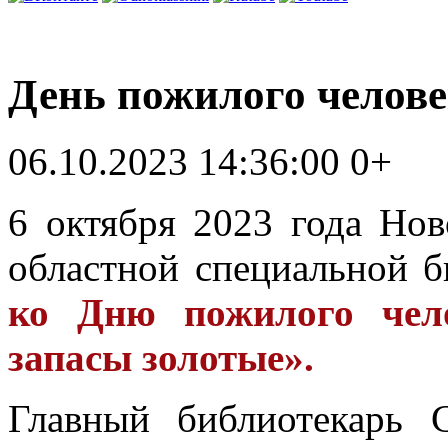
День пожилого челове
06.10.2023 14:36:00
0+
6 октября 2023 года Нов
областной специальной б
ко Дню пожилого чел
запасы золотые».
Главный библиотекарь 