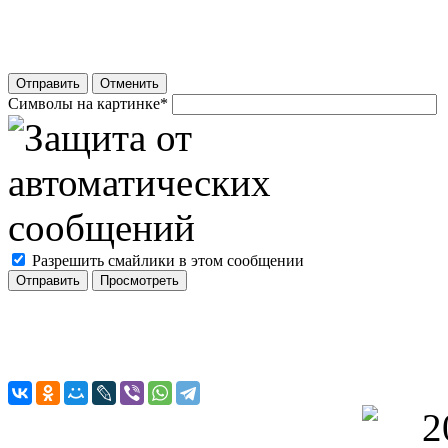
Отправить
Отменить
Символы на картинке
*
Разрешить смайлики в этом сообщении