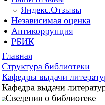
Яндекс.Отзывы
Независимая оценка
Антикоррупция
РБИК
Главная
Структура библиотеки
Кафедры выдачи литерат
Кафедра выдачи литерату
Сведения о библиотеке