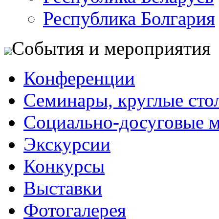
Республика Болгария
События и мероприятия
Конференции
Семинары, круглые сто
Социально-досуговые 
Экскурсии
Конкурсы
Выставки
Фотогалерея