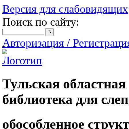
Версия для слабовидящих
Поиск по сайту:
Авторизация / Регистрац
Тульская областная
библиотека для сле
обособленное струк