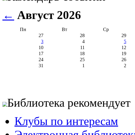
←
Август 2026
Пн
Вт
Ср
27
28
29
3
4
5
10
11
12
17
18
19
24
25
26
31
1
2
Библиотека рекомендует
Клубы по интересам
Электронная библиотек