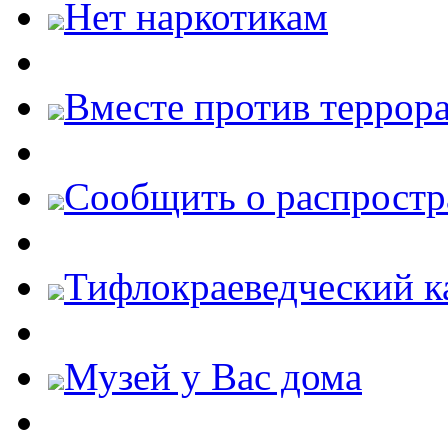
Нет наркотикам
Вместе против террора
Cообщить о распростр
Тифлокраеведческий к
Музей у Вас дома