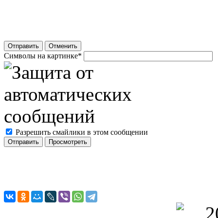
Отправить
Отменить
Символы на картинке
*
Разрешить смайлики в этом сообщении