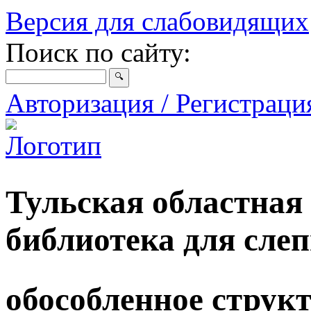
Версия для слабовидящих
Поиск по сайту:
Авторизация / Регистрац
Тульская областная
библиотека для сле
обособленное струк