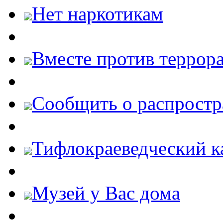
Нет наркотикам
Вместе против террора
Cообщить о распростр
Тифлокраеведческий к
Музей у Вас дома