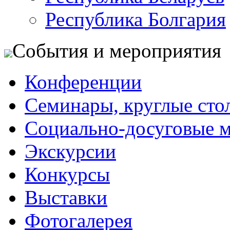
Республика Болгария
События и мероприятия
Конференции
Семинары, круглые сто
Социально-досуговые 
Экскурсии
Конкурсы
Выставки
Фотогалерея