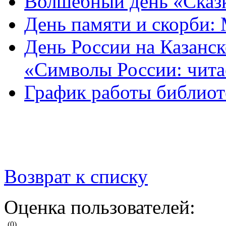
Волшебный день «Сказк
День памяти и скорби:
День России на Казанск
«Символы России: чит
График работы библиот
Возврат к списку
Оценка пользователей:
(0)