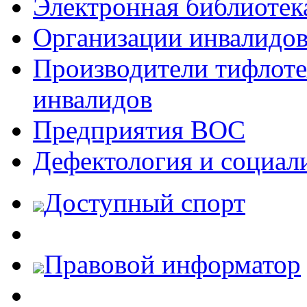
Электронная библиотек
Организации инвалидо
Производители тифлотех
инвалидов
Предприятия ВОС
Дефектология и социал
Доступный спорт
Правовой информатор