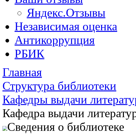
Яндекс.Отзывы
Независимая оценка
Антикоррупция
РБИК
Главная
Структура библиотеки
Кафедры выдачи литерат
Кафедра выдачи литерату
Сведения о библиотеке