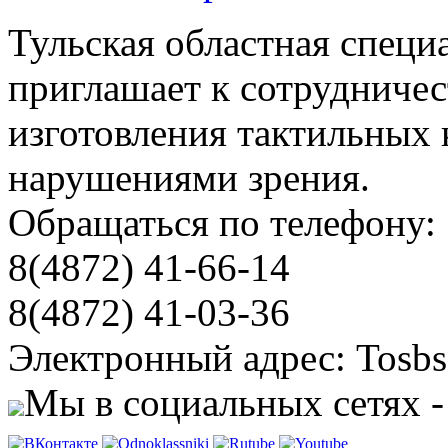
Тульская областная специ
приглашает к сотрудничес
изготовления тактильных 
нарушениями зрения.
Обращаться по телефону:
8(4872) 41-66-14
8(4872) 41-03-36
Электронный адрес: Tosbs
Мы в социальных сетях -