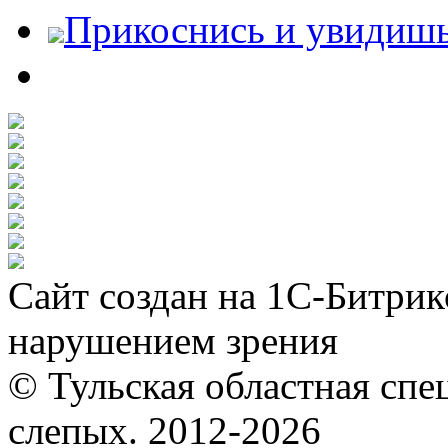
Прикоснись и увидиш
Сайт создан на 1С-Битрик
нарушением зрения
© Тульская областная спе
слепых. 2012-2026