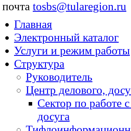
почта
tosbs@tularegion.ru
Главная
Электронный каталог
Услуги и режим работы
Структура
Руководитель
Центр делового, досу
Сектор по работе 
досуга
Тифлоинформационн