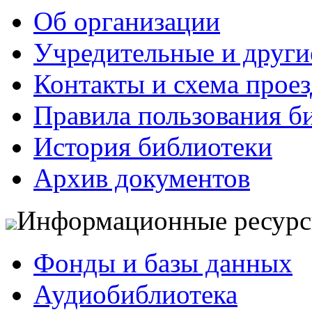
Об организации
Учредительные и друг
Контакты и схема проез
Правила пользования б
История библиотеки
Архив документов
Информационные ресур
Фонды и базы данных
Аудиобиблиотека