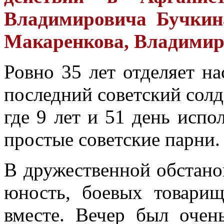
Владимировича Бучкин
Макаренкова, Владимир
Ровно 35 лет отделяет на
последний советский солд
где 9 лет и 51 день исп
простые советские парни.
В дружественной обстано
юность, боевых товари
вместе. Вечер был оче