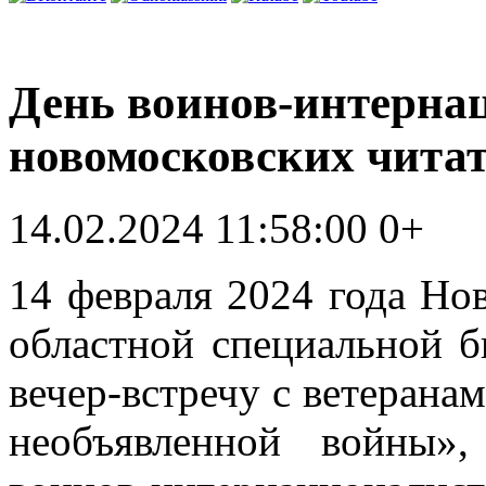
День воинов-интерна
новомосковских чита
14.02.2024 11:58:00
0+
14 февраля 2024 года Но
областной специальной б
вечер-встречу с ветерана
необъявленной войны»