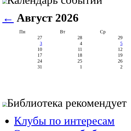
←
Август 2026
Пн
Вт
Ср
27
28
29
3
4
5
10
11
12
17
18
19
24
25
26
31
1
2
Библиотека рекомендует
Клубы по интересам