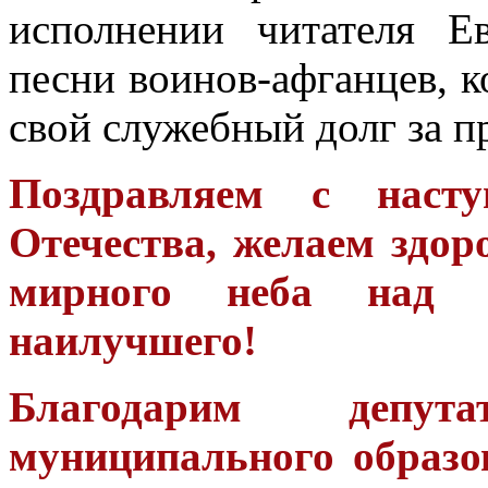
исполнении читателя Е
песни воинов-афганцев, к
свой служебный долг за п
Поздравляем с наст
Отечества, желаем здор
мирного неба над 
наилучшего!
Благодарим депут
муниципального образо