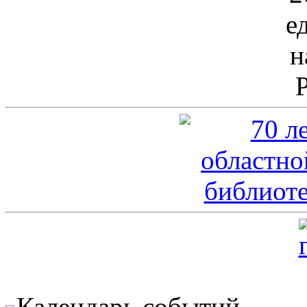
Календарь событий