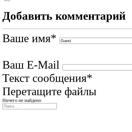
Добавить комментарий
Ваше имя
*
Ваш E-Mail
Текст сообщения
*
Перетащите файлы
Ничего не найдено