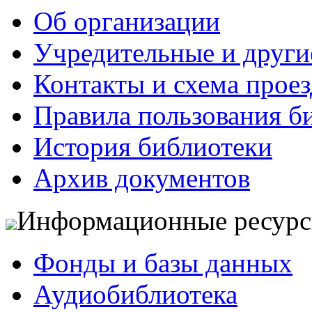
Об организации
Учредительные и друг
Контакты и схема проез
Правила пользования б
История библиотеки
Архив документов
Информационные ресур
Фонды и базы данных
Аудиобиблиотека