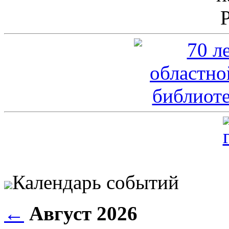
Календарь событий
←
Август 2026