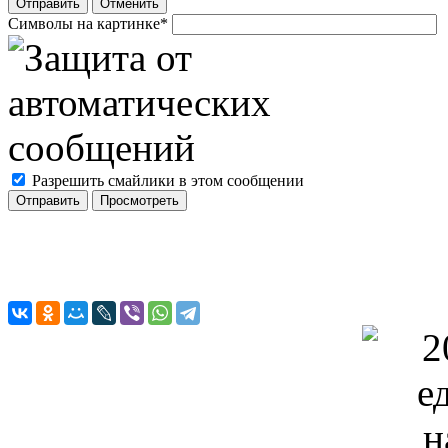
Отправить
Отменить
Символы на картинке
*
Разрешить смайлики в этом сообщении