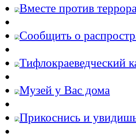
Вместе против террора
Cообщить о распростр
Тифлокраеведческий к
Музей у Вас дома
Прикоснись и увидиш