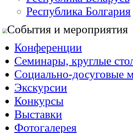
Республика Болгария
События и мероприятия
Конференции
Семинары, круглые сто
Социально-досуговые 
Экскурсии
Конкурсы
Выставки
Фотогалерея