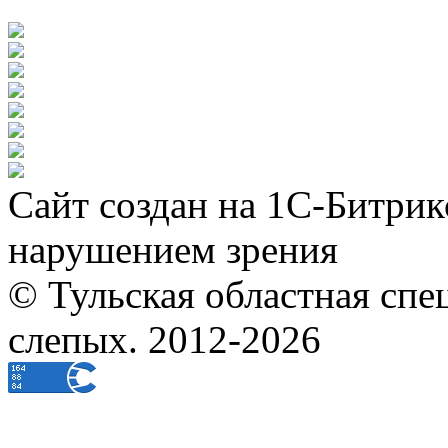
Сайт создан на 1С-Битрик
нарушением зрения
© Тульская областная спе
слепых. 2012-2026