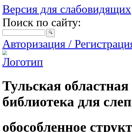
Версия для слабовидящих
Поиск по сайту:
Авторизация / Регистрац
Тульская областная
библиотека для сле
обособленное струк