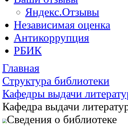
Яндекс.Отзывы
Независимая оценка
Антикоррупция
РБИК
Главная
Структура библиотеки
Кафедры выдачи литерат
Кафедра выдачи литерату
Сведения о библиотеке