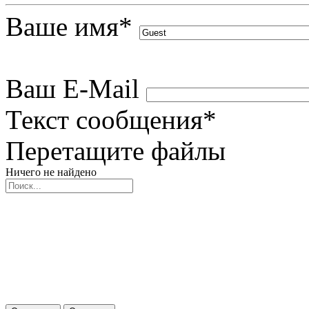
Ваше имя
*
Ваш E-Mail
Текст сообщения
*
Перетащите файлы
Ничего не найдено