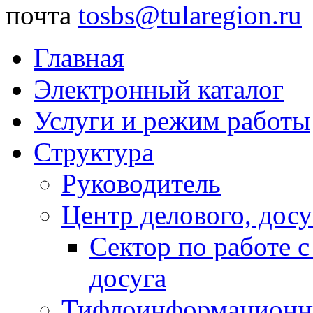
почта
tosbs@tularegion.ru
Главная
Электронный каталог
Услуги и режим работы
Структура
Руководитель
Центр делового, досу
Сектор по работе 
досуга
Тифлоинформационн