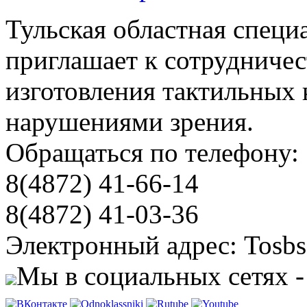
Тульская областная специ
приглашает к сотрудничес
изготовления тактильных 
нарушениями зрения.
Обращаться по телефону:
8(4872) 41-66-14
8(4872) 41-03-36
Электронный адрес: Tosbs
Мы в социальных сетях -