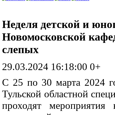
Неделя детской и юно
Новомосковской кафе
слепых
29.03.2024 16:18:00
0+
С 25 по 30 марта 2024 г
Тульской областной спец
проходят мероприятия