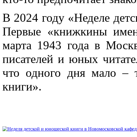
В 2024 году «Неделе детс
Первые «книжкины имен
марта 1943 года в Москв
писателей и юных читател
что одного дня мало – 
книги».