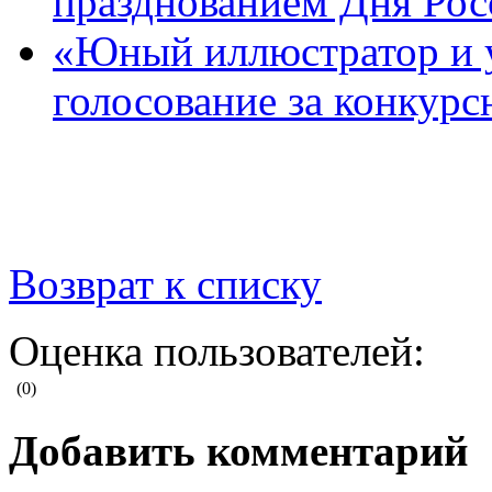
празднованием Дня Рос
«Юный иллюстратор и 
голосование за конкур
Возврат к списку
Оценка пользователей:
(0)
Добавить комментарий