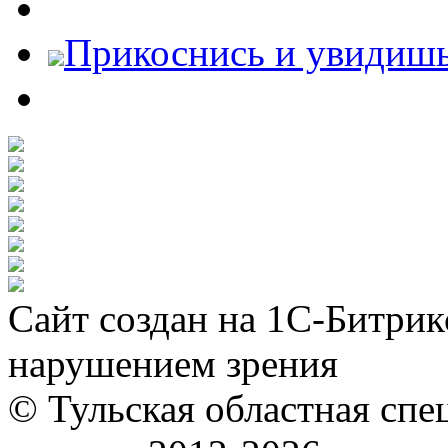
Прикоснись и увидиш
Сайт создан на 1С-Битрик
нарушением зрения
© Тульская областная спе