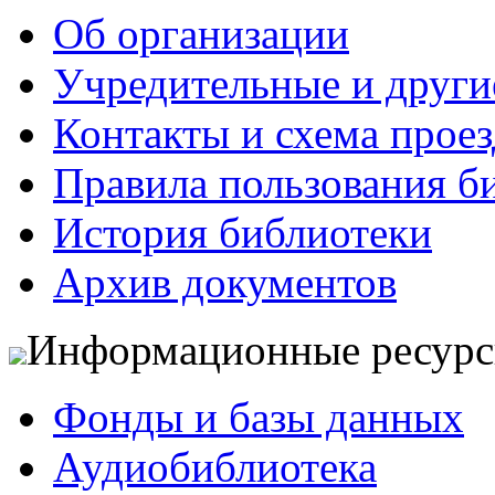
Об организации
Учредительные и друг
Контакты и схема проез
Правила пользования б
История библиотеки
Архив документов
Информационные ресур
Фонды и базы данных
Аудиобиблиотека