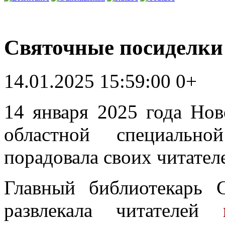
Святочные посиделки
14.01.2025 15:59:00
0+
14 января 2025 года Нов
областной специальн
порадовала своих читател
Главный библиотекарь 
развлекала читателей