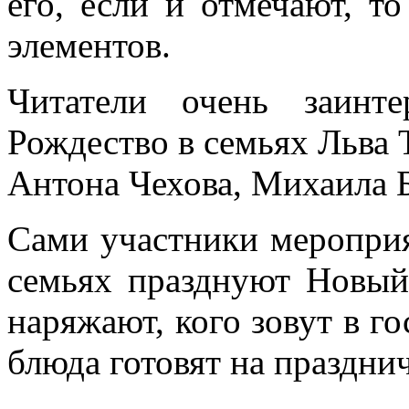
его, если и отмечают, то
элементов.
Читатели очень заинте
Рождество в семьях Льва 
Антона Чехова, Михаила 
Сами участники мероприят
семьях празднуют Новый
наряжают, кого зовут в го
блюда готовят на праздни