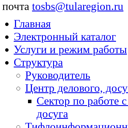
почта
tosbs@tularegion.ru
Главная
Электронный каталог
Услуги и режим работы
Структура
Руководитель
Центр делового, досу
Сектор по работе 
досуга
Тифлоинформационн