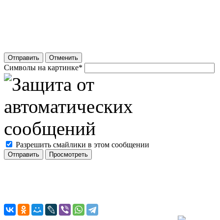
Отправить
Отменить
Символы на картинке
*
Разрешить смайлики в этом сообщении