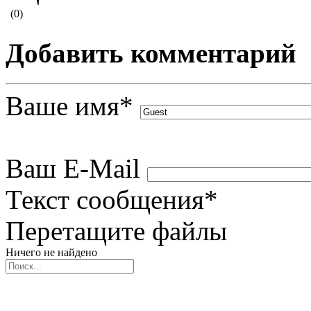
(0)
Добавить комментарий
Ваше имя
*
Ваш E-Mail
Текст сообщения
*
Перетащите файлы
Ничего не найдено