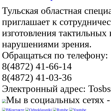
Тульская областная специ
приглашает к сотрудничес
изготовления тактильных 
нарушениями зрения.
Обращаться по телефону:
8(4872) 41-66-14
8(4872) 41-03-36
Электронный адрес: Tosbs
Мы в социальных сетях -