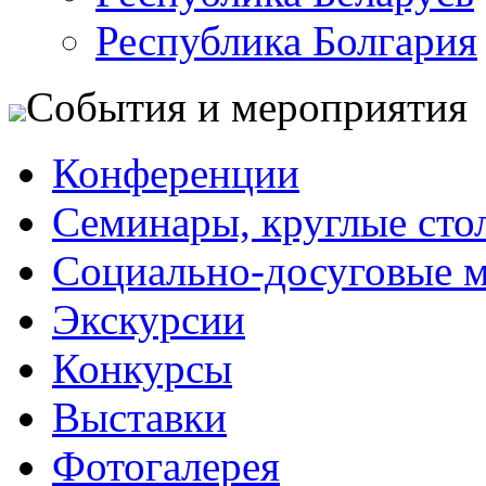
Республика Болгария
События и мероприятия
Конференции
Семинары, круглые сто
Социально-досуговые 
Экскурсии
Конкурсы
Выставки
Фотогалерея