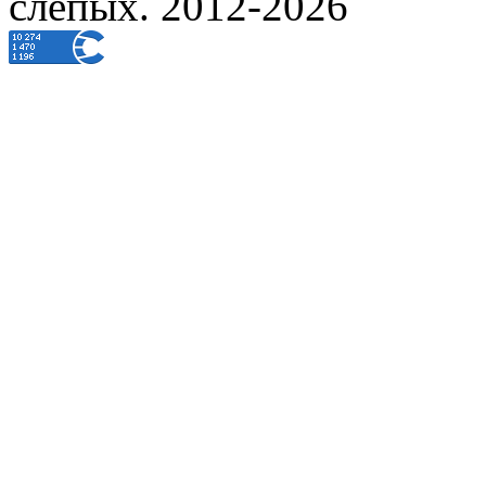
слепых. 2012-2026