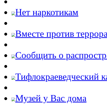
Нет наркотикам
Вместе против террора
Cообщить о распростр
Тифлокраеведческий к
Музей у Вас дома