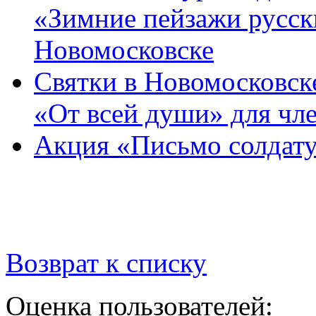
«Зимние пейзажи русск
Новомосковске
Святки в Новомосковске
«От всей души» для ч
Акция «Письмо солдату
Возврат к списку
Оценка пользователей: