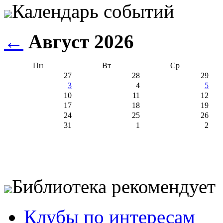
Календарь событий
←
Август 2026
Пн
Вт
Ср
27
28
29
3
4
5
10
11
12
17
18
19
24
25
26
31
1
2
Библиотека рекомендует
Клубы по интересам