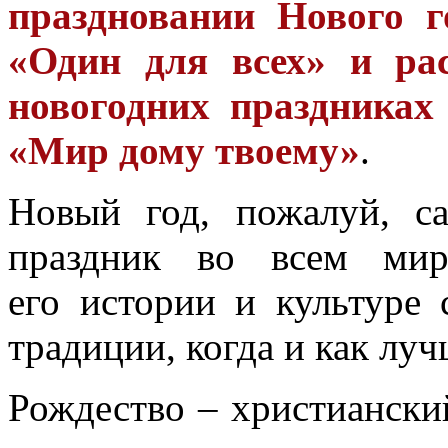
праздновании Нового 
«Один для всех» и ра
новогодних праздниках
«Мир дому твоему»
.
Новый год, пожалуй, 
праздник во всем ми
его истории и культуре
традиции, когда и как луч
Рождество – христиански