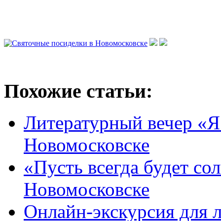
Похожие статьи:
Литературный вечер «Я
Новомосковске
«Пусть всегда будет со
Новомосковске
Онлайн-экскурсия для 