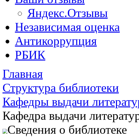
Яндекс.Отзывы
Независимая оценка
Антикоррупция
РБИК
Главная
Структура библиотеки
Кафедры выдачи литерат
Кафедра выдачи литерату
Сведения о библиотеке