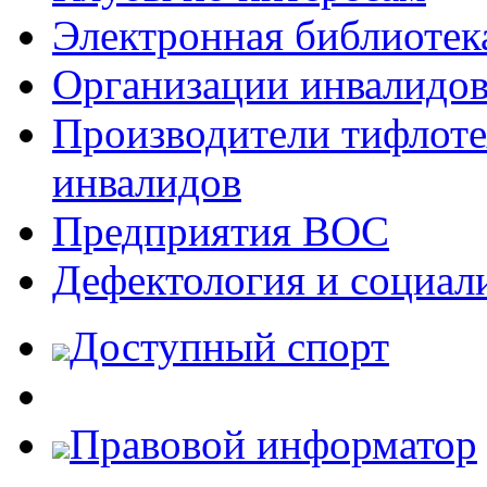
Электронная библиотек
Организации инвалидо
Производители тифлотех
инвалидов
Предприятия ВОС
Дефектология и социал
Доступный спорт
Правовой информатор