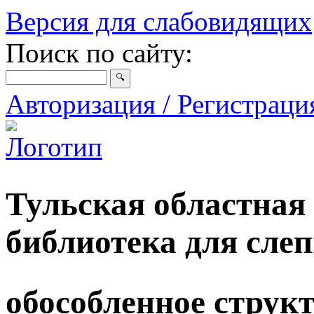
Версия для слабовидящих
Поиск по сайту:
Авторизация / Регистрац
Тульская областная
библиотека для сле
обособленное струк