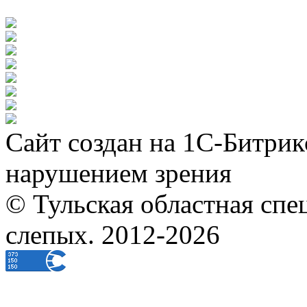
Сайт создан на 1С-Битрик
нарушением зрения
© Тульская областная спе
слепых. 2012-2026