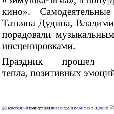
кино». Самодеятельны
Татьяна Дудина, Владими
порадовали музыкальны
инсценировками.
Праздник прошел 
тепла, позитивных эмоций