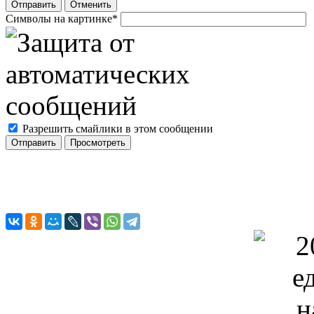
Отправить
Отменить
Символы на картинке
*
Разрешить смайлики в этом сообщении