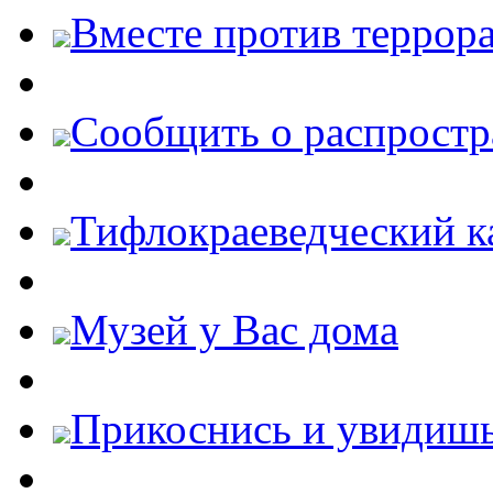
Вместе против террора
Cообщить о распростр
Тифлокраеведческий к
Музей у Вас дома
Прикоснись и увидиш