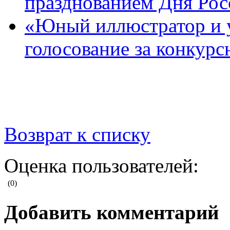
празднованием Дня Рос
«Юный иллюстратор и 
голосование за конкур
Возврат к списку
Оценка пользователей:
(0)
Добавить комментарий