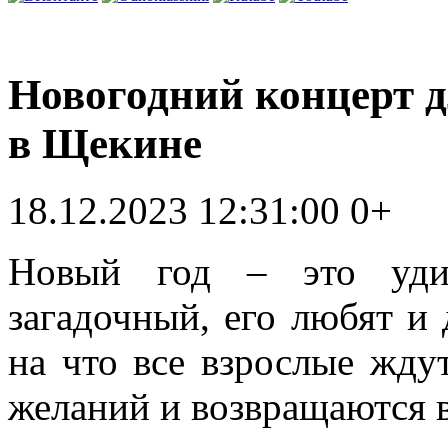
Новогодний концерт 
в Щекине
18.12.2023 12:31:00
0+
Новый год – это удив
загадочный, его любят и 
на что все взрослые жду
желаний и возвращаются в