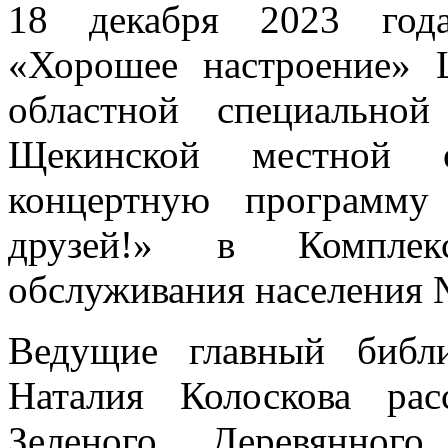
18 декабря 2023 года
«Хорошее настроение» 
областной специально
Щекинской местной 
концертную программ
друзей!» в Комплек
обслуживания населения 
Ведущие главный библ
Наталия Колоскова ра
Зеленого Деревянног