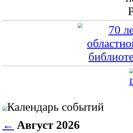
Календарь событий
←
Август 2026