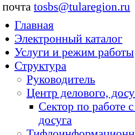
почта
tosbs@tularegion.ru
Главная
Электронный каталог
Услуги и режим работы
Структура
Руководитель
Центр делового, досу
Сектор по работе 
досуга
Тифлоинформационн