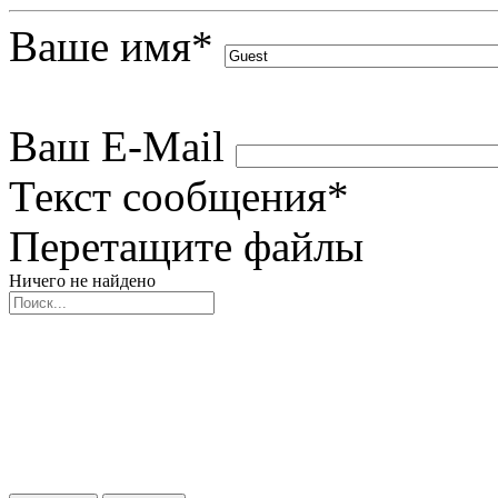
Ваше имя
*
Ваш E-Mail
Текст сообщения
*
Перетащите файлы
Ничего не найдено