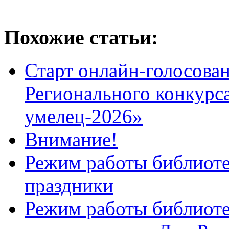
Похожие статьи:
Старт онлайн-голосован
Регионального конкурс
умелец-2026»
Внимание!
Режим работы библиоте
праздники
Режим работы библиотек