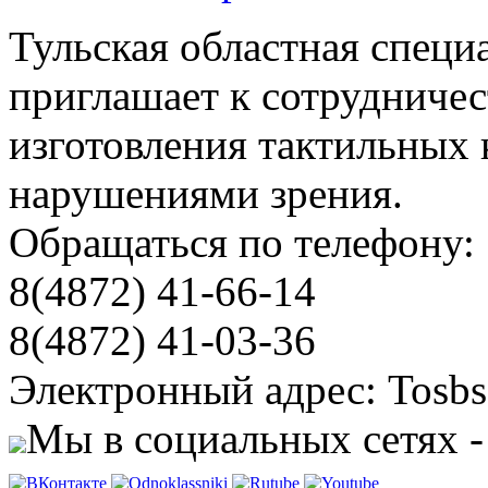
Тульская областная специ
приглашает к сотрудничес
изготовления тактильных 
нарушениями зрения.
Обращаться по телефону:
8(4872) 41-66-14
8(4872) 41-03-36
Электронный адрес: Tosbs
Мы в социальных сетях -