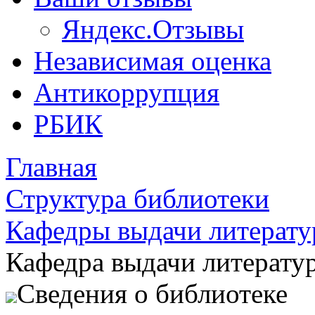
Яндекс.Отзывы
Независимая оценка
Антикоррупция
РБИК
Главная
Структура библиотеки
Кафедры выдачи литерат
Кафедра выдачи литерату
Сведения о библиотеке