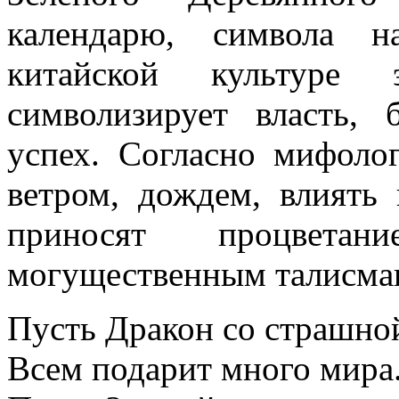
календарю, символа н
китайской культуре 
символизирует власть, 
успех. Согласно мифоло
ветром, дождем, влиять
приносят процвет
могущественным талисма
Пусть Дракон со страшно
Всем подарит много мира