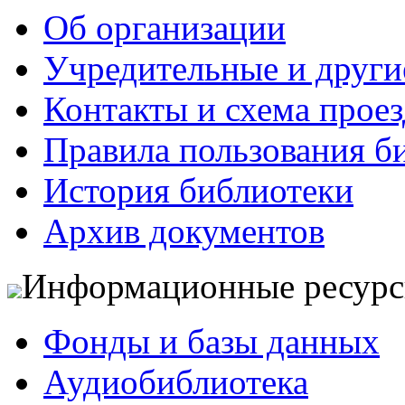
Об организации
Учредительные и друг
Контакты и схема проез
Правила пользования б
История библиотеки
Архив документов
Информационные ресур
Фонды и базы данных
Аудиобиблиотека