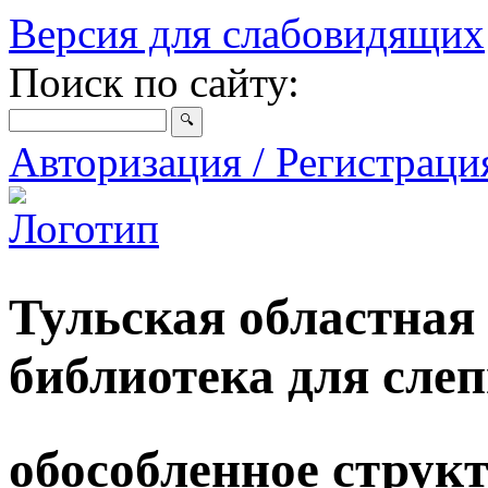
Версия для слабовидящих
Поиск по сайту:
Авторизация / Регистрац
Тульская областная
библиотека для сле
обособленное струк