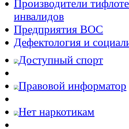
Производители тифлотех
инвалидов
Предприятия ВОС
Дефектология и социал
Доступный спорт
Правовой информатор
Нет наркотикам