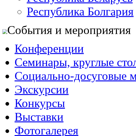
Республика Болгария
События и мероприятия
Конференции
Семинары, круглые сто
Социально-досуговые 
Экскурсии
Конкурсы
Выставки
Фотогалерея