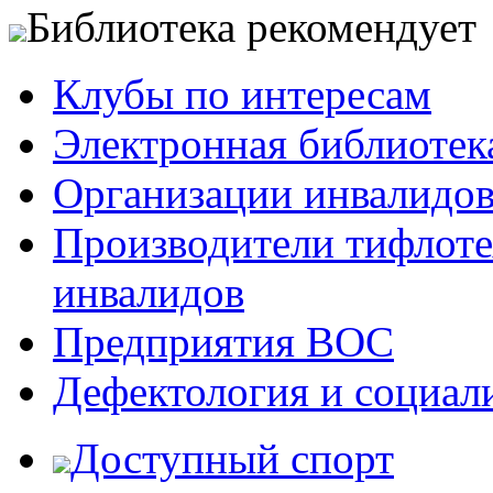
Библиотека рекомендует
Клубы по интересам
Электронная библиотек
Организации инвалидо
Производители тифлотех
инвалидов
Предприятия ВОС
Дефектология и социал
Доступный спорт