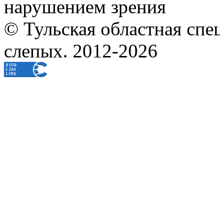
нарушением зрения
© Тульская областная спе
слепых. 2012-2026