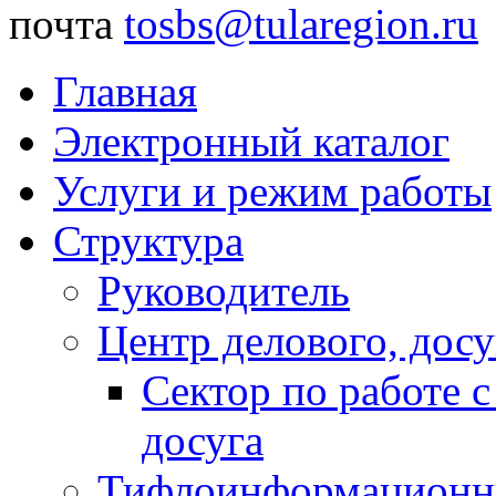
почта
tosbs@tularegion.ru
Главная
Электронный каталог
Услуги и режим работы
Структура
Руководитель
Центр делового, досу
Сектор по работе 
досуга
Тифлоинформационн