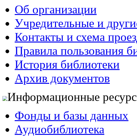
Об организации
Учредительные и друг
Контакты и схема проез
Правила пользования б
История библиотеки
Архив документов
Информационные ресур
Фонды и базы данных
Аудиобиблиотека