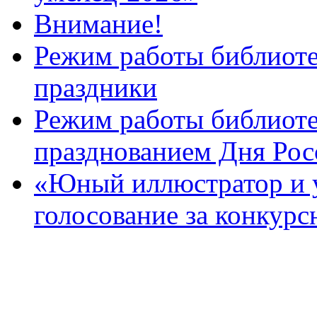
Внимание!
Режим работы библиоте
праздники
Режим работы библиотек
празднованием Дня Рос
«Юный иллюстратор и 
голосование за конкур