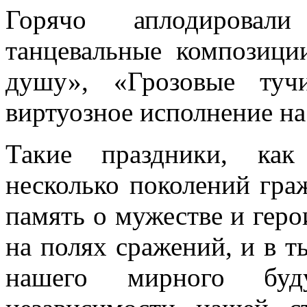
Горячо аплодирова
танцевальные композици
душу», «Грозовые ту
виртуозное исполнение на
Такие праздники, ка
несколько поколений гра
память о мужестве и геро
на полях сражений, и в т
нашего мирного буд