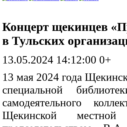
Концерт щекинцев «П
в Тульских организа
13.05.2024 14:12:00
0+
13 мая 2024 года Щекинск
специальной библиот
самодеятельного колле
Щекинской местно