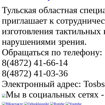
Тульская областная специ
приглашает к сотрудничес
изготовления тактильных 
нарушениями зрения.
Обращаться по телефону:
8(4872) 41-66-14
8(4872) 41-03-36
Электронный адрес: Tosbs
Мы в социальных сетях -