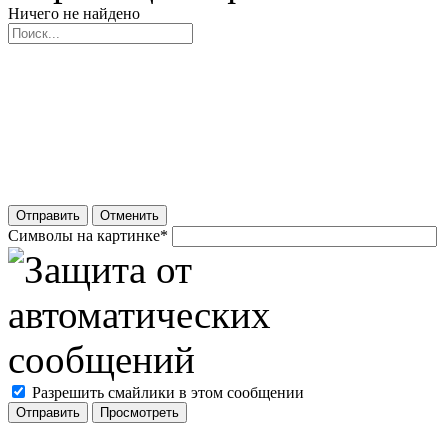
Ничего не найдено
Отправить
Отменить
Символы на картинке
*
Разрешить смайлики в этом сообщении