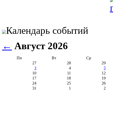
Календарь событий
←
Август 2026
Пн
Вт
Ср
27
28
29
3
4
5
10
11
12
17
18
19
24
25
26
31
1
2