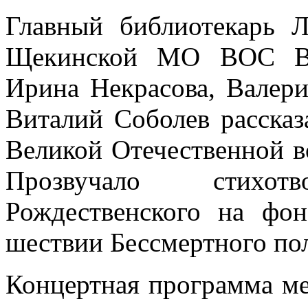
Главный библиотекарь Л
Щекинской МО ВОС Вла
Ирина Некрасова, Валери
Виталий Соболев рассказ
Великой Отечественной в
Прозвучало стихо
Рождественского на фо
шествии Бессмертного пол
Концертная программа ме