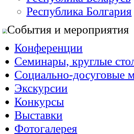
Республика Болгария
События и мероприятия
Конференции
Семинары, круглые сто
Социально-досуговые 
Экскурсии
Конкурсы
Выставки
Фотогалерея