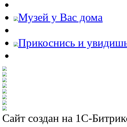
Музей у Вас дома
Прикоснись и увидиш
Сайт создан на 1С-Битрик