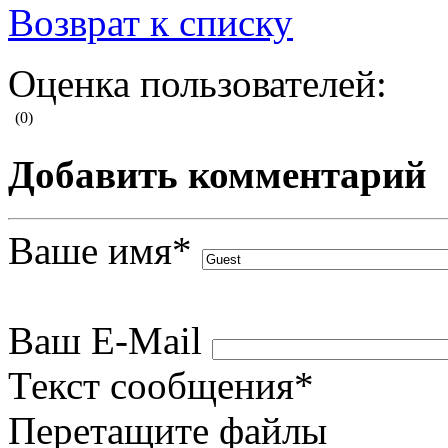
Возврат к списку
Оценка пользователей:
(0)
Добавить комментарий
Ваше имя
*
Ваш E-Mail
Текст сообщения
*
Перетащите файлы