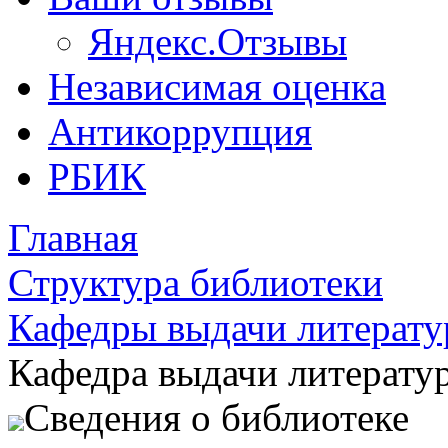
Яндекс.Отзывы
Независимая оценка
Антикоррупция
РБИК
Главная
Структура библиотеки
Кафедры выдачи литерат
Кафедра выдачи литерату
Сведения о библиотеке