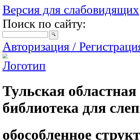
Версия для слабовидящих
Поиск по сайту:
Авторизация / Регистрац
Тульская областная
библиотека для сле
обособленное струк