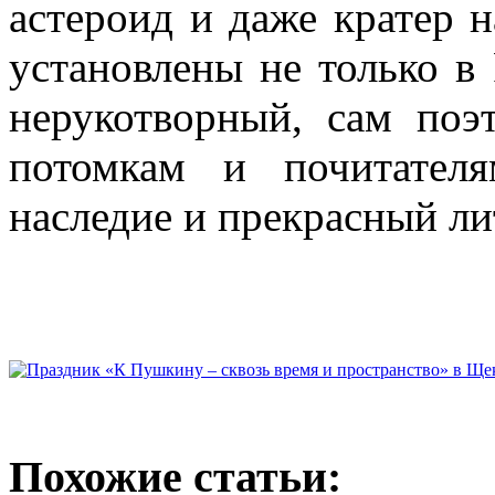
астероид и даже кратер 
установлены не только в
нерукотворный, сам поэ
потомкам и почитател
наследие и прекрасный ли
Похожие статьи: