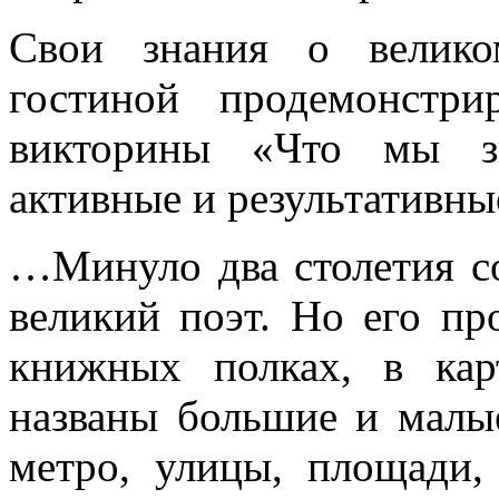
Свои знания о велико
гостиной продемонстри
викторины «Что мы з
активные и результативны
…Минуло два столетия со
великий поэт. Но его пр
книжных полках, в кар
названы большие и малы
метро, улицы, площади, 