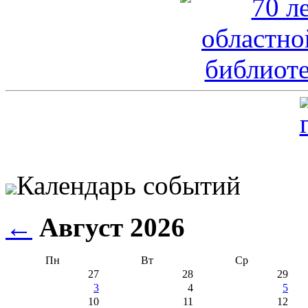
Календарь событий
←
Август 2026
Пн
Вт
Ср
27
28
29
3
4
5
10
11
12