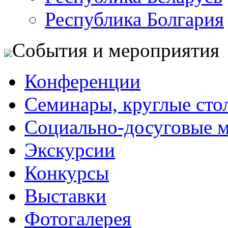
Республика Болгария
События и мероприятия
Конференции
Семинары, круглые сто
Социально-досуговые 
Экскурсии
Конкурсы
Выставки
Фотогалерея