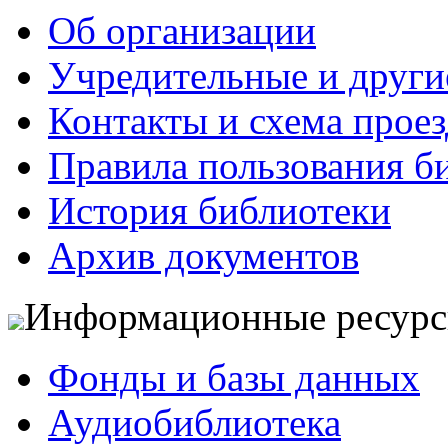
Об организации
Учредительные и друг
Контакты и схема проез
Правила пользования б
История библиотеки
Архив документов
Информационные ресур
Фонды и базы данных
Аудиобиблиотека