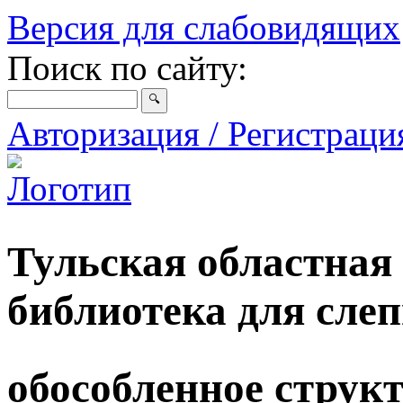
Версия для слабовидящих
Поиск по сайту:
Авторизация / Регистрац
Тульская областная
библиотека для сле
обособленное струк