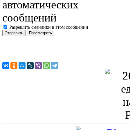
Разрешить смайлики в этом сообщении