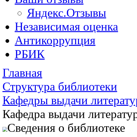
Яндекс.Отзывы
Независимая оценка
Антикоррупция
РБИК
Главная
Структура библиотеки
Кафедры выдачи литерат
Кафедра выдачи литерату
Сведения о библиотеке