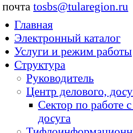
почта
tosbs@tularegion.ru
Главная
Электронный каталог
Услуги и режим работы
Структура
Руководитель
Центр делового, досу
Сектор по работе 
досуга
Тифлоинформационн