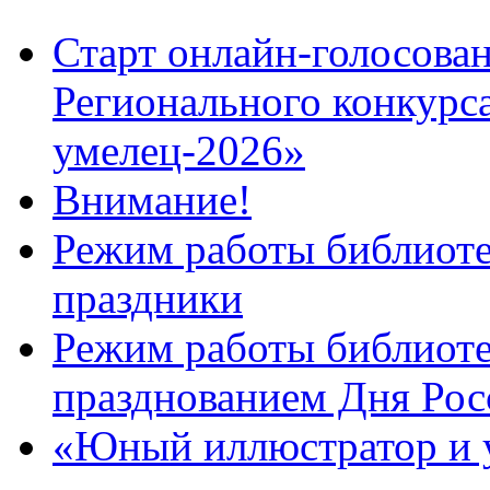
Старт онлайн-голосован
Регионального конкурс
умелец-2026»
Внимание!
Режим работы библиоте
праздники
Режим работы библиотек
празднованием Дня Рос
«Юный иллюстратор и 