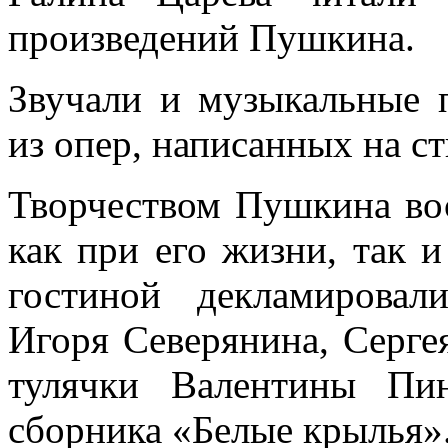
произведений Пушкина.
Звучали и музыкальные 
из опер, написанных на с
Творчеством Пушкина во
как при его жизни, так и
гостиной декламирова
Игоря Северянина, Серге
тулячки Валентины Пин
сборника «Белые крылья»