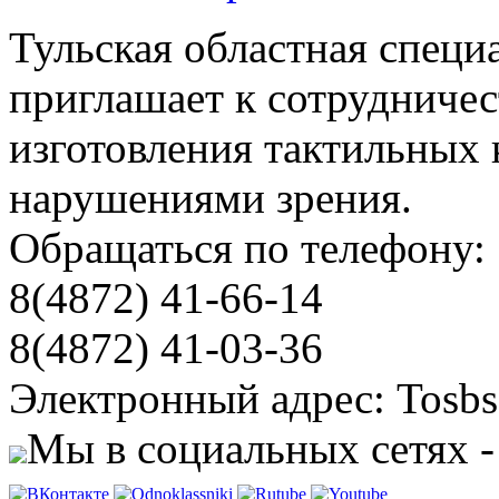
Тульская областная специ
приглашает к сотрудничес
изготовления тактильных 
нарушениями зрения.
Обращаться по телефону:
8(4872) 41-66-14
8(4872) 41-03-36
Электронный адрес: Tosbs
Мы в социальных сетях -