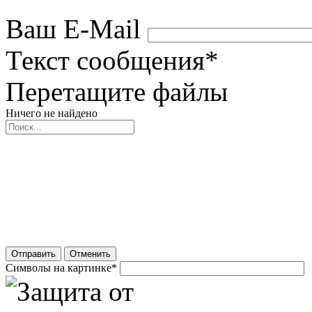
Ваш E-Mail
Текст сообщения
*
Перетащите файлы
Ничего не найдено
Отправить
Отменить
Символы на картинке
*