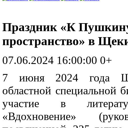
Праздник «К Пушкину
пространство» в Щек
07.06.2024 16:00:00
0+
7 июня 2024 года Ще
областной специальной б
участие в литератур
«Вдохновение» (руко