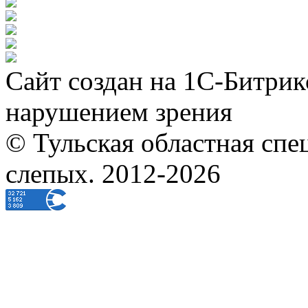
Сайт создан на 1С-Битрик
нарушением зрения
© Тульская областная спе
слепых. 2012-2026