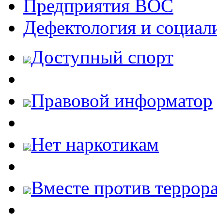
Предприятия ВОС
Дефектология и социал
Доступный спорт
Правовой информатор
Нет наркотикам
Вместе против террора