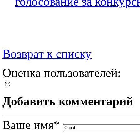
голосование за конкур
Возврат к списку
Оценка пользователей:
(0)
Добавить комментарий
Ваше имя
*