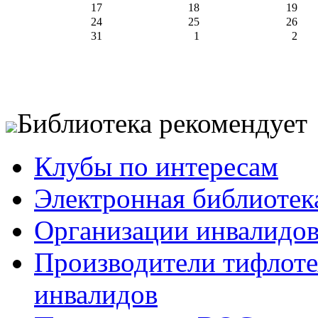
17
18
19
24
25
26
31
1
2
Библиотека рекомендует
Клубы по интересам
Электронная библиотек
Организации инвалидо
Производители тифлотех
инвалидов