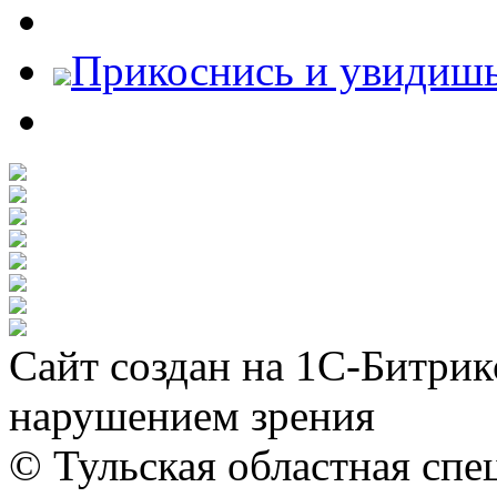
Прикоснись и увидиш
Сайт создан на 1С-Битрик
нарушением зрения
© Тульская областная спе