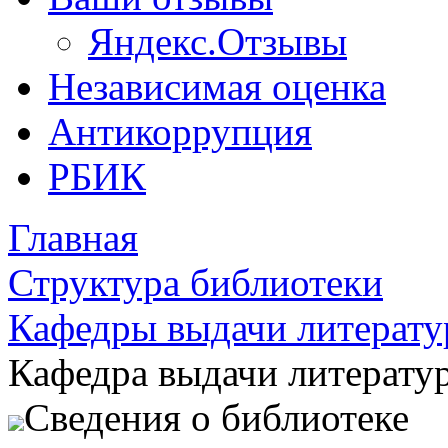
Яндекс.Отзывы
Независимая оценка
Антикоррупция
РБИК
Главная
Структура библиотеки
Кафедры выдачи литерат
Кафедра выдачи литерату
Сведения о библиотеке