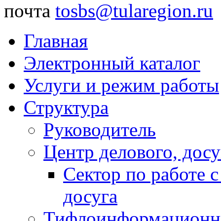
почта
tosbs@tularegion.ru
Главная
Электронный каталог
Услуги и режим работы
Структура
Руководитель
Центр делового, досу
Сектор по работе 
досуга
Тифлоинформационн