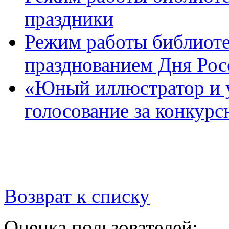
праздники
Режим работы библиотек
празднованием Дня Рос
«Юный иллюстратор и 
голосование за конкур
Возврат к списку
Оценка пользователей: