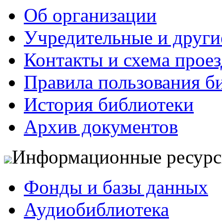
Об организации
Учредительные и друг
Контакты и схема проез
Правила пользования б
История библиотеки
Архив документов
Информационные ресур
Фонды и базы данных
Аудиобиблиотека