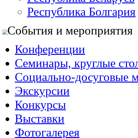
Республика Болгария
События и мероприятия
Конференции
Семинары, круглые сто
Социально-досуговые 
Экскурсии
Конкурсы
Выставки
Фотогалерея