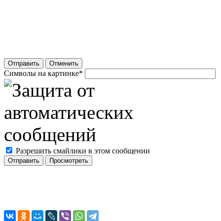
Отправить
Отменить
Символы на картинке
*
Разрешить смайлики в этом сообщении