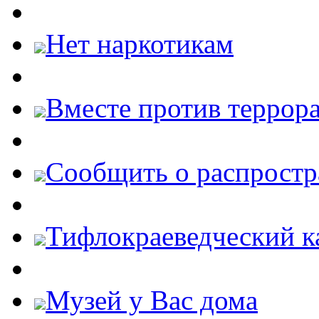
Нет наркотикам
Вместе против террора
Cообщить о распростр
Тифлокраеведческий к
Музей у Вас дома