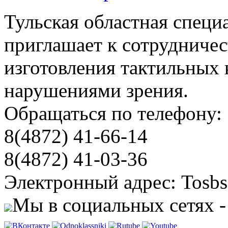
Тульская областная специ
приглашает к сотрудничес
изготовления тактильных 
нарушениями зрения.
Обращаться по телефону:
8(4872) 41-66-14
8(4872) 41-03-36
Электронный адрес: Tosbs
Мы в социальных сетях -