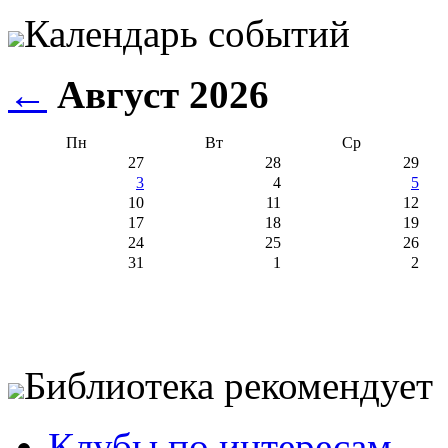
Календарь событий
←
Август 2026
Пн
Вт
Ср
27
28
29
3
4
5
10
11
12
17
18
19
24
25
26
31
1
2
Библиотека рекомендует
Клубы по интересам