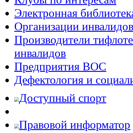
Электронная библиотек
Организации инвалидо
Производители тифлотех
инвалидов
Предприятия ВОС
Дефектология и социал
Доступный спорт
Правовой информатор