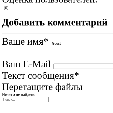
(0)
Добавить комментарий
Ваше имя
*
Ваш E-Mail
Текст сообщения
*
Перетащите файлы
Ничего не найдено