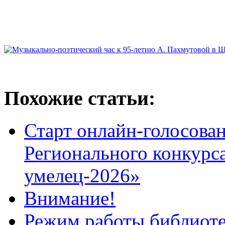
Похожие статьи:
Старт онлайн-голосован
Регионального конкурс
умелец-2026»
Внимание!
Режим работы библиоте