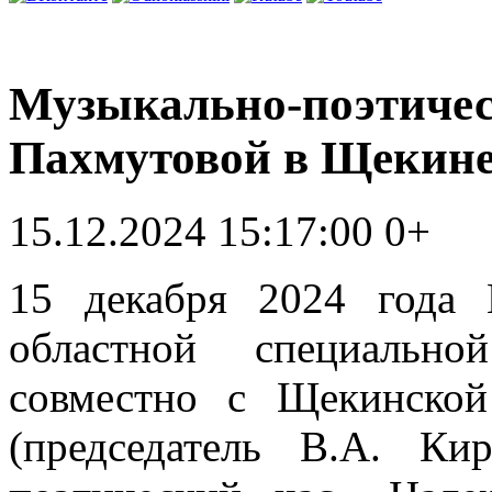
Музыкально-поэтическ
Пахмутовой в Щекин
15.12.2024 15:17:00
0+
15 декабря 2024 года 
областной специальн
совместно с Щекинско
(председатель В.А. Ки