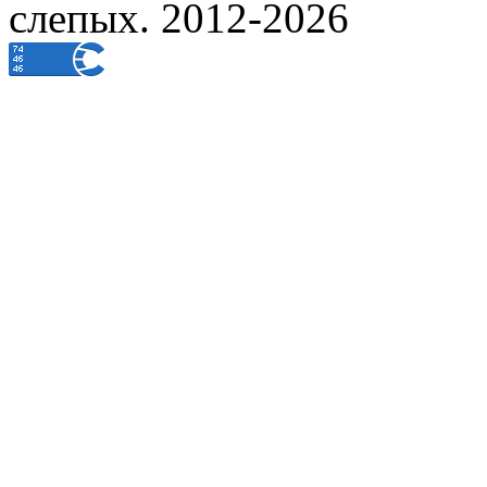
слепых. 2012-2026