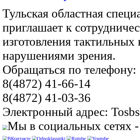
Тульская областная специ
приглашает к сотрудничес
изготовления тактильных 
нарушениями зрения.
Обращаться по телефону:
8(4872) 41-66-14
8(4872) 41-03-36
Электронный адрес: Tosbs
Мы в социальных сетях -