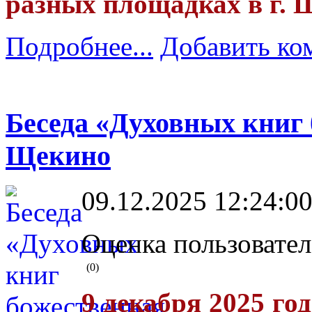
разных площадках в г. 
Подробнее...
Добавить ко
Беседа «Духовных книг 
Щекино
09.12.2025 12:24:0
Оценка пользовател
(0)
9 декабря 2025 го