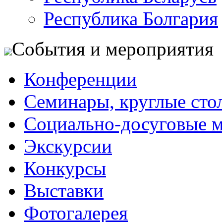
Республика Болгария
События и мероприятия
Конференции
Семинары, круглые сто
Социально-досуговые 
Экскурсии
Конкурсы
Выставки
Фотогалерея