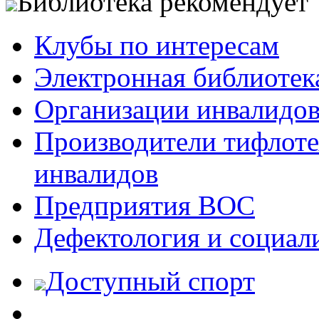
Библиотека рекомендует
Клубы по интересам
Электронная библиотек
Организации инвалидо
Производители тифлотех
инвалидов
Предприятия ВОС
Дефектология и социал
Доступный спорт