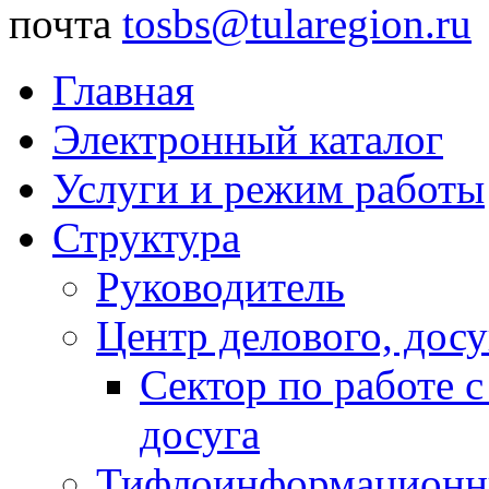
почта
tosbs@tularegion.ru
Главная
Электронный каталог
Услуги и режим работы
Структура
Руководитель
Центр делового, досу
Сектор по работе 
досуга
Тифлоинформационн