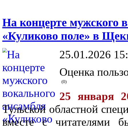
На концерте мужского 
«Куликово поле» в Щек
25.01.2026 15
Оценка пользо
(0)
25 января 2
Тульской областной спец
вместе с читателями 