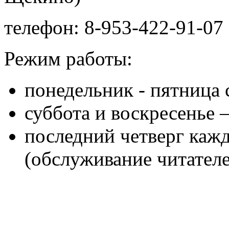
телефон: 8-953-422-91-07 
Режим работы:
понедельник - пятница с
суббота и воскресенье 
последний четверг кажд
(обслуживание читателе