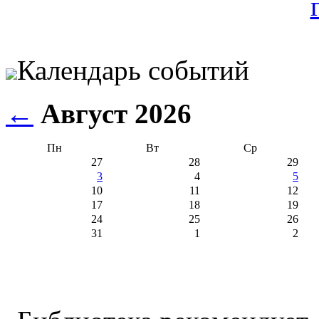
Календарь событий
←
Август 2026
Пн
Вт
Ср
27
28
29
3
4
5
10
11
12
17
18
19
24
25
26
31
1
2