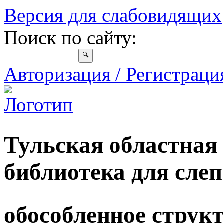
Версия для слабовидящих
Поиск по сайту:
Авторизация / Регистрац
Тульская областная
библиотека для сле
обособленное струк