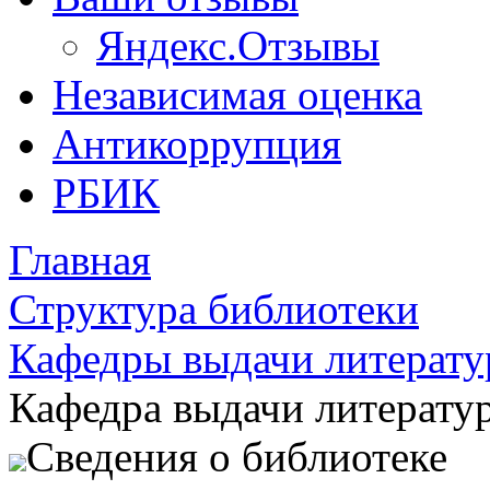
Яндекс.Отзывы
Независимая оценка
Антикоррупция
РБИК
Главная
Структура библиотеки
Кафедры выдачи литерат
Кафедра выдачи литерату
Сведения о библиотеке