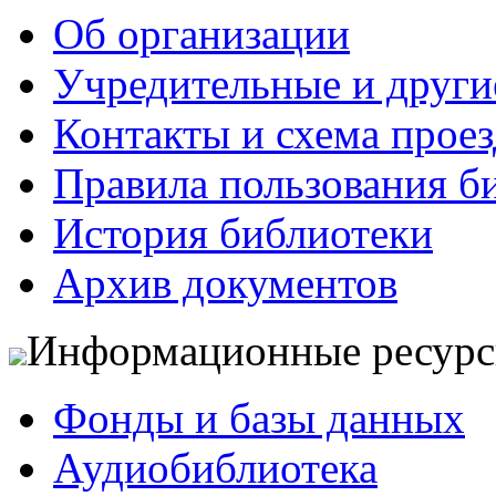
Об организации
Учредительные и друг
Контакты и схема проез
Правила пользования б
История библиотеки
Архив документов
Информационные ресур
Фонды и базы данных
Аудиобиблиотека