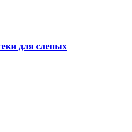
теки для слепых