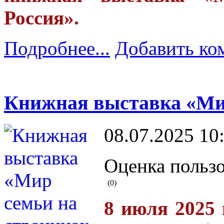
Россия».
Подробнее...
Добавить ко
Книжная выставка «Мир
08.07.2025 10
Оценка пользо
(0)
8 июля 2025 