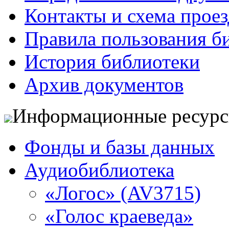
Контакты и схема проез
Правила пользования б
История библиотеки
Архив документов
Информационные ресур
Фонды и базы данных
Аудиобиблиотека
«Логос» (AV3715)
«Голос краеведа»