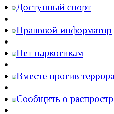
Доступный спорт
Правовой информатор
Нет наркотикам
Вместе против террора
Cообщить о распростр