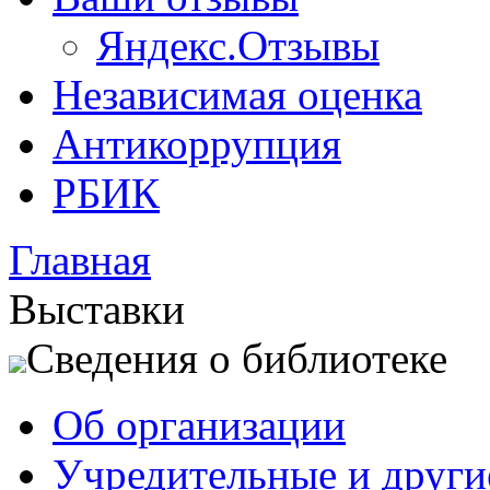
Яндекс.Отзывы
Независимая оценка
Антикоррупция
РБИК
Главная
Выставки
Сведения о библиотеке
Об организации
Учредительные и друг