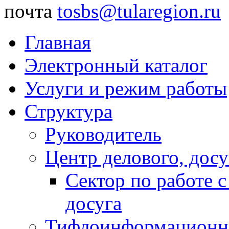
почта
tosbs@tularegion.ru
Главная
Электронный каталог
Услуги и режим работы
Структура
Руководитель
Центр делового, досу
Сектор по работе 
досуга
Тифлоинформационн