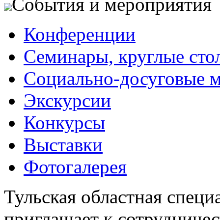
События и мероприятия
Конференции
Семинары, круглые сто
Социально-досуговые 
Экскурсии
Конкурсы
Выставки
Фотогалерея
Тульская областная специ
приглашает к сотрудничес