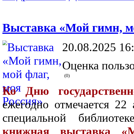
Выставка «Мой гимн, мо
20.08.2025 16
Оценка пользо
(0)
Ко Дню государственн
ежегодно отмечается 22 
специальной библиоте
книжная выставка «