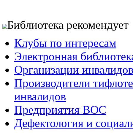
Библиотека рекомендует
Клубы по интересам
Электронная библиотек
Организации инвалидо
Производители тифлотех
инвалидов
Предприятия ВОС
Дефектология и социал