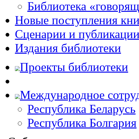
Библиотека «говоря
Новые поступления кни
Сценарии и публикаци
Издания библиотеки
Проекты библиотеки
Международное сотру
Республика Беларусь
Республика Болгария