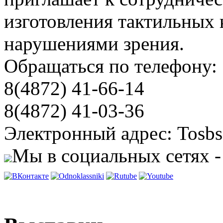
изготовления тактильных 
нарушениями зрения.
Обращаться по телефону:
8(4872) 41-66-14
8(4872) 41-03-36
Электронный адрес: Tosbs
Мы в социальных сетях -