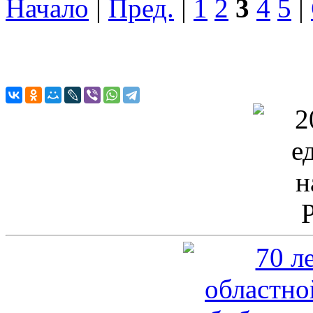
Начало
|
Пред.
|
1
2
3
4
5
|