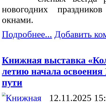
новогодних празднико
окнами.
Подробнее...
Добавить ко
Книжная выставка «Кол
летию начала освоения 
пути
12.11.2025 15