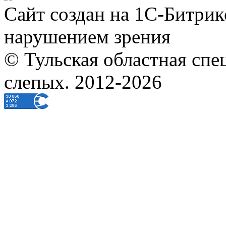
Сайт создан на 1С-Битрик
нарушением зрения
© Тульская областная спе
слепых. 2012-2026