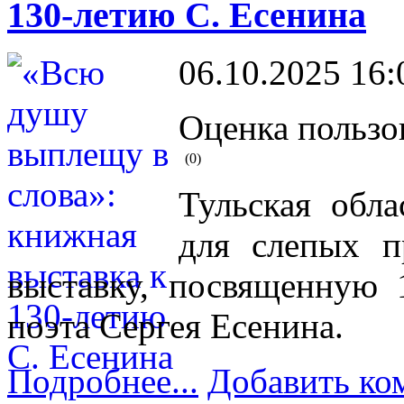
130-летию С. Есенина
06.10.2025 16:
Оценка пользо
(0)
Тульская обла
для слепых п
выставку, посвященную 
поэта Сергея Есенина.
Подробнее...
Добавить ко