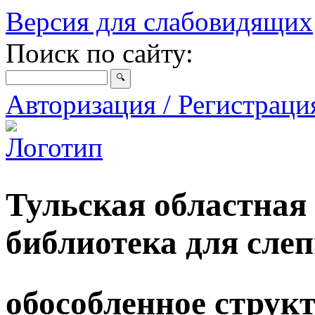
Версия для слабовидящих
Поиск по сайту:
Авторизация / Регистрац
Тульская областная
библиотека для сле
обособленное струк