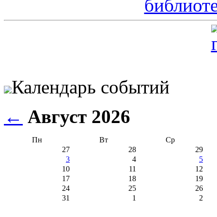
Календарь событий
←
Август 2026
Пн
Вт
Ср
27
28
29
3
4
5
10
11
12
17
18
19
24
25
26
31
1
2