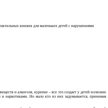
я тактильных книжек для маленьких детей с нарушениями
еств и алкоголя, курение – все это создает у детей иллюзию
 и наркотиками. Но мало кто из них задумывается, принимая