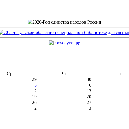
Ср
Чт
Пт
29
30
5
6
12
13
19
20
26
27
2
3