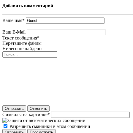
Добавить комментарий
Ваше имя
*
Ваш E-Mail
Текст сообщения
*
Перетащите файлы
Ничего не найдено
Отправить
Отменить
Символы на картинке
*
Разрешить смайлики в этом сообщении