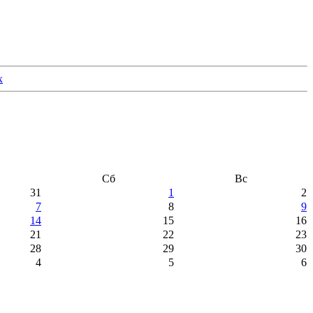
Сб
Вс
31
1
2
7
8
9
14
15
16
21
22
23
28
29
30
4
5
6