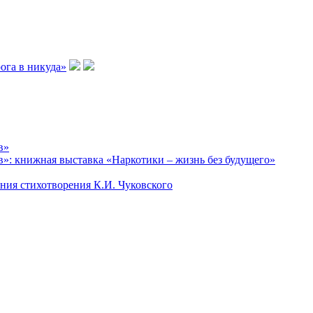
в»
»: книжная выставка «Наркотики – жизнь без будущего»
ания стихотворения К.И. Чуковского