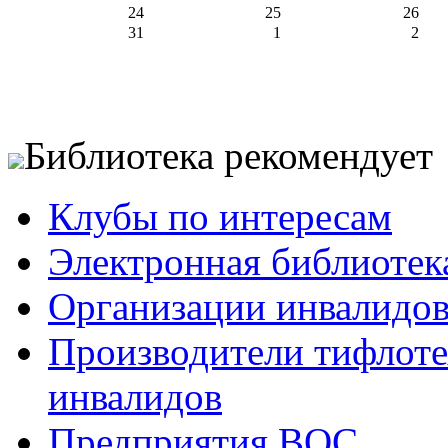
24
25
26
31
1
2
Библиотека рекомендует
Клубы по интересам
Электронная библиотек
Организации инвалидо
Производители тифлотех
инвалидов
Предприятия ВОС