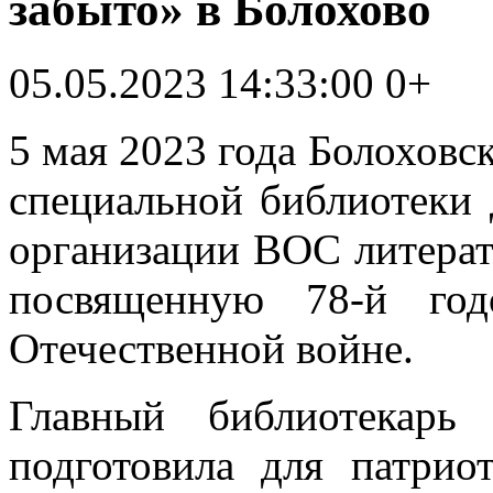
забыто» в Болохово
05.05.2023 14:33:00
0+
5 мая 2023 года Болоховс
специальной библиотеки 
организации ВОС литера
посвященную 78-й го
Отечественной войне.
Главный библиотекарь
подготовила для патриот