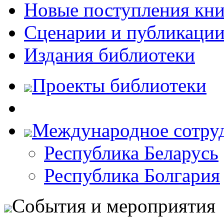
Новые поступления кни
Сценарии и публикаци
Издания библиотеки
Проекты библиотеки
Международное сотру
Республика Беларусь
Республика Болгария
События и мероприятия