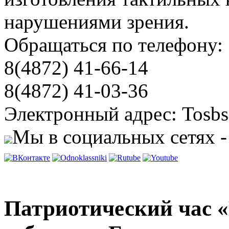
нарушениями зрения.
Обращаться по телефону:
8(4872) 41-66-14
8(4872) 41-03-36
Электронный адрес: Tosbs
Мы в социальных сетях -
Патриотический час «