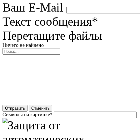
Ваш E-Mail
Текст сообщения
*
Перетащите файлы
Ничего не найдено
Отправить
Отменить
Символы на картинке
*