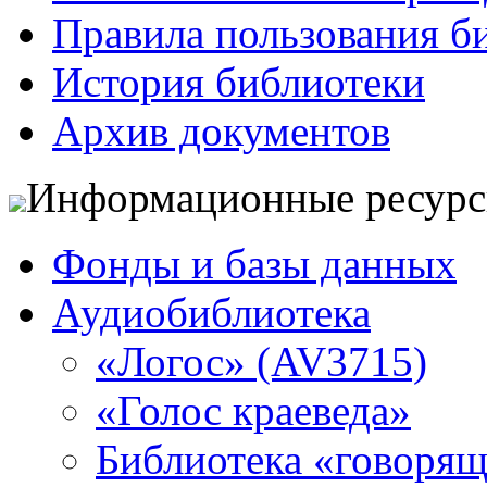
Правила пользования б
История библиотеки
Архив документов
Информационные ресур
Фонды и базы данных
Аудиобиблиотека
«Логос» (AV3715)
«Голос краеведа»
Библиотека «говоря