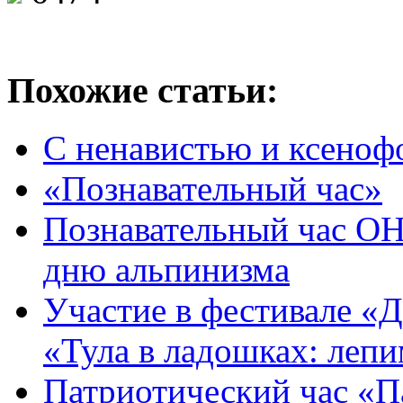
Похожие статьи:
С ненавистью и ксеноф
«Познавательный час»
Познавательный час 
дню альпинизма
Участие в фестивале «Д
«Тула в ладошках: леп
Патриотический час «Па