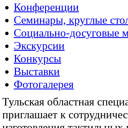
Конференции
Семинары, круглые сто
Социально-досуговые 
Экскурсии
Конкурсы
Выставки
Фотогалерея
Тульская областная специ
приглашает к сотрудничес
изготовления тактильных 