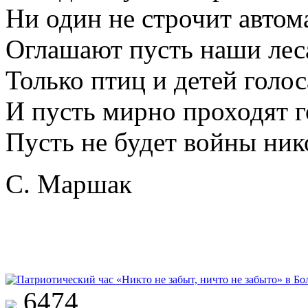
Ни один не строчит автома
Оглашают пусть наши лес
Только птиц и детей голос
И пусть мирно проходят г
Пусть не будет войны ник
С. Маршак
6474