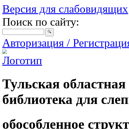
Версия для слабовидящих
Поиск по сайту:
Авторизация / Регистрац
Тульская областная
библиотека для сле
обособленное струк