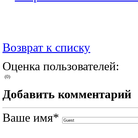
Возврат к списку
Оценка пользователей:
(0)
Добавить комментарий
Ваше имя
*