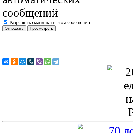
Разрешить смайлики в этом сообщении