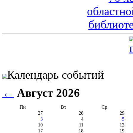
Календарь событий
←
Август 2026
Пн
Вт
Ср
27
28
29
3
4
5
10
11
12
17
18
19