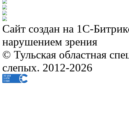
Сайт создан на 1С-Битрик
нарушением зрения
© Тульская областная спе
слепых. 2012-2026