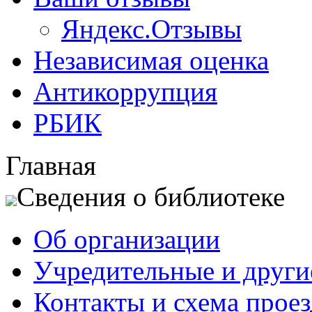
Яндекс.Отзывы
Независимая оценка
Антикоррупция
РБИК
Главная
Сведения о библиотеке
Об организации
Учредительные и друг
Контакты и схема проез