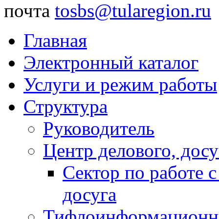
почта
tosbs@tularegion.ru
Главная
Электронный каталог
Услуги и режим работы
Структура
Руководитель
Центр делового, досу
Сектор по работе 
досуга
Тифлоинформационн