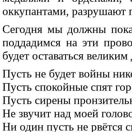
оккупантами, разрушают 
Сегодня мы должны пока
поддадимся на эти пров
будет оставаться великим
Пусть не будет войны ник
Пусть спокойные спят гор
Пусть сирены пронзитель
Не звучит над моей голов
Ни один пусть не рвётся с