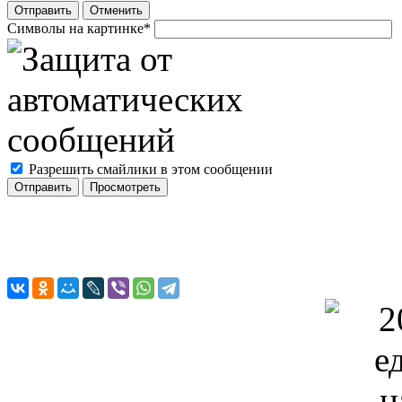
Отправить
Отменить
Символы на картинке
*
Разрешить смайлики в этом сообщении