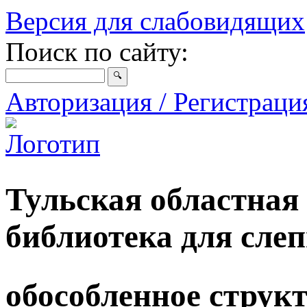
Версия для слабовидящих
Поиск по сайту:
Авторизация / Регистрац
Тульская областная
библиотека для сле
обособленное струк