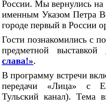
России. Мы вернулись на 3
именным Указом Петра В
городе первый в России о
Гости познакомились с п
предметной выставкой
слава!»
.
В программу встречи вкл
передачи «Лица» с Е
Тульский канал). Тема 