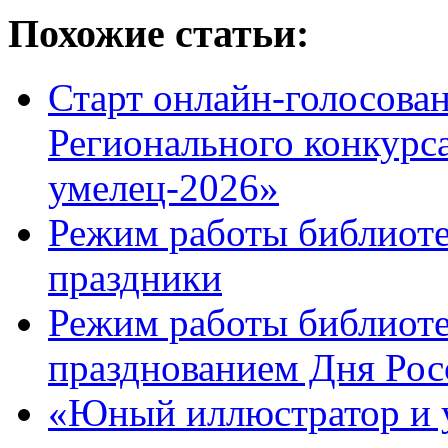
Похожие статьи:
Старт онлайн-голосован
Регионального конкурс
умелец-2026»
Режим работы библиоте
праздники
Режим работы библиотек
празднованием Дня Рос
«Юный иллюстратор и 