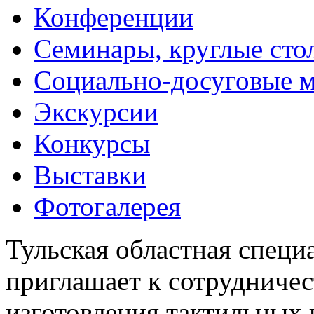
Конференции
Семинары, круглые сто
Социально-досуговые 
Экскурсии
Конкурсы
Выставки
Фотогалерея
Тульская областная специ
приглашает к сотрудничес
изготовления тактильных 