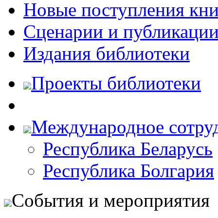
Новые поступления кни
Сценарии и публикаци
Издания библиотеки
Проекты библиотеки
Международное сотру
Республика Беларусь
Республика Болгария
События и мероприятия