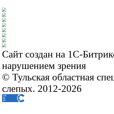
Сайт создан на 1С-Битрик
нарушением зрения
© Тульская областная спе
слепых. 2012-2026