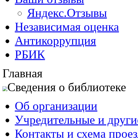
Яндекс.Отзывы
Независимая оценка
Антикоррупция
РБИК
Главная
Сведения о библиотеке
Об организации
Учредительные и друг
Контакты и схема проез