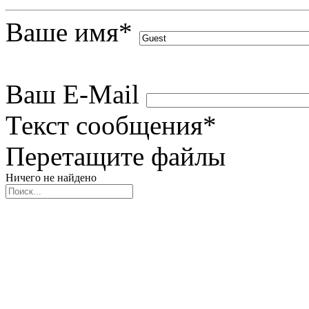
Ваше имя
*
Ваш E-Mail
Текст сообщения
*
Перетащите файлы
Ничего не найдено