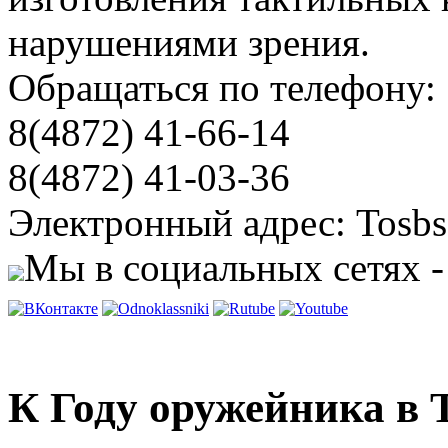
нарушениями зрения.
Обращаться по телефону:
8(4872) 41-66-14
8(4872) 41-03-36
Электронный адрес: Tosbs
Мы в социальных сетях -
К Году оружейника в 