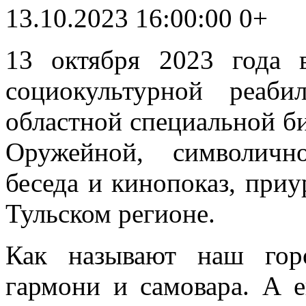
13.10.2023 16:00:00
0+
13 октября 2023 года
социокультурной реаби
областной специальной би
Оружейной, символично
беседа и кинопоказ, при
Тульском регионе.
Как называют наш гор
гармони и самовара. А 