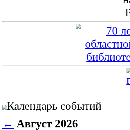
Календарь событий
←
Август 2026