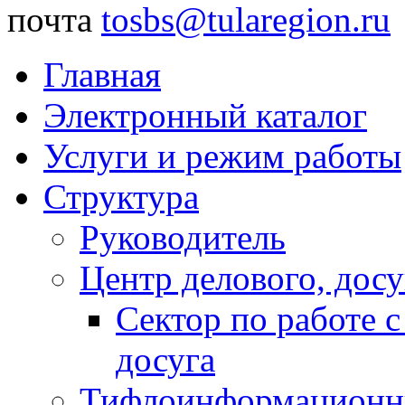
почта
tosbs@tularegion.ru
Главная
Электронный каталог
Услуги и режим работы
Структура
Руководитель
Центр делового, досу
Сектор по работе 
досуга
Тифлоинформационн