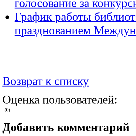
голосование за конкур
График работы библиоте
празднованием Междуна
Возврат к списку
Оценка пользователей:
(0)
Добавить комментарий