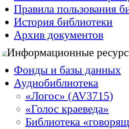
Правила пользования б
История библиотеки
Архив документов
Информационные ресур
Фонды и базы данных
Аудиобиблиотека
«Логос» (AV3715)
«Голос краеведа»
Библиотека «говоря