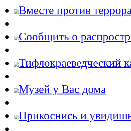
Вместе против террора
Cообщить о распростр
Тифлокраеведческий к
Музей у Вас дома
Прикоснись и увидиш