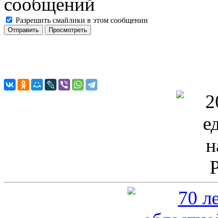
Разрешить смайлики в этом сообщении