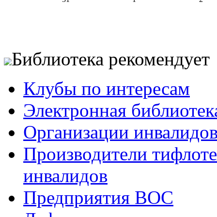
Библиотека рекомендует
Клубы по интересам
Электронная библиотек
Организации инвалидо
Производители тифлотех
инвалидов
Предприятия ВОС