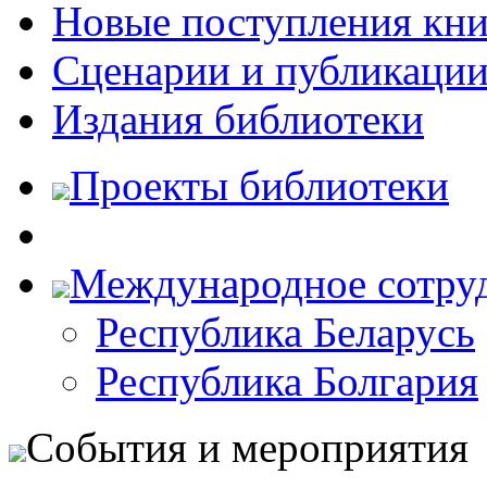
Новые поступления кни
Сценарии и публикаци
Издания библиотеки
Проекты библиотеки
Международное сотру
Республика Беларусь
Республика Болгария
События и мероприятия