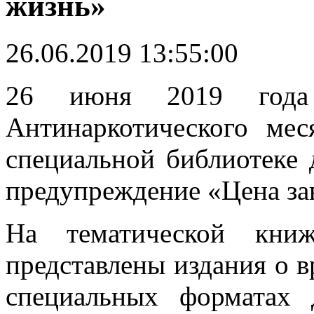
жизнь»
26.06.2019 13:55:00
26 июня 2019 года 
Антинаркотического мес
специальной библиотеке 
предупреждение «Цена за
На тематической книж
представлены издания о в
специальных форматах