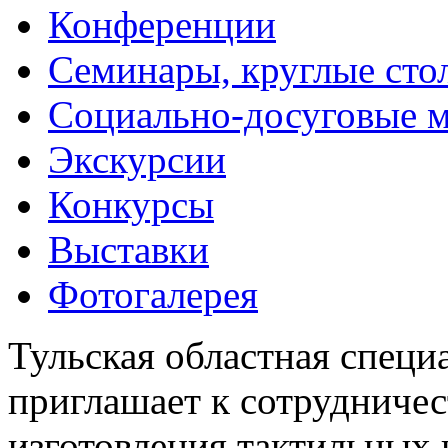
Конференции
Семинары, круглые сто
Социально-досуговые 
Экскурсии
Конкурсы
Выставки
Фотогалерея
Тульская областная специ
приглашает к сотрудничес
изготовления тактильных 