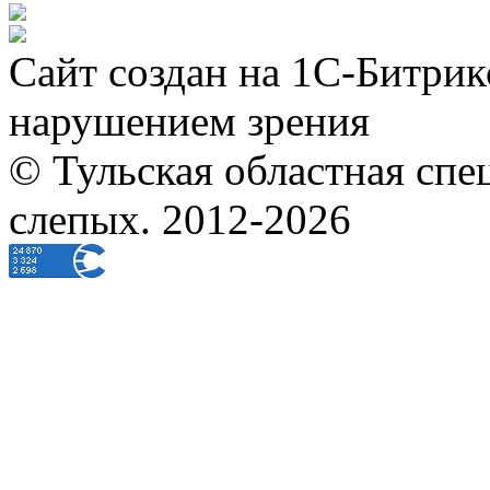
Сайт создан на 1С-Битрик
нарушением зрения
© Тульская областная спе
слепых. 2012-2026