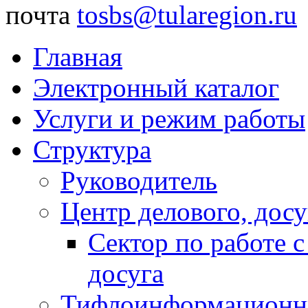
почта
tosbs@tularegion.ru
Главная
Электронный каталог
Услуги и режим работы
Структура
Руководитель
Центр делового, досу
Сектор по работе 
досуга
Тифлоинформационн