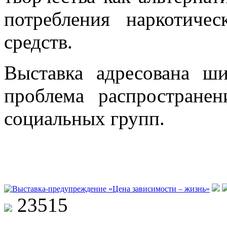
потребления наркотиче
средств.
Выставка адресована ши
проблема распространен
социальных групп.
23515