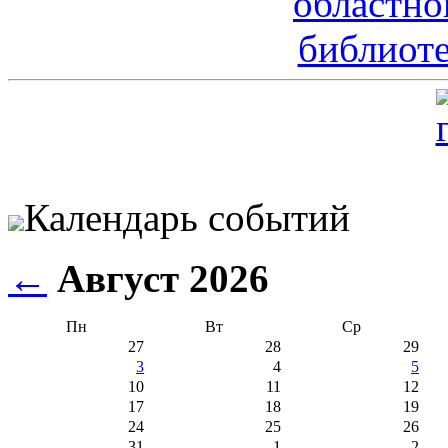
Календарь событий
←
Август 2026
Пн
Вт
Ср
27
28
29
3
4
5
10
11
12
17
18
19
24
25
26
31
1
2