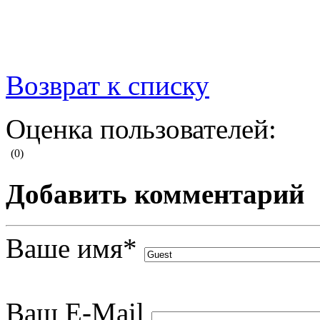
Возврат к списку
Оценка пользователей:
(0)
Добавить комментарий
Ваше имя
*
Ваш E-Mail