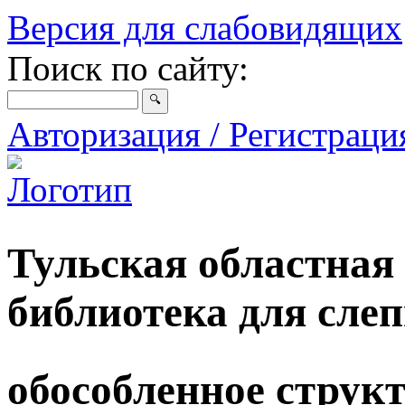
Версия для слабовидящих
Поиск по сайту:
Авторизация / Регистрац
Тульская областная
библиотека для сле
обособленное струк