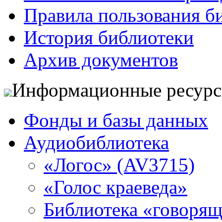
Правила пользования б
История библиотеки
Архив документов
Информационные ресур
Фонды и базы данных
Аудиобиблиотека
«Логос» (AV3715)
«Голос краеведа»
Библиотека «говоря