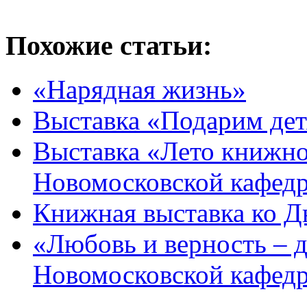
Похожие статьи:
«Нарядная жизнь»
Выставка «Подарим дет
Выставка «Лето книжное
Новомосковской кафед
Книжная выставка ко Д
«Любовь и верность – д
Новомосковской кафедр