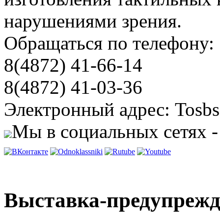
нарушениями зрения.
Обращаться по телефону:
8(4872) 41-66-14
8(4872) 41-03-36
Электронный адрес: Tosbs
Мы в социальных сетях -
Выставка-предупрежд