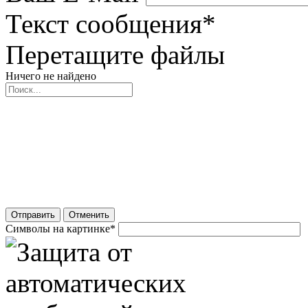
Текст сообщения
*
Перетащите файлы
Ничего не найдено
Отправить
Отменить
Символы на картинке
*