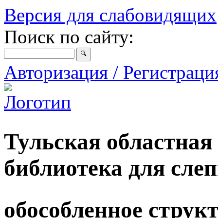
Версия для слабовидящих
Поиск по сайту:
Авторизация / Регистрац
Тульская областная
библиотека для сле
обособленное струк