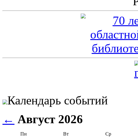
Календарь событий
←
Август 2026
Пн
Вт
Ср