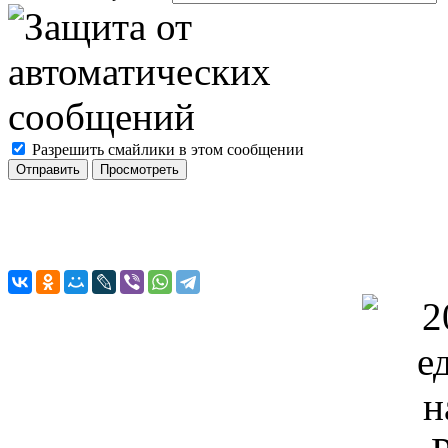
Разрешить смайлики в этом сообщении