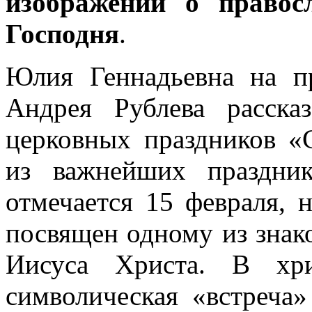
изображений о правос
Господня
.
Юлия Геннадьевна на п
Андрея Рублева расск
церковных праздников «
из важнейших праздник
отмечается 15 февраля, 
посвящен одному из знак
Иисуса Христа. В хри
символическая «встреча»