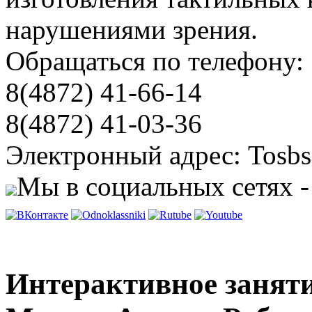
нарушениями зрения.
Обращаться по телефону:
8(4872) 41-66-14
8(4872) 41-03-36
Электронный адрес: Tosbs
Мы в социальных сетях -
Интерактивное заняти