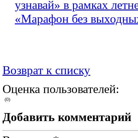
узнавай» в рамках летн
«Марафон без выходных
Возврат к списку
Оценка пользователей:
(0)
Добавить комментарий