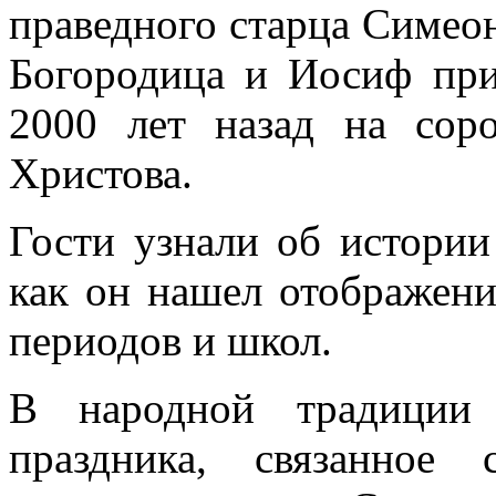
праведного старца Симеон
Богородица и Иосиф пр
2000 лет назад на сор
Христова.
Гости узнали об истории
как он нашел отображени
периодов и школ.
В народной традиции 
праздника, связанное