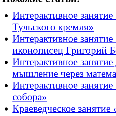
Интерактивное занятие
Тульского кремля»
Интерактивное занятие
иконописец Григорий Б
Интерактивное занятие
мышление через матем
Интерактивное занятие
собора»
Краеведческое занятие 