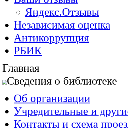
Яндекс.Отзывы
Независимая оценка
Антикоррупция
РБИК
Главная
Сведения о библиотеке
Об организации
Учредительные и друг
Контакты и схема проез