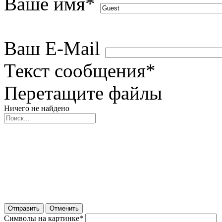
Ваше имя
*
Ваш E-Mail
Текст сообщения
*
Перетащите файлы
Ничего не найдено
Отправить
Отменить
Символы на картинке
*