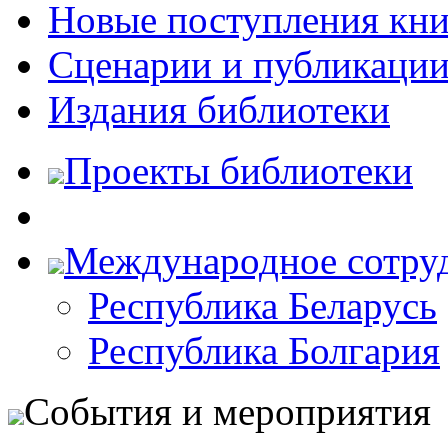
Новые поступления кни
Сценарии и публикаци
Издания библиотеки
Проекты библиотеки
Международное сотру
Республика Беларусь
Республика Болгария
События и мероприятия