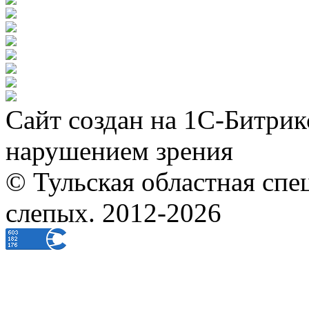
Сайт создан на 1С-Битрик
нарушением зрения
© Тульская областная спе
слепых. 2012-2026