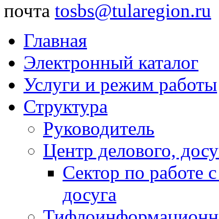
почта
tosbs@tularegion.ru
Главная
Электронный каталог
Услуги и режим работы
Структура
Руководитель
Центр делового, досу
Сектор по работе 
досуга
Тифлоинформационн