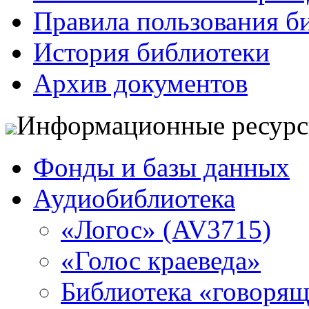
Правила пользования б
История библиотеки
Архив документов
Информационные ресур
Фонды и базы данных
Аудиобиблиотека
«Логос» (AV3715)
«Голос краеведа»
Библиотека «говоря