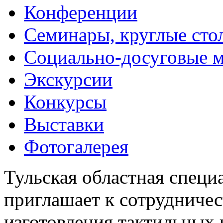
Конференции
Семинары, круглые сто
Социально-досуговые 
Экскурсии
Конкурсы
Выставки
Фотогалерея
Тульская областная специ
приглашает к сотрудничес
изготовления тактильных 