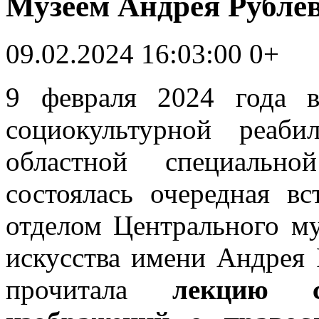
Музеем Андрея Рубле
09.02.2024 16:03:00
0+
9 февраля 2024 года 
социокультурной реаби
областной специальн
состоялась очередная в
отделом Центрального му
искусства имени Андрея 
прочитала
лекцию с