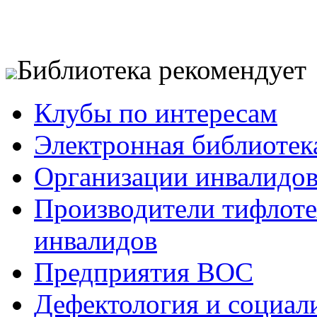
Библиотека рекомендует
Клубы по интересам
Электронная библиотек
Организации инвалидо
Производители тифлотех
инвалидов
Предприятия ВОС
Дефектология и социал