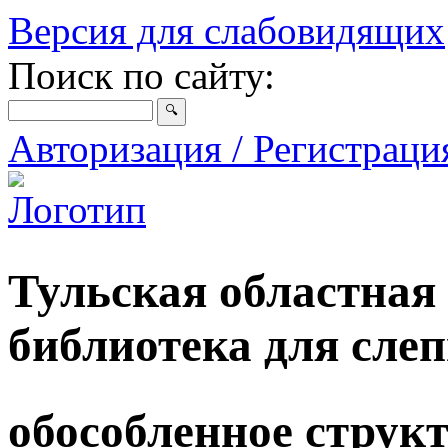
Версия для слабовидящих
Поиск по сайту:
Авторизация / Регистрац
Тульская областная
библиотека для сле
обособленное струк