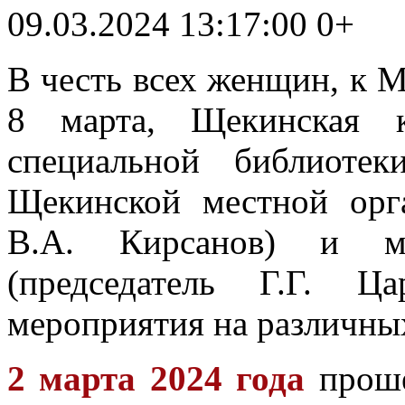
09.03.2024 13:17:00
0+
В честь всех женщин, к
8 марта, Щекинская к
специальной библиоте
Щекинской местной орг
В.А. Кирсанов) и м
(председатель Г.Г. Ц
мероприятия на различны
2 марта 2024 года
прош