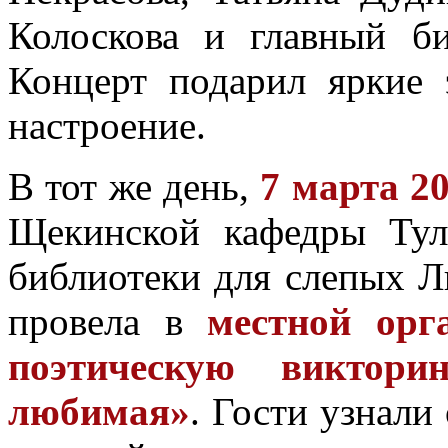
Колоскова и главный б
Концерт подарил яркие 
настроение.
В тот же день,
7 марта 20
Щекинской кафедры Тул
библиотеки для слепых 
провела в
местной орг
поэтическую виктор
любимая»
. Гости узнали