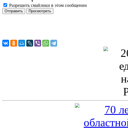
Разрешить смайлики в этом сообщении