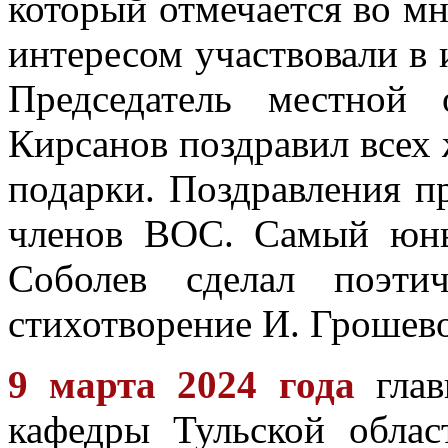
который отмечается во м
интересом участвовали в 
Председатель местной
Кирсанов поздравил всех
подарки. Поздравления п
членов ВОС. Самый юны
Соболев сделал поэти
стихотворение И. Грошев
9 марта 2024 года
глав
кафедры Тульской облас