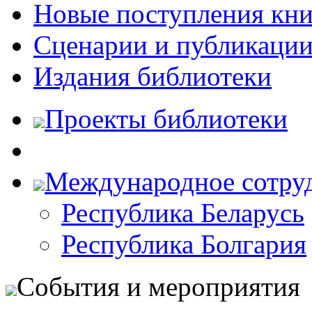
Новые поступления кни
Сценарии и публикаци
Издания библиотеки
Проекты библиотеки
Международное сотру
Республика Беларусь
Республика Болгария
События и мероприятия