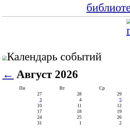
Календарь событий
←
Август 2026
Пн
Вт
Ср
27
28
29
3
4
5
10
11
12
17
18
19
24
25
26
31
1
2