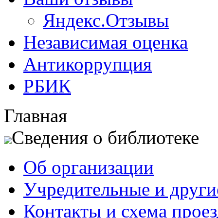
Яндекс.Отзывы
Независимая оценка
Антикоррупция
РБИК
Главная
Сведения о библиотеке
Об организации
Учредительные и друг
Контакты и схема проез