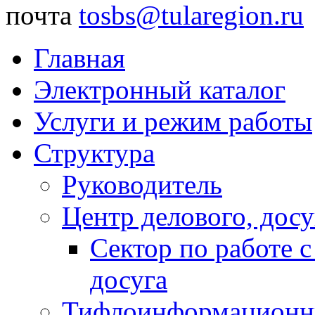
почта
tosbs@tularegion.ru
Главная
Электронный каталог
Услуги и режим работы
Структура
Руководитель
Центр делового, досу
Сектор по работе 
досуга
Тифлоинформационн