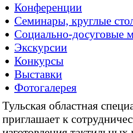
Конференции
Семинары, круглые сто
Социально-досуговые 
Экскурсии
Конкурсы
Выставки
Фотогалерея
Тульская областная специ
приглашает к сотрудничес
изготовления тактильных 