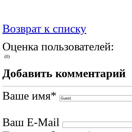
Возврат к списку
Оценка пользователей:
(0)
Добавить комментарий
Ваше имя
*
Ваш E-Mail