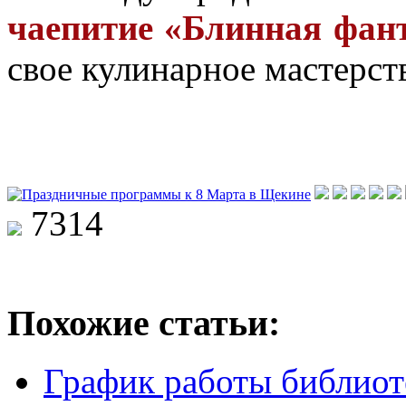
чаепитие «Блинная фант
свое кулинарное мастерст
7314
Похожие статьи:
График работы библиоте