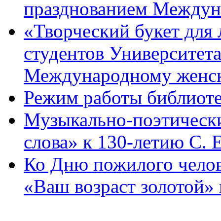
празднованием Междуна
«Творческий букет для
студентов Университета
Международному женск
Режим работы библиоте
Музыкально-поэтическ
слова» к 130-летию С.
Ко Дню пожилого челов
«Ваш возраст золотой»