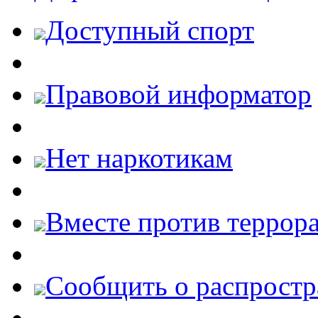
Доступный спорт
Правовой информатор
Нет наркотикам
Вместе против террора
Cообщить о распростр