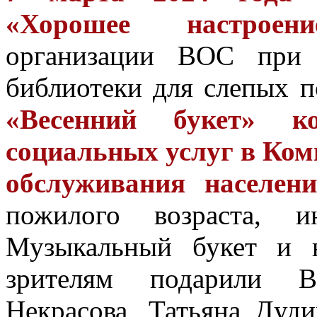
«Хорошее настроени
организации ВОС при 
библиотеки для слепых 
«Весенний букет» к
социальных услуг в Ком
обслуживания населе
пожилого возраста, и
Музыкальный букет и 
зрителям подарили В
Некрасова, Татьяна Дуди