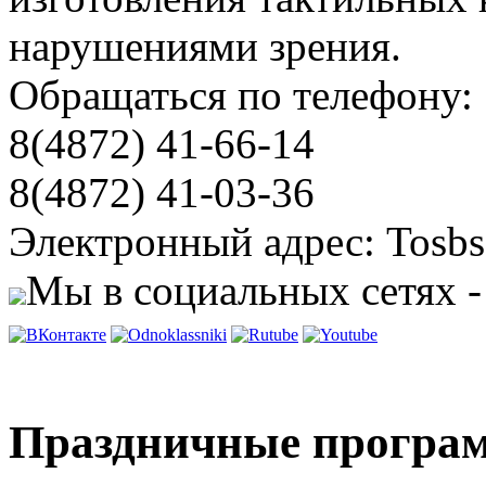
нарушениями зрения.
Обращаться по телефону:
8(4872) 41-66-14
8(4872) 41-03-36
Электронный адрес: Tosbs
Мы в социальных сетях -
Праздничные програм