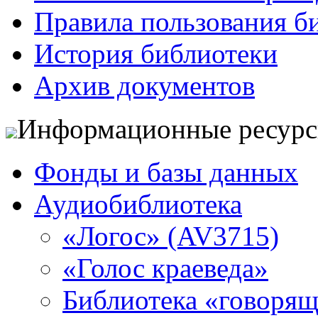
Правила пользования б
История библиотеки
Архив документов
Информационные ресур
Фонды и базы данных
Аудиобиблиотека
«Логос» (AV3715)
«Голос краеведа»
Библиотека «говоря