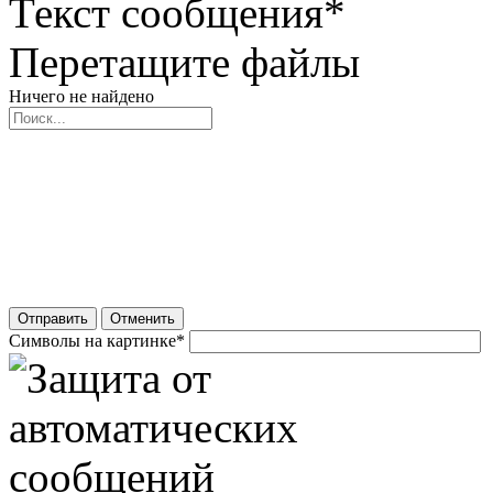
Текст сообщения
*
Перетащите файлы
Ничего не найдено
Отправить
Отменить
Символы на картинке
*