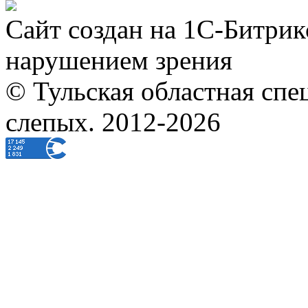
Сайт создан на 1С-Битрик
нарушением зрения
© Тульская областная спе
слепых. 2012-2026