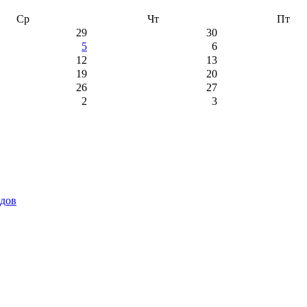
Ср
Чт
Пт
29
30
5
6
12
13
19
20
26
27
2
3
идов