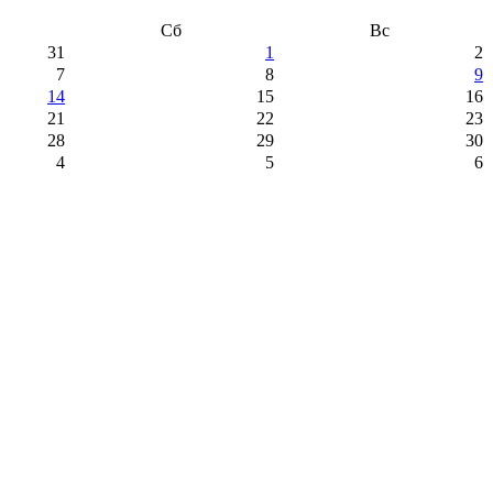
Сб
Вс
31
1
2
7
8
9
14
15
16
21
22
23
28
29
30
4
5
6