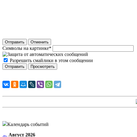
Отправить
Отменить
Символы на картинке
*
Разрешить смайлики в этом сообщении
Календарь событий
←
Август 2026