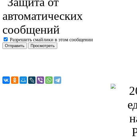
Разрешить смайлики в этом сообщении