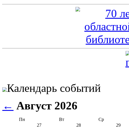
Календарь событий
←
Август 2026
Пн
Вт
Ср
27
28
29