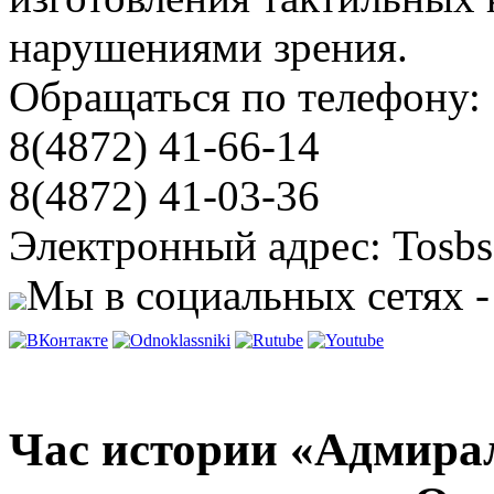
нарушениями зрения.
Обращаться по телефону:
8(4872) 41-66-14
8(4872) 41-03-36
Электронный адрес: Tosbs
Мы в социальных сетях -
Час истории «Адмира