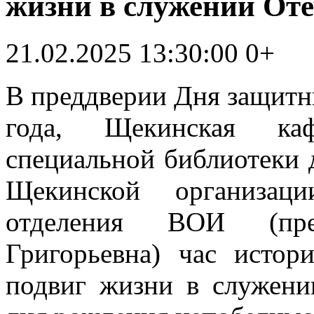
жизни в служении От
21.02.2025 13:30:00
0+
В преддверии Дня защитни
года, Щекинская каф
специальной библиотеки 
Щекинской организаци
отделения ВОИ (пре
Григорьевна) час исто
подвиг жизни в служени