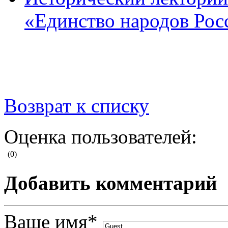
«Единство народов Рос
Возврат к списку
Оценка пользователей:
(0)
Добавить комментарий
Ваше имя
*