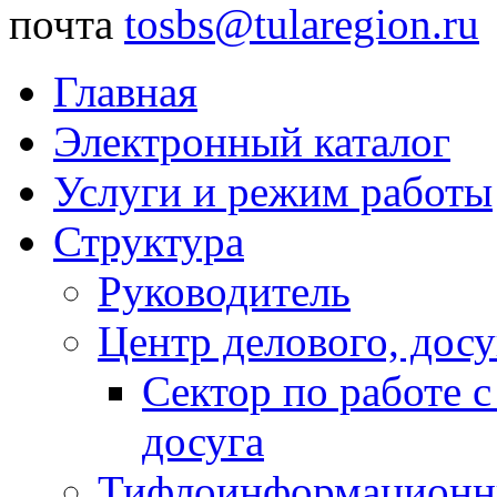
почта
tosbs@tularegion.ru
Главная
Электронный каталог
Услуги и режим работы
Структура
Руководитель
Центр делового, досу
Сектор по работе 
досуга
Тифлоинформационн