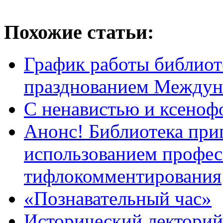
Похожие статьи:
График работы библиоте
празднованием Междуна
С ненавистью и ксеноф
Анонс! Библиотека при
использованием профес
тифлокомментирования
«Познавательный час»
Исторический лекторий