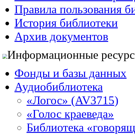
Правила пользования б
История библиотеки
Архив документов
Информационные ресур
Фонды и базы данных
Аудиобиблиотека
«Логос» (AV3715)
«Голос краеведа»
Библиотека «говоря