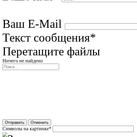
Ваш E-Mail
Текст сообщения
*
Перетащите файлы
Ничего не найдено
Отправить
Отменить
Символы на картинке
*