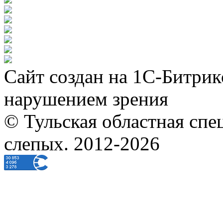
Сайт создан на 1С-Битрик
нарушением зрения
© Тульская областная спе
слепых. 2012-2026