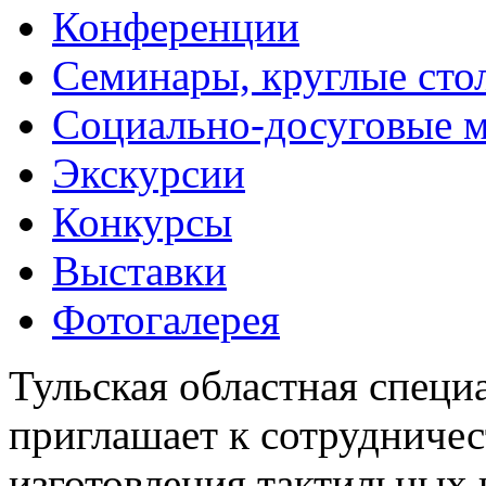
Конференции
Семинары, круглые сто
Социально-досуговые 
Экскурсии
Конкурсы
Выставки
Фотогалерея
Тульская областная специ
приглашает к сотрудничес
изготовления тактильных 