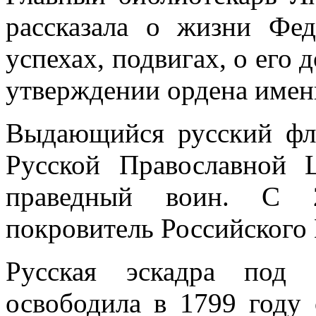
рассказала о жизни Фе
успехах, подвигах, о его 
утверждении ордена имен
Выдающийся русский фло
Русской Православной 
праведный воин. С 2
покровитель Российског
Русская эскадра под 
освободила в 1799 году