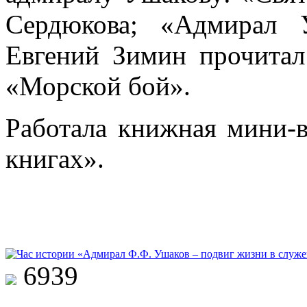
Сердюкова; «Адмирал 
Евгений Зимин прочитал
«Морской бой».
Работала книжная мини-в
книгах».
6939