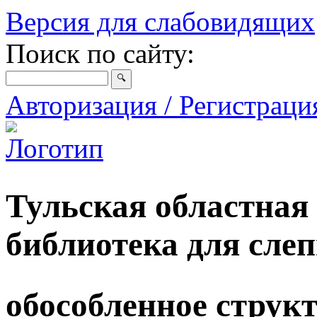
Версия для слабовидящих
Поиск по сайту:
Авторизация / Регистрац
Тульская областная
библиотека для сле
обособленное струк