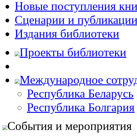
Новые поступления кни
Сценарии и публикаци
Издания библиотеки
Проекты библиотеки
Международное сотру
Республика Беларусь
Республика Болгария
События и мероприятия