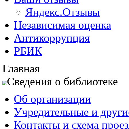
Яндекс.Отзывы
Независимая оценка
Антикоррупция
РБИК
Главная
Сведения о библиотеке
Об организации
Учредительные и друг
Контакты и схема проез