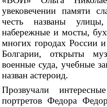
увековечении памяти сл
честь названы улицы,
набережные и мосты, бух
многих городах России и
Болгарии, открыты му
военные суда, учебные за
назван астероид.
Прозвучали интересн
портретов Федора Федор