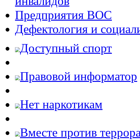
инвалидов
Предприятия ВОС
Дефектология и социал
Доступный спорт
Правовой информатор
Нет наркотикам
Вместе против террора