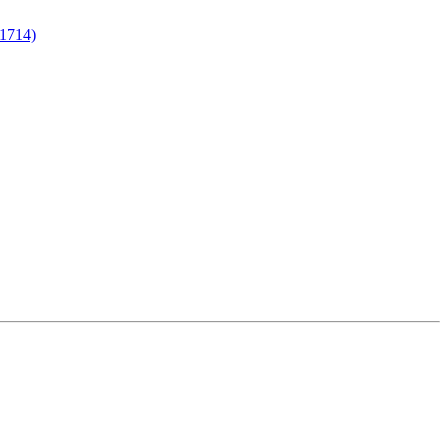
1714)