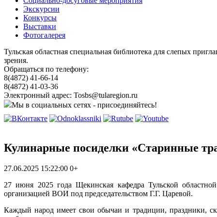
Социально-досуговые мероприятия
Экскурсии
Конкурсы
Выставки
Фотогалерея
Тульская областная специальная библиотека для слепых пригл
зрения.
Обращаться по телефону:
8(4872) 41-66-14
8(4872) 41-03-36
Электронный адрес: Tosbs@tularegion.ru
Мы в социальных сетях - присоединяйтесь!
Кулинарные посиделки «Старинные тр
27.06.2025 15:22:00
0+
27 июня 2025 года Щекинская кафедра Тульской областной
организацией ВОИ под председательством Г.Г. Царевой.
Каждый народ имеет свои обычаи и традиции, праздники, ск