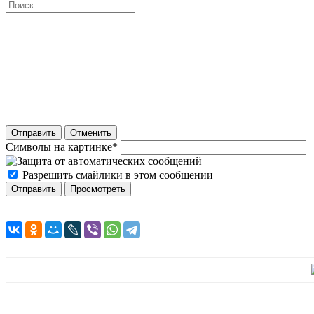
Отправить
Отменить
Символы на картинке
*
Разрешить смайлики в этом сообщении