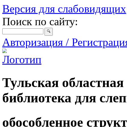
Версия для слабовидящих
Поиск по сайту:
Авторизация / Регистрац
Тульская областная
библиотека для сле
обособленное струк