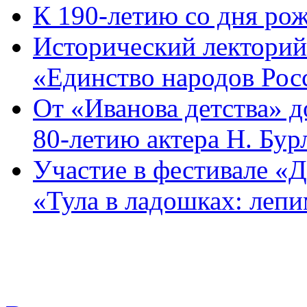
К 190-летию со дня рож
Исторический лекторий
«Единство народов Рос
От «Иванова детства» 
80-летию актера Н. Бур
Участие в фестивале «Д
«Тула в ладошках: леп