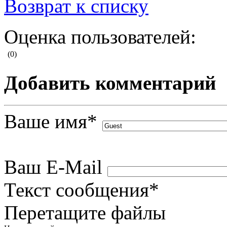
Возврат к списку
Оценка пользователей:
(0)
Добавить комментарий
Ваше имя
*
Ваш E-Mail
Текст сообщения
*
Перетащите файлы