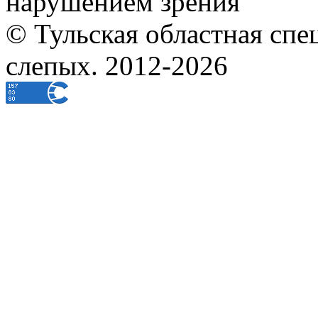
нарушением зрения
© Тульская областная спе
слепых. 2012-2026