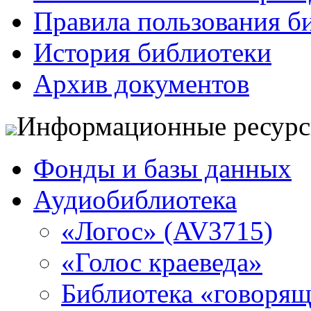
Правила пользования б
История библиотеки
Архив документов
Информационные ресур
Фонды и базы данных
Аудиобиблиотека
«Логос» (AV3715)
«Голос краеведа»
Библиотека «говоря