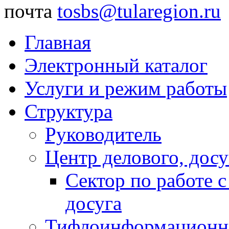
почта
tosbs@tularegion.ru
Главная
Электронный каталог
Услуги и режим работы
Структура
Руководитель
Центр делового, досу
Сектор по работе 
досуга
Тифлоинформационн