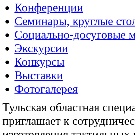
Конференции
Семинары, круглые сто
Социально-досуговые 
Экскурсии
Конкурсы
Выставки
Фотогалерея
Тульская областная специ
приглашает к сотрудничес
изготовления тактильных 