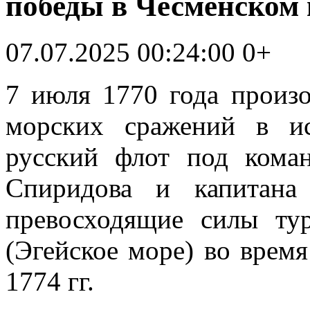
победы в Чесменском
07.07.2025 00:24:00
0+
7 июля 1770 года произ
морских сражений в и
русский флот под кома
Спиридова и капитана
превосходящие силы ту
(Эгейское море) во врем
1774 гг.