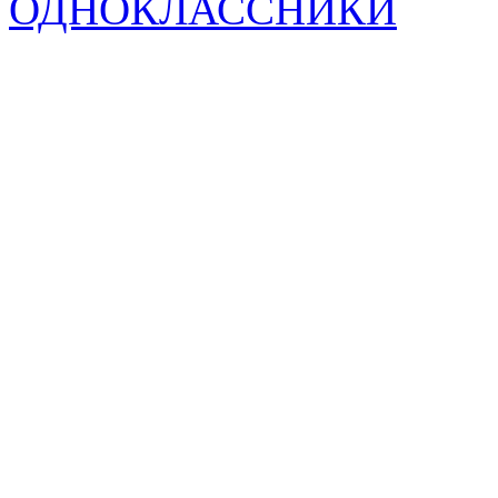
ОДНОКЛАССНИКИ