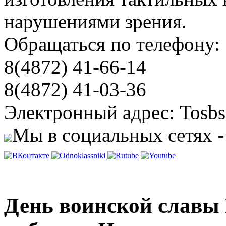
нарушениями зрения.
Обращаться по телефону:
8(4872) 41-66-14
8(4872) 41-03-36
Электронный адрес: Tosbs
Мы в социальных сетях -
День воинской славы 