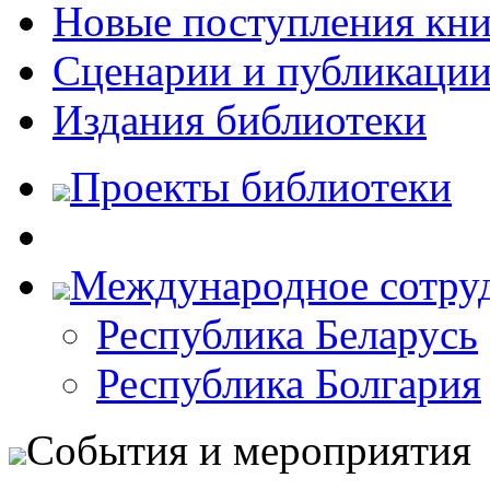
Новые поступления кни
Сценарии и публикаци
Издания библиотеки
Проекты библиотеки
Международное сотру
Республика Беларусь
Республика Болгария
События и мероприятия