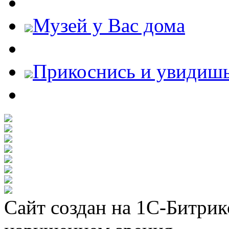
Музей у Вас дома
Прикоснись и увидиш
Сайт создан на 1С-Битрик