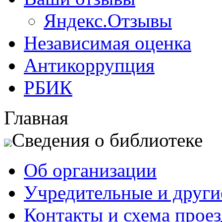
Яндекс.Отзывы
Независимая оценка
Антикоррупция
РБИК
Главная
Сведения о библиотеке
Об организации
Учредительные и друг
Контакты и схема проез