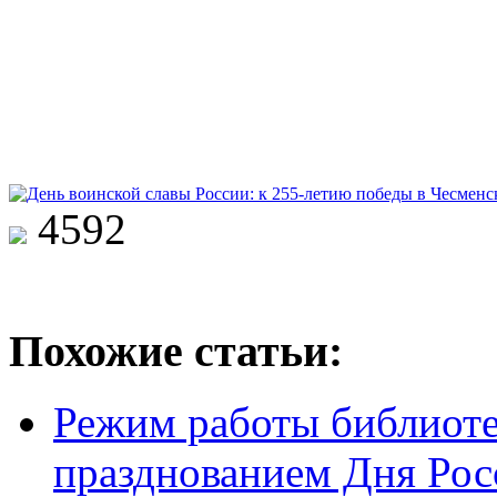
4592
Похожие статьи:
Режим работы библиотек
празднованием Дня Рос