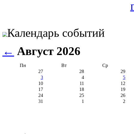
Календарь событий
←
Август 2026
Пн
Вт
Ср
27
28
29
3
4
5
10
11
12
17
18
19
24
25
26
31
1
2