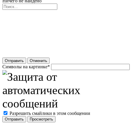
Ничего не найдено
Отправить
Отменить
Символы на картинке
*
Разрешить смайлики в этом сообщении