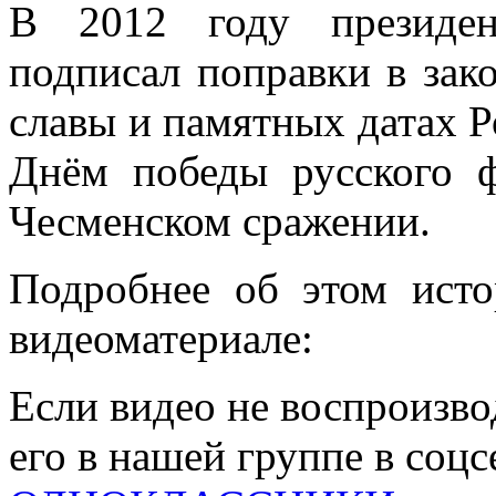
В 2012 году президе
подписал поправки в за
славы и памятных датах 
Днём победы русского 
Чесменском сражении.
Подробнее об этом ист
видеоматериале:
Если видео не воспроизво
его в нашей группе в соц