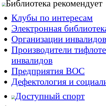
Библиотека рекомендует
Клубы по интересам
Электронная библиотек
Организации инвалидо
Производители тифлотех
инвалидов
Предприятия ВОС
Дефектология и социал
Доступный спорт