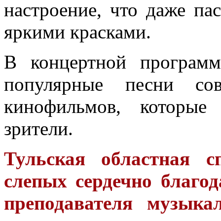
настроение, что даже па
яркими красками.
В концертной программ
популярные песни сов
кинофильмов, которые
зрители.
Тульская областная с
слепых сердечно благо
преподавателя музыка