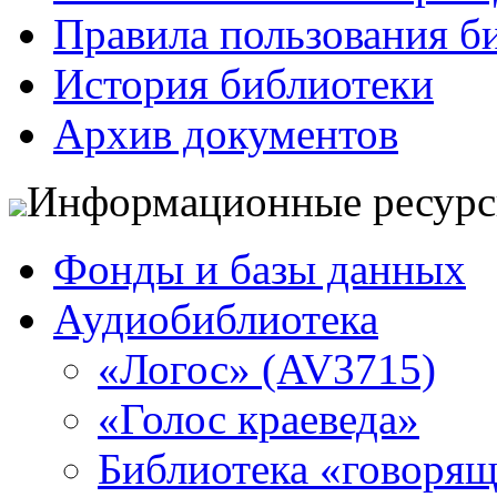
Правила пользования б
История библиотеки
Архив документов
Информационные ресур
Фонды и базы данных
Аудиобиблиотека
«Логос» (AV3715)
«Голос краеведа»
Библиотека «говоря