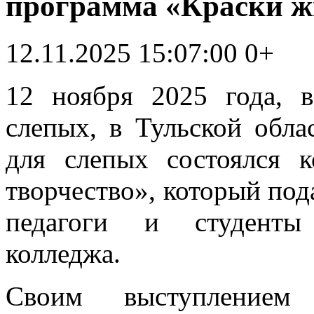
программа «Краски жи
12.11.2025 15:07:00
0+
12 ноября 2025 года, 
слепых, в Тульской обла
для слепых состоялся 
творчество», который под
педагоги и студенты 
колледжа.
Своим выступлением