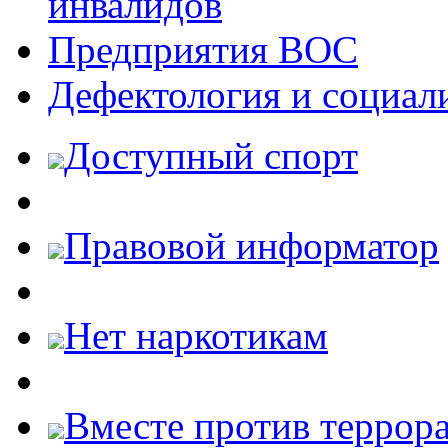
инвалидов
Предприятия ВОС
Дефектология и социал
Доступный спорт
Правовой информатор
Нет наркотикам
Вместе против террора