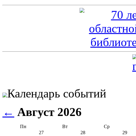
Календарь событий
←
Август 2026
Пн
Вт
Ср
27
28
29