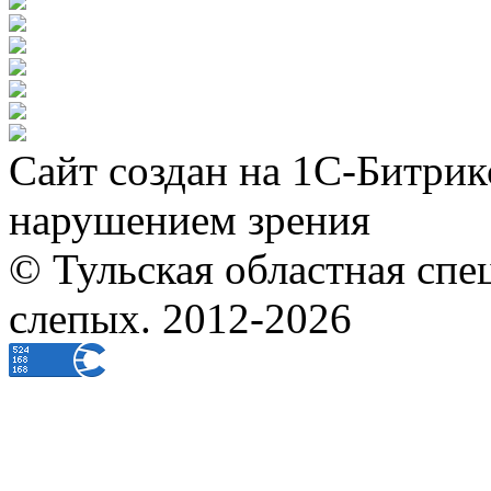
Сайт создан на 1С-Битрик
нарушением зрения
© Тульская областная спе
слепых. 2012-2026