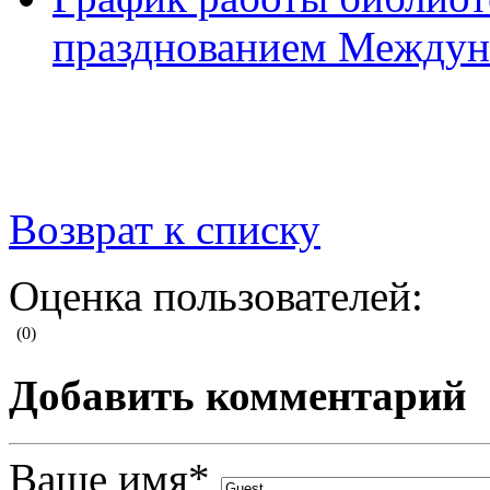
празднованием Междуна
Возврат к списку
Оценка пользователей:
(0)
Добавить комментарий
Ваше имя
*