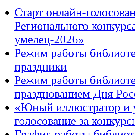
Старт онлайн-голосован
Регионального конкурс
умелец-2026»
Режим работы библиоте
праздники
Режим работы библиотек
празднованием Дня Рос
«Юный иллюстратор и 
голосование за конкур
График работы библиоте