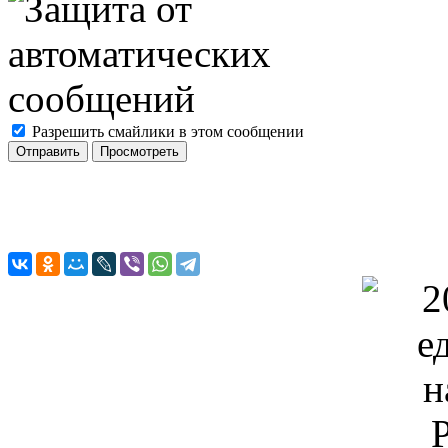
Разрешить смайлики в этом сообщении