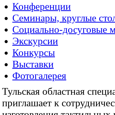
Конференции
Семинары, круглые сто
Социально-досуговые 
Экскурсии
Конкурсы
Выставки
Фотогалерея
Тульская областная специ
приглашает к сотрудничес
изготовления тактильных 