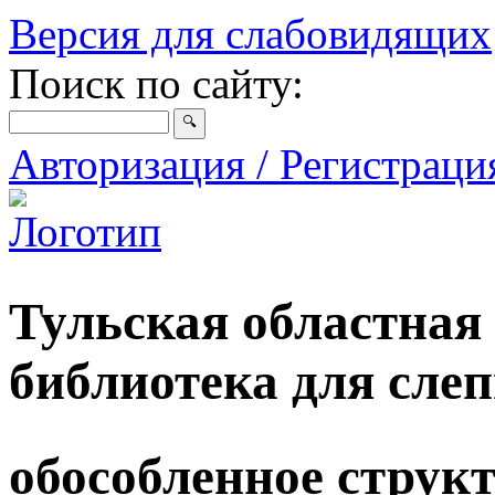
Версия для слабовидящих
Поиск по сайту:
Авторизация / Регистрац
Тульская областная
библиотека для сле
обособленное струк