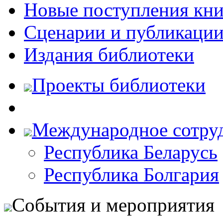
Новые поступления кни
Сценарии и публикаци
Издания библиотеки
Проекты библиотеки
Международное сотру
Республика Беларусь
Республика Болгария
События и мероприятия