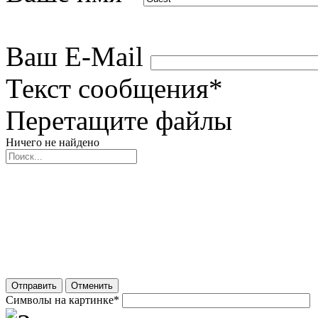
Ваш E-Mail
Текст сообщения
*
Перетащите файлы
Ничего не найдено
Отправить
Отменить
Символы на картинке
*