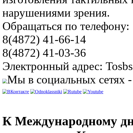
нарушениями зрения.
Обращаться по телефону:
8(4872) 41-66-14
8(4872) 41-03-36
Электронный адрес: Tosbs
Мы в социальных сетях -
К Международному дн