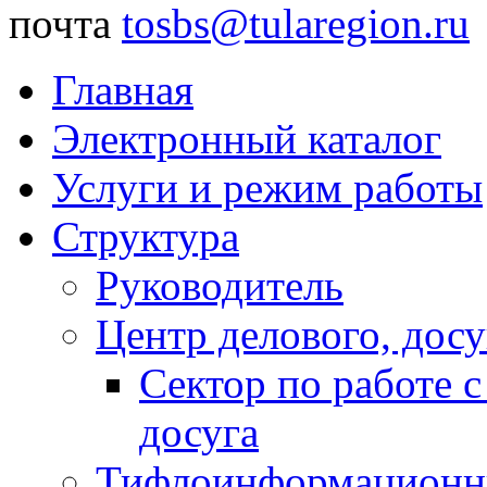
почта
tosbs@tularegion.ru
Главная
Электронный каталог
Услуги и режим работы
Структура
Руководитель
Центр делового, досу
Сектор по работе 
досуга
Тифлоинформационн