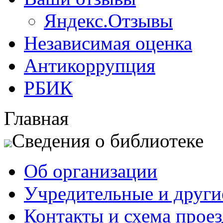
Яндекс.Отзывы
Независимая оценка
Антикоррупция
РБИК
Главная
Сведения о библиотеке
Об организации
Учредительные и друг
Контакты и схема проез