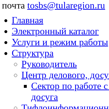
почта
tosbs@tularegion.ru
Главная
Электронный каталог
Услуги и режим работы
Структура
Руководитель
Центр делового, досу
Сектор по работе 
досуга
Тифлоинформационн