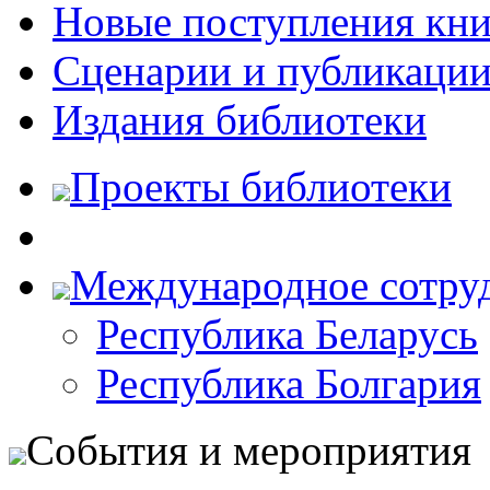
Новые поступления кни
Сценарии и публикаци
Издания библиотеки
Проекты библиотеки
Международное сотру
Республика Беларусь
Республика Болгария
События и мероприятия