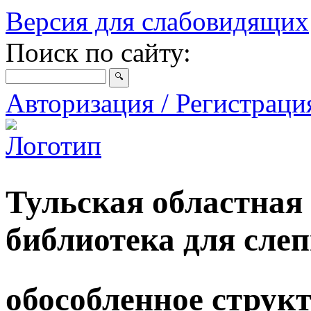
Версия для слабовидящих
Поиск по сайту:
Авторизация / Регистрац
Тульская областная
библиотека для сле
обособленное струк