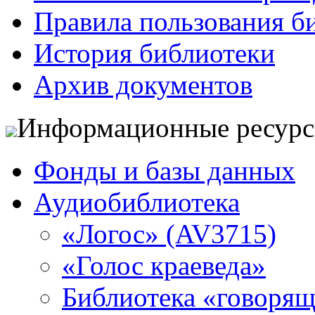
Правила пользования б
История библиотеки
Архив документов
Информационные ресур
Фонды и базы данных
Аудиобиблиотека
«Логос» (AV3715)
«Голос краеведа»
Библиотека «говоря