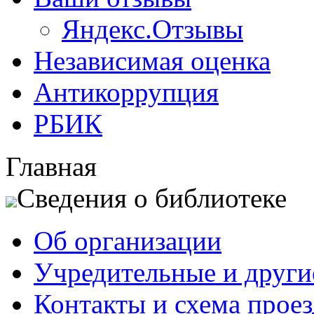
Яндекс.Отзывы
Независимая оценка
Антикоррупция
РБИК
Главная
Сведения о библиотеке
Об организации
Учредительные и друг
Контакты и схема проез