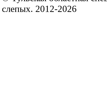
слепых. 2012-2026