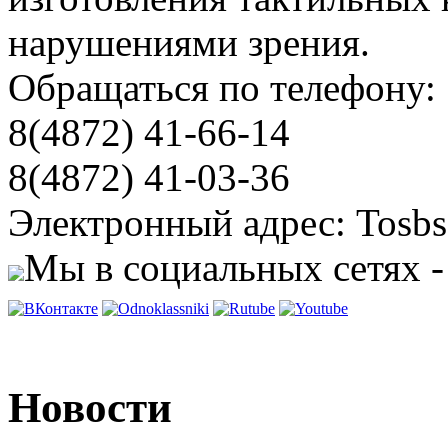
нарушениями зрения.
Обращаться по телефону:
8(4872) 41-66-14
8(4872) 41-03-36
Электронный адрес: Tosbs
Мы в социальных сетях -
Новости