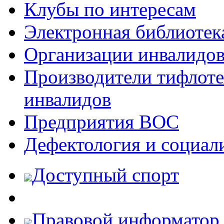
Клубы по интересам
Электронная библиотек
Организации инвалидо
Производители тифлотех
инвалидов
Предприятия ВОС
Дефектология и социал
Доступный спорт
Правовой информатор