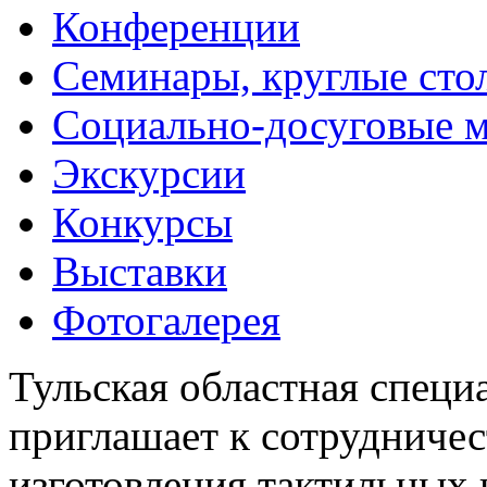
Конференции
Семинары, круглые сто
Социально-досуговые 
Экскурсии
Конкурсы
Выставки
Фотогалерея
Тульская областная специ
приглашает к сотрудничес
изготовления тактильных 