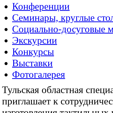
Конференции
Семинары, круглые сто
Социально-досуговые 
Экскурсии
Конкурсы
Выставки
Фотогалерея
Тульская областная специ
приглашает к сотрудничес
изготовления тактильных 