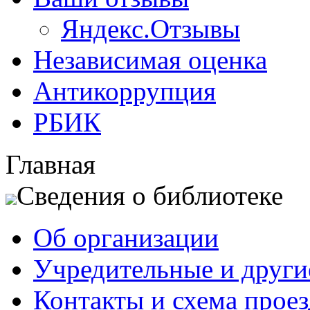
Яндекс.Отзывы
Независимая оценка
Антикоррупция
РБИК
Главная
Сведения о библиотеке
Об организации
Учредительные и друг
Контакты и схема проез