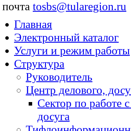
почта
tosbs@tularegion.ru
Главная
Электронный каталог
Услуги и режим работы
Структура
Руководитель
Центр делового, досу
Сектор по работе 
досуга
Тифлоинформационн