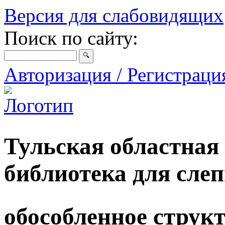
Версия для слабовидящих
Поиск по сайту:
Авторизация / Регистрац
Тульская областная
библиотека для сле
обособленное струк