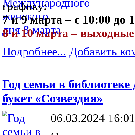
графику:
7 и 9 марта – с 10:00 до 
8 и 10 марта – выходные
Подробнее...
Добавить ко
Год семьи в библиотек
букет «Созвездия»
06.03.2024 16:01