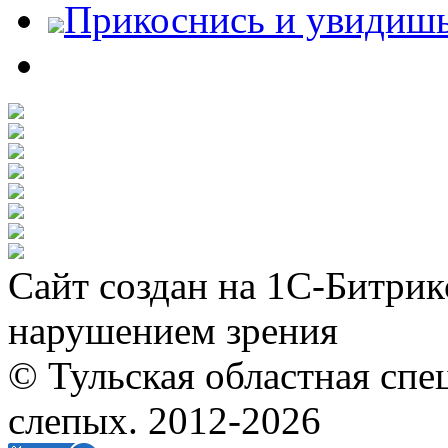
Прикоснись и увидиш
Сайт создан на 1С-Битрик
нарушением зрения
© Тульская областная спе
слепых. 2012-2026