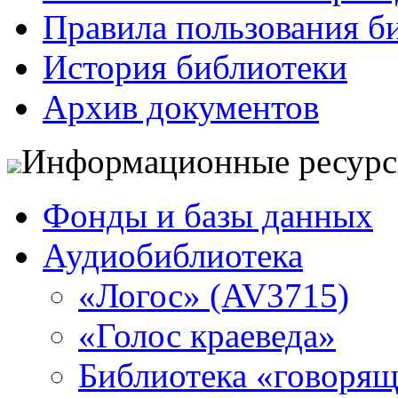
Правила пользования б
История библиотеки
Архив документов
Информационные ресур
Фонды и базы данных
Аудиобиблиотека
«Логос» (AV3715)
«Голос краеведа»
Библиотека «говоря