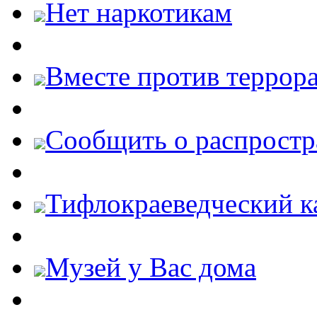
Нет наркотикам
Вместе против террора
Cообщить о распростр
Тифлокраеведческий к
Музей у Вас дома