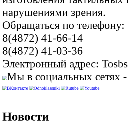
нарушениями зрения.
Обращаться по телефону:
8(4872) 41-66-14
8(4872) 41-03-36
Электронный адрес: Tosbs
Мы в социальных сетях -
Новости