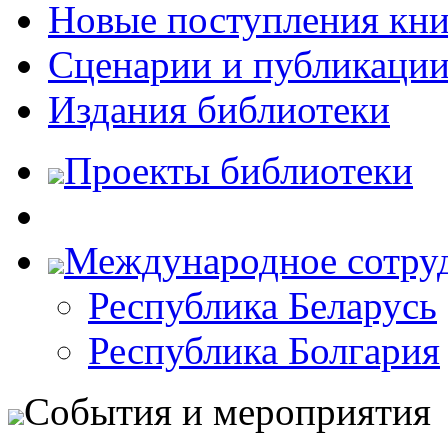
Новые поступления кни
Сценарии и публикаци
Издания библиотеки
Проекты библиотеки
Международное сотру
Республика Беларусь
Республика Болгария
События и мероприятия